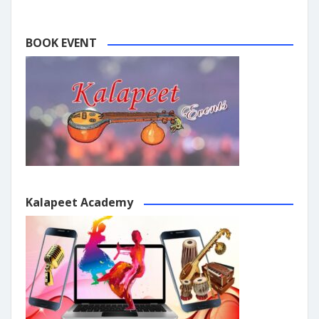
BOOK EVENT
Kalapeet Academy