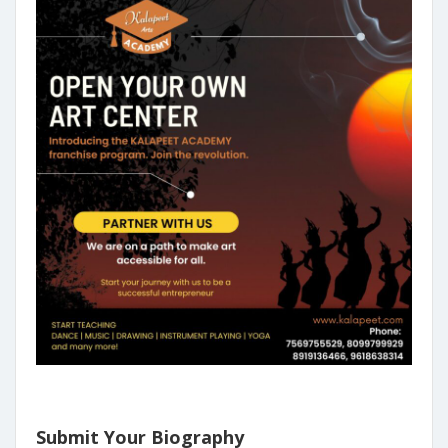
Submit Your Biography