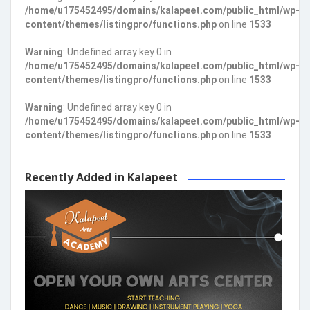
/home/u175452495/domains/kalapeet.com/public_html/wp-
content/themes/listingpro/functions.php
on line
1533
Warning
: Undefined array key 0 in
/home/u175452495/domains/kalapeet.com/public_html/wp-
content/themes/listingpro/functions.php
on line
1533
Warning
: Undefined array key 0 in
/home/u175452495/domains/kalapeet.com/public_html/wp-
content/themes/listingpro/functions.php
on line
1533
Recently Added in Kalapeet