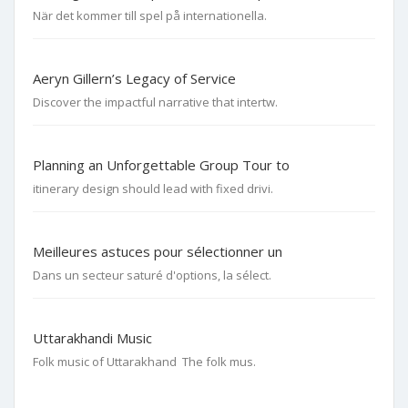
När det kommer till spel på internationella.
Aeryn Gillern’s Legacy of Service
Discover the impactful narrative that intertw.
Planning an Unforgettable Group Tour to
itinerary design should lead with fixed drivi.
Meilleures astuces pour sélectionner un
Dans un secteur saturé d'options, la sélect.
Uttarakhandi Music
Folk music of Uttarakhand The folk mus.