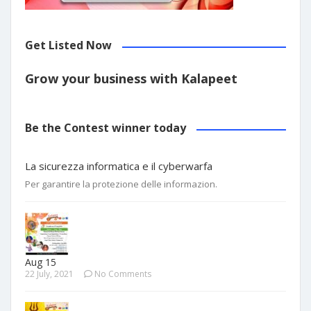
Get Listed Now
Grow your business with Kalapeet
Be the Contest winner today
La sicurezza informatica e il cyberwarfa
Per garantire la protezione delle informazion.
Aug 15
22 July, 2021
No Comments