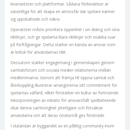
leverantörer och plattformar. Sådana förbindelser är
väsentliga för att skapa en atmosfär där spelare känner
sig uppskattade och säkra.
Operatörer måste prioritera öppenhet i sin dialog och sina
riktlinjer, och ge spelarna klara riktlinjer och snabba svar
på förfrågningar. Detta stärker en känsla av ansvar som
är kritisk för användarnas tillit.
Dessutom stärker engagemang i gemenskapen genom
samtalsforum och sociala medier relationerna mellan
medlemmarna. Genom att främja till öppna samtal och
återkoppling illustrerar arrangörerna sitt commitment för
spelarnas välfärd, vilket förstärker en kultur av förtroende.
Inkorporeringen av initiativ för ansvarsfullt spelbeteende
ökar denna samhörighet ytterligare och försäkrar
användarna om att deras önskemål ges företräde.
I slutändan är byggandet av en pålitlig community inom