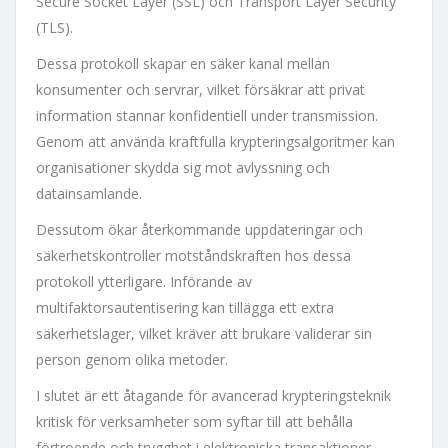
Secure Socket Layer (SSL) och Transport Layer Security
(TLS).
Dessa protokoll skapar en säker kanal mellan
konsumenter och servrar, vilket försäkrar att privat
information stannar konfidentiell under transmission.
Genom att använda kraftfulla krypteringsalgoritmer kan
organisationer skydda sig mot avlyssning och
datainsamlande.
Dessutom ökar återkommande uppdateringar och
säkerhetskontroller motståndskraften hos dessa
protokoll ytterligare. Införande av
multifaktorsautentisering kan tillägga ett extra
säkerhetslager, vilket kräver att brukare validerar sin
person genom olika metoder.
I slutet är ett åtagande för avancerad krypteringsteknik
kritisk för verksamheter som syftar till att behålla
förtroende och trygghet i elektroniska transaktioner.