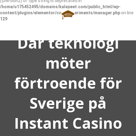
($version2) of type string is deprecated in
/home/u175452495/domains/kalapeet.com/public_html/wp-
content/plugins/elementor/core/experiments/manager.php
on line
129
Där teknologi
möter
förtroende för
Sverige på
Instant Casino