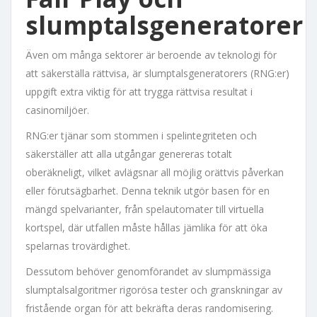
slumptalsgeneratorer
Även om många sektorer är beroende av teknologi för
att säkerställa rättvisa, är slumptalsgeneratorers (RNG:er)
uppgift extra viktig för att trygga rättvisa resultat i
casinomiljöer.
RNG:er tjänar som stommen i spelintegriteten och
säkerställer att alla utgångar genereras totalt
oberäkneligt, vilket avlägsnar all möjlig orättvis påverkan
eller förutsägbarhet. Denna teknik utgör basen för en
mängd spelvarianter, från spelautomater till virtuella
kortspel, där utfallen måste hållas jämlika för att öka
spelarnas trovärdighet.
Dessutom behöver genomförandet av slumpmässiga
slumptalsalgoritmer rigorösa tester och granskningar av
fristående organ för att bekräfta deras randomisering.