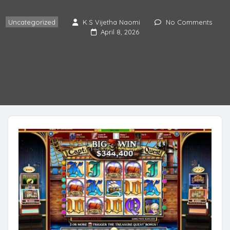
Uncategorized
K.S Vijetha Naomi
No Comments
April 8, 2026