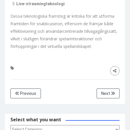
Live-streamingteknologi
Dessa teknologiska framsteg är kritiska för att utforma
framtiden för snabbcasinon, eftersom de främjar både
effektivisering och användarcentrerade tillvägagångssätt,
vilket i slutligen förändrar spelarinteraktioner och
förhoppningar i det virtuella spellandskapet.
Previous
Next
Select what you want
Select what you want