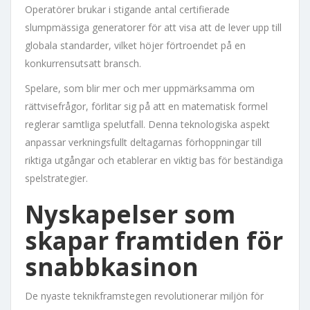
Operatörer brukar i stigande antal certifierade
slumpmässiga generatorer för att visa att de lever upp till
globala standarder, vilket höjer förtroendet på en
konkurrensutsatt bransch.
Spelare, som blir mer och mer uppmärksamma om
rättvisefrågor, förlitar sig på att en matematisk formel
reglerar samtliga spelutfall. Denna teknologiska aspekt
anpassar verkningsfullt deltagarnas förhoppningar till
riktiga utgångar och etablerar en viktig bas för beständiga
spelstrategier.
Nyskapelser som
skapar framtiden för
snabbkasinon
De nyaste teknikframstegen revolutionerar miljön för