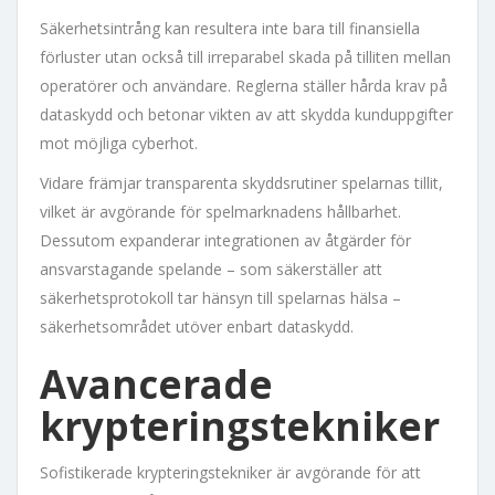
Säkerhetsintrång kan resultera inte bara till finansiella
förluster utan också till irreparabel skada på tilliten mellan
operatörer och användare. Reglerna ställer hårda krav på
dataskydd och betonar vikten av att skydda kunduppgifter
mot möjliga cyberhot.
Vidare främjar transparenta skyddsrutiner spelarnas tillit,
vilket är avgörande för spelmarknadens hållbarhet.
Dessutom expanderar integrationen av åtgärder för
ansvarstagande spelande – som säkerställer att
säkerhetsprotokoll tar hänsyn till spelarnas hälsa –
säkerhetsområdet utöver enbart dataskydd.
Avancerade
krypteringstekniker
Sofistikerade krypteringstekniker är avgörande för att