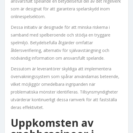
ansvarsfullt spelande en betydelsefull del av det regelverk
som är designat för att garantera spelarskydd inom
onlinespelsektorn.
Dessa initiativ är designade för att minska riskerna i
samband med spelberoende och stödja en tryggare
spelmiljö. Betydelsefulla åtgärder omfattar
åldersverifiering, alternativ för självavstängning och
nödvändig information om ansvarsfullt spelande.
Dessutom är leverantörer skyldiga att implementera
övervakningssystem som spårar användarnas beteende,
vilket möjliggör omedelbara ingripanden när
problematiska mönster identifieras. Tillsynsmyndigheter
utvärderar kontinuerligt dessa ramverk för att fastställa
deras effektivitet.
Uppkomsten av