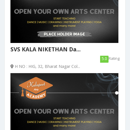
SVS KALA NIKETHAN Da...
5.0
Rating
H NO : HIG, 32, Bharat Nagar Col...