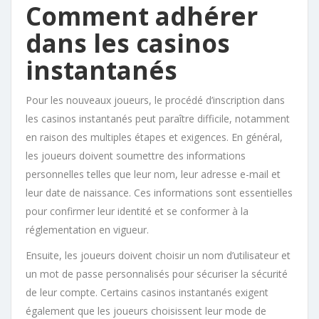
Comment adhérer
dans les casinos
instantanés
Pour les nouveaux joueurs, le procédé d’inscription dans
les casinos instantanés peut paraître difficile, notamment
en raison des multiples étapes et exigences. En général,
les joueurs doivent soumettre des informations
personnelles telles que leur nom, leur adresse e-mail et
leur date de naissance. Ces informations sont essentielles
pour confirmer leur identité et se conformer à la
réglementation en vigueur.
Ensuite, les joueurs doivent choisir un nom d’utilisateur et
un mot de passe personnalisés pour sécuriser la sécurité
de leur compte. Certains casinos instantanés exigent
également que les joueurs choisissent leur mode de