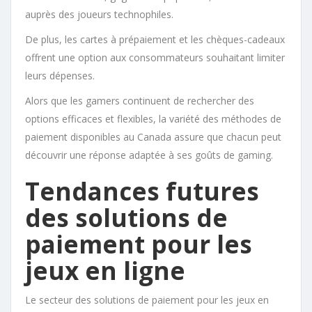
auprès des joueurs technophiles.
De plus, les cartes à prépaiement et les chèques-cadeaux
offrent une option aux consommateurs souhaitant limiter
leurs dépenses.
Alors que les gamers continuent de rechercher des
options efficaces et flexibles, la variété des méthodes de
paiement disponibles au Canada assure que chacun peut
découvrir une réponse adaptée à ses goûts de gaming.
Tendances futures
des solutions de
paiement pour les
jeux en ligne
Le secteur des solutions de paiement pour les jeux en