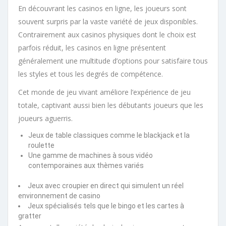
En découvrant les casinos en ligne, les joueurs sont
souvent surpris par la vaste variété de jeux disponibles.
Contrairement aux casinos physiques dont le choix est
parfois réduit, les casinos en ligne présentent
généralement une multitude d’options pour satisfaire tous
les styles et tous les degrés de compétence.
Cet monde de jeu vivant améliore l’expérience de jeu
totale, captivant aussi bien les débutants joueurs que les
joueurs aguerris.
Jeux de table classiques comme le blackjack et la
roulette
Une gamme de machines à sous vidéo
contemporaines aux thèmes variés
Jeux avec croupier en direct qui simulent un réel
environnement de casino
Jeux spécialisés tels que le bingo et les cartes à
gratter