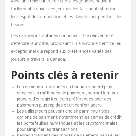
Avec une telle variété de choix, les joueurs peuvent
facilement trouver des jeux qui les fascinent, stimulant
leur esprit de compétition et les divertissant pendant des
heures.
Les casinos instantanés continuent d’se réinventer et
d’étendre leur offre, proposant un environnement de jeu
exceptionnel qui répond aux préférences variés des
joueurs à travers le Canada.
Points clés à retenir
Les casinos instantanés au Canada rendent plus
simples les méthodes de paiement, permettant aux
joueurs d’enregistrer leurs préférences pour des
paiements plus rapides et un confort accru.
Les utilisateurs peuvent choisir parmi multiples
options de paiement, notamment les cartes de crédit,
les portefeuilles numériques et les cryptomonnaies,
pour simplifier les transactions.
L’enregistrement des modes de paiement baisse les