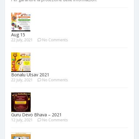
Aug 15
22 July, 2021
No Comments
Bonalu Utsav 2021
22 July, 2021
No Comments
Guru Devo Bhava – 2021
12 July, 2021
No Comments