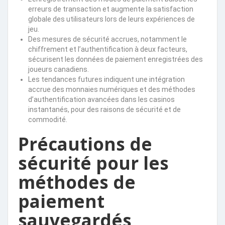
erreurs de transaction et augmente la satisfaction
globale des utilisateurs lors de leurs expériences de
jeu.
Des mesures de sécurité accrues, notamment le
chiffrement et l’authentification à deux facteurs,
sécurisent les données de paiement enregistrées des
joueurs canadiens.
Les tendances futures indiquent une intégration
accrue des monnaies numériques et des méthodes
d’authentification avancées dans les casinos
instantanés, pour des raisons de sécurité et de
commodité.
Précautions de
sécurité pour les
méthodes de
paiement
sauvegardés