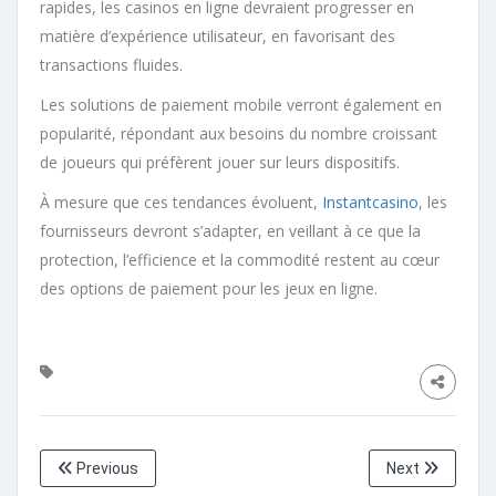
rapides, les casinos en ligne devraient progresser en
matière d’expérience utilisateur, en favorisant des
transactions fluides.
Les solutions de paiement mobile verront également en
popularité, répondant aux besoins du nombre croissant
de joueurs qui préfèrent jouer sur leurs dispositifs.
À mesure que ces tendances évoluent,
Instantcasino
, les
fournisseurs devront s’adapter, en veillant à ce que la
protection, l’efficience et la commodité restent au cœur
des options de paiement pour les jeux en ligne.
Previous
Next