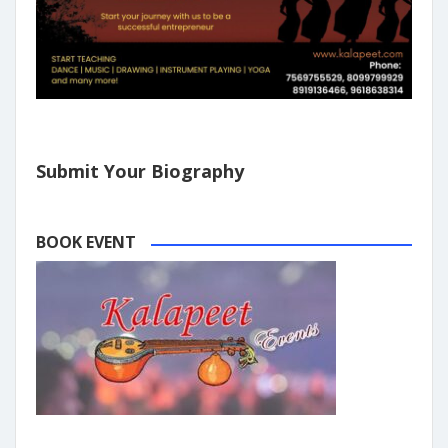
Submit Your Biography
BOOK EVENT