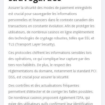
Assurer la sécurité des modes de paiement enregistrés
est crucial pour sauvegarder les informations
personnelles et financiers dans le contexte canadien des
transactions en constante évolution. Afin de protéger les
utilisateurs, de nombreux casinos en ligne implémentent
des technologies de cryptage robustes, telles que SSL et
TLS (Transport Layer Security).
Ces protocoles chiffrent les informations sensibles lors
des opérations, ce qui complique leur capture par des
tiers non habilités. De plus, le respect des
réglementations du domaine, notamment la standard PCI
DSS, est crucial pour assurer la sécurité.
Des contrôles et des actualisations fréquentes
permettent d’détecter et de corriger les failles possibles.
De nombreux casinos proposent également l’2FA, qui
exige des utilisateurs qu’ils confirment leur identification