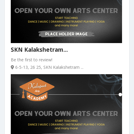
SKN Kalakshetram...
Be the first to review!
6-5-13, 26 25, SKN Kalakshetram ...