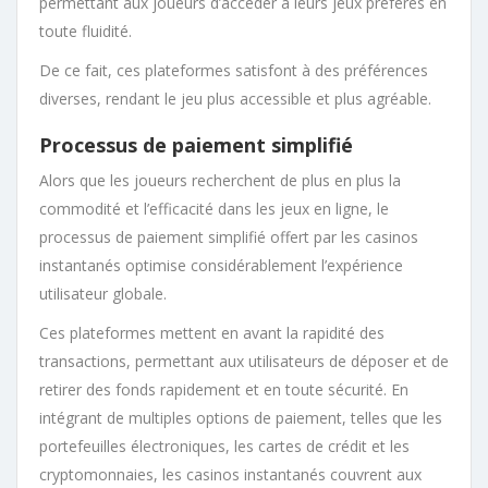
permettant aux joueurs d’accéder à leurs jeux préférés en
toute fluidité.
De ce fait, ces plateformes satisfont à des préférences
diverses, rendant le jeu plus accessible et plus agréable.
Processus de paiement simplifié
Alors que les joueurs recherchent de plus en plus la
commodité et l’efficacité dans les jeux en ligne, le
processus de paiement simplifié offert par les casinos
instantanés optimise considérablement l’expérience
utilisateur globale.
Ces plateformes mettent en avant la rapidité des
transactions, permettant aux utilisateurs de déposer et de
retirer des fonds rapidement et en toute sécurité. En
intégrant de multiples options de paiement, telles que les
portefeuilles électroniques, les cartes de crédit et les
cryptomonnaies, les casinos instantanés couvrent aux