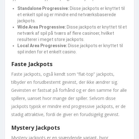
Standalone Progressive:
Disse jackpots er knyttet til
et enkelt spil og er mindre end netværksbaserede
jackpots.
Wide Area Progressive:
Disse jackpots er knyttet til et
netværk af spil på tværs af flere casinoer, hvilket
resulterer i meget store jackpots.
Local Area Progressive:
Disse jackpots er knyttet til
spil inden for et enkelt casino.
Faste Jackpots
Faste jackpots, også kendt som “flat-top” jackpots,
tilbyder en forudbestemt gevinst, der ikke ændrer sig.
Gevinsten er fastsat på forhånd og er den samme for alle
spillere, uanset hvor mange der spiller. Selvom disse
jackpots typisk er mindre end progressive jackpots, er de
stadig attraktive, fordi de giver en forudsigelig gevinst.
Mystery Jackpots
Mystery jackpots er en spændende variant, hvor