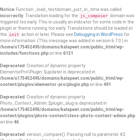
Notice
: Function _load_textdomain_just_in_time was called
incorrectly
. Translation loading for the
domain was
js_composer
triggered too early. This is usually an indicator for some code in the
plugin or theme running too early. Translations should be loaded at
the
action or later. Please see
Debugging in WordPress
for
init
more information. (This message was added in version 6.7.0.) in
/home/u175452495/domains/kalapeet.com/public_html/wp-
includes/functions.php
on line
6121
Deprecated
: Creation of dynamic property
ElementorPro\Plugin::$updater is deprecated in
/home/u175452495/domains/kalapeet.com/public_html/wp-
content/plugins/elementor-pro/plugin.php
on line
491
Deprecated
: Creation of dynamic property
Photo_Contest_Admin::$plugin_slug is deprecated in
/home/u175452495/domains/kalapeet.com/public_html/wp-
content/plugins/photo-contest/class-photo-contest-admin.php
on line
46
Deprecated
: version_compare(): Passing null to parameter #2