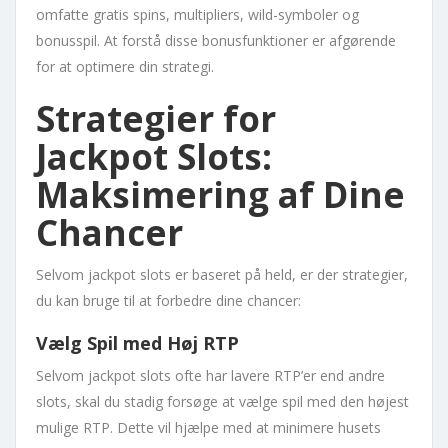
omfatte gratis spins, multipliers, wild-symboler og
bonusspil. At forstå disse bonusfunktioner er afgørende
for at optimere din strategi.
Strategier for
Jackpot Slots:
Maksimering af Dine
Chancer
Selvom jackpot slots er baseret på held, er der strategier,
du kan bruge til at forbedre dine chancer:
Vælg Spil med Høj RTP
Selvom jackpot slots ofte har lavere RTP’er end andre
slots, skal du stadig forsøge at vælge spil med den højest
mulige RTP. Dette vil hjælpe med at minimere husets