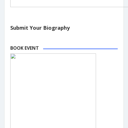
Submit Your Biography
BOOK EVENT