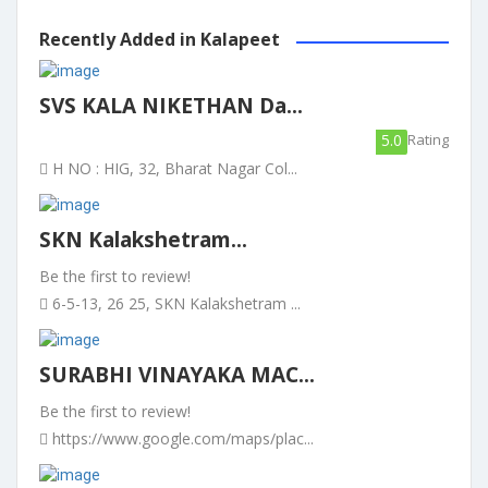
Recently Added in Kalapeet
SVS KALA NIKETHAN Da...
5.0
Rating
H NO : HIG, 32, Bharat Nagar Col...
SKN Kalakshetram...
Be the first to review!
6-5-13, 26 25, SKN Kalakshetram ...
SURABHI VINAYAKA MAC...
Be the first to review!
https://www.google.com/maps/plac...