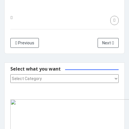
Previous
Next
Select what you want
Select what you want