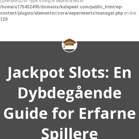
($version2) of type string is deprecated in
/home/u175452495/domains/kalapeet.com/public_html/wp-
content/plugins/elementor/core/experiments/manager.php
on line
129
Jackpot Slots: En
Dybdegående
Guide for Erfarne
Spillere