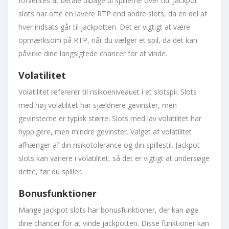
forventes at betale tilbage til spillerne over tid. Jackpot
slots har ofte en lavere RTP end andre slots, da en del af
hver indsats går til jackpotten. Det er vigtigt at være
opmærksom på RTP, når du vælger et spil, da det kan
påvirke dine langsigtede chancer for at vinde.
Volatilitet
Volatilitet refererer til risikoeniveauet i et slotspil. Slots
med høj volatilitet har sjældnere gevinster, men
gevinsterne er typisk større. Slots med lav volatilitet har
hyppigere, men mindre gevinster. Valget af volatilitet
afhænger af din risikotolerance og din spillestil. Jackpot
slots kan variere i volatilitet, så det er vigtigt at undersøge
dette, før du spiller.
Bonusfunktioner
Mange jackpot slots har bonusfunktioner, der kan øge
dine chancer for at vinde jackpotten. Disse funktioner kan