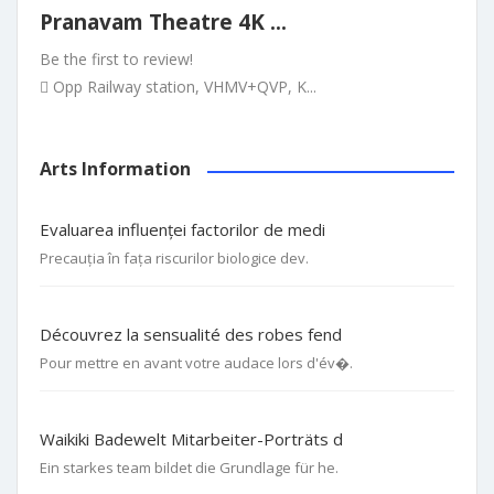
Pranavam Theatre 4K ...
Be the first to review!
Opp Railway station, VHMV+QVP, K...
Arts Information
Evaluarea influenței factorilor de medi
Precauția în fața riscurilor biologice dev.
Découvrez la sensualité des robes fend
Pour mettre en avant votre audace lors d'év�.
Waikiki Badewelt Mitarbeiter-Porträts d
Ein starkes team bildet die Grundlage für he.