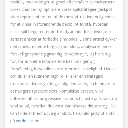
realitet, men vi søger alligevel efter måder at maksimere
vores chancer og optimere vores spilstrategier. Jackpot
slots repræsenterer en af de mest attraktive muligheder
for at vinde livsforandrende beløb. At forstå, hvordan
disse spil fungerer, er derfor afgørende for enhver, der
seriøst ønsker at forbedre sine odds. Denne artikel dykker
ned i mekanikkerne bag jackpot slots, analyserer deres
forskellige typer og giver dig de værktøjer, du har brug
for, for at træffe informerede beslutninger og
forhåbentlig forvandle dine drømme til virkelighed. Uanset
om du er en rutineret high roller eller en strategisk
tænker, vil denne guide give dig den viden, du behøver for
at navigere i jackpot slots’ komplekse verden. Vi vil
udforske alt fra progressive jackpots til faste jackpots, og
vi vil se på, hvordan du bedst kan tilpasse din strategi. Du
kan finde et bredt udvalg af slots, herunder jackpot slots,
på
verde casino
.