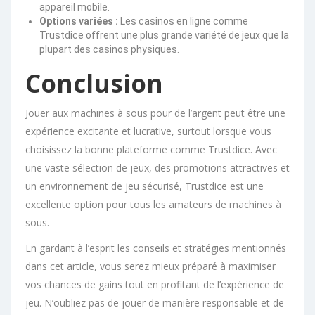
appareil mobile.
Options variées :
Les casinos en ligne comme
Trustdice offrent une plus grande variété de jeux que la
plupart des casinos physiques.
Conclusion
Jouer aux machines à sous pour de l’argent peut être une
expérience excitante et lucrative, surtout lorsque vous
choisissez la bonne plateforme comme Trustdice. Avec
une vaste sélection de jeux, des promotions attractives et
un environnement de jeu sécurisé, Trustdice est une
excellente option pour tous les amateurs de machines à
sous.
En gardant à l’esprit les conseils et stratégies mentionnés
dans cet article, vous serez mieux préparé à maximiser
vos chances de gains tout en profitant de l’expérience de
jeu. N’oubliez pas de jouer de manière responsable et de