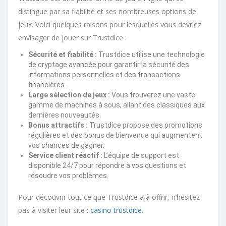
distingue par sa fiabilité et ses nombreuses options de
jeux. Voici quelques raisons pour lesquelles vous devriez
envisager de jouer sur Trustdice :
Sécurité et fiabilité :
Trustdice utilise une technologie
de cryptage avancée pour garantir la sécurité des
informations personnelles et des transactions
financières.
Large sélection de jeux :
Vous trouverez une vaste
gamme de machines à sous, allant des classiques aux
dernières nouveautés.
Bonus attractifs :
Trustdice propose des promotions
régulières et des bonus de bienvenue qui augmentent
vos chances de gagner.
Service client réactif :
L’équipe de support est
disponible 24/7 pour répondre à vos questions et
résoudre vos problèmes.
Pour découvrir tout ce que Trustdice a à offrir, n’hésitez
pas à visiter leur site :
casino trustdice
.