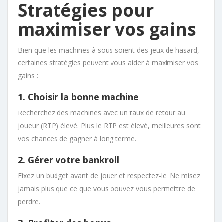
Stratégies pour
maximiser vos gains
Bien que les machines à sous soient des jeux de hasard,
certaines stratégies peuvent vous aider à maximiser vos
gains :
1. Choisir la bonne machine
Recherchez des machines avec un taux de retour au
joueur (RTP) élevé. Plus le RTP est élevé, meilleures sont
vos chances de gagner à long terme.
2. Gérer votre bankroll
Fixez un budget avant de jouer et respectez-le. Ne misez
jamais plus que ce que vous pouvez vous permettre de
perdre.