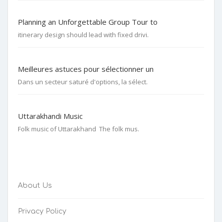
Planning an Unforgettable Group Tour to
itinerary design should lead with fixed drivi.
Meilleures astuces pour sélectionner un
Dans un secteur saturé d'options, la sélect.
Uttarakhandi Music
Folk music of Uttarakhand The folk mus.
About Us
Privacy Policy