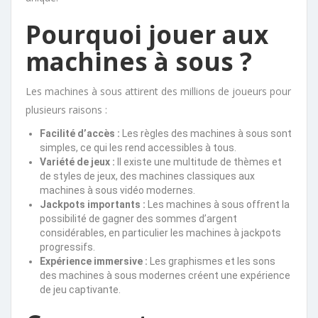
Pourquoi jouer aux
machines à sous ?
Les machines à sous attirent des millions de joueurs pour
plusieurs raisons :
Facilité d’accès :
Les règles des machines à sous sont
simples, ce qui les rend accessibles à tous.
Variété de jeux :
Il existe une multitude de thèmes et
de styles de jeux, des machines classiques aux
machines à sous vidéo modernes.
Jackpots importants :
Les machines à sous offrent la
possibilité de gagner des sommes d’argent
considérables, en particulier les machines à jackpots
progressifs.
Expérience immersive :
Les graphismes et les sons
des machines à sous modernes créent une expérience
de jeu captivante.