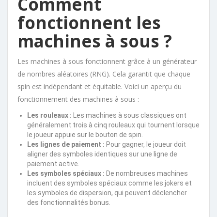
Comment
fonctionnent les
machines à sous ?
Les machines à sous fonctionnent grâce à un générateur
de nombres aléatoires (RNG). Cela garantit que chaque
spin est indépendant et équitable. Voici un aperçu du
fonctionnement des machines à sous :
Les rouleaux :
Les machines à sous classiques ont
généralement trois à cinq rouleaux qui tournent lorsque
le joueur appuie sur le bouton de spin.
Les lignes de paiement :
Pour gagner, le joueur doit
aligner des symboles identiques sur une ligne de
paiement active.
Les symboles spéciaux :
De nombreuses machines
incluent des symboles spéciaux comme les jokers et
les symboles de dispersion, qui peuvent déclencher
des fonctionnalités bonus.