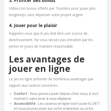
3. Profiter des bonus
Utilisez les bonus offerts par Trustdice pour jouer plus
longtemps sans dépenser votre propre argent.
4. Jouer pour le plaisir
Rappelez-vous que le jeu doit être une source de
divertissement. Ne vous laissez pas entraîner par les
pertes et jouez de manière responsable.
Les avantages de
jouer en ligne
Le jeu en ligne présente de nombreux avantages par
rapport aux casinos terrestres :
Confort :
Vous pouvez jouer depuis chez vous, à tout
moment, sans avoir à vous déplacer.
Accessibilité :
Les casinos en ligne sont ouverts 24/7
et vous pouvez jouer sur votre ordinateur ou votre