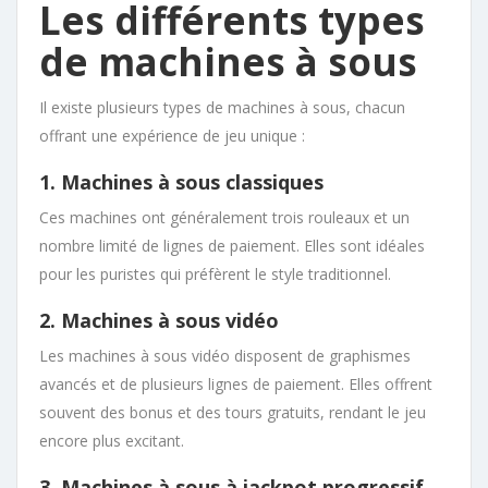
Les différents types
de machines à sous
Il existe plusieurs types de machines à sous, chacun
offrant une expérience de jeu unique :
1. Machines à sous classiques
Ces machines ont généralement trois rouleaux et un
nombre limité de lignes de paiement. Elles sont idéales
pour les puristes qui préfèrent le style traditionnel.
2. Machines à sous vidéo
Les machines à sous vidéo disposent de graphismes
avancés et de plusieurs lignes de paiement. Elles offrent
souvent des bonus et des tours gratuits, rendant le jeu
encore plus excitant.
3. Machines à sous à jackpot progressif