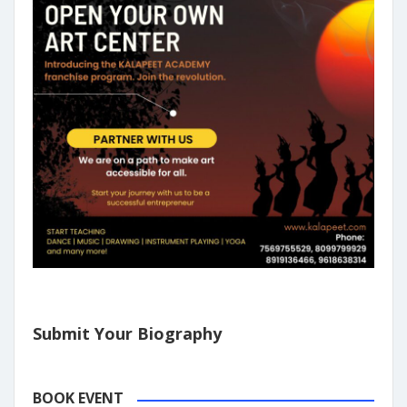
Submit Your Biography
BOOK EVENT