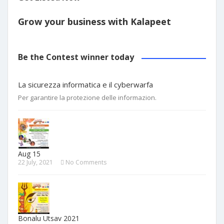
Grow your business with Kalapeet
Be the Contest winner today
La sicurezza informatica e il cyberwarfa
Per garantire la protezione delle informazion.
Aug 15
22 July, 2021
No Comments
Bonalu Utsav 2021