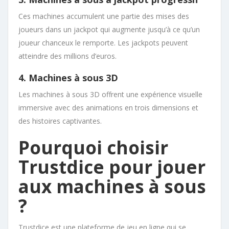
Ces machines accumulent une partie des mises des
joueurs dans un jackpot qui augmente jusqu’à ce qu’un
joueur chanceux le remporte. Les jackpots peuvent
atteindre des millions d’euros.
4. Machines à sous 3D
Les machines à sous 3D offrent une expérience visuelle
immersive avec des animations en trois dimensions et
des histoires captivantes.
Pourquoi choisir
Trustdice pour jouer
aux machines à sous
?
Trustdice est une plateforme de jeu en ligne qui se