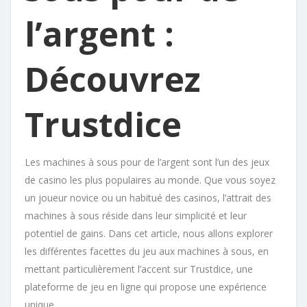
l’argent :
Découvrez
Trustdice
Les machines à sous pour de l’argent sont l’un des jeux
de casino les plus populaires au monde. Que vous soyez
un joueur novice ou un habitué des casinos, l’attrait des
machines à sous réside dans leur simplicité et leur
potentiel de gains. Dans cet article, nous allons explorer
les différentes facettes du jeu aux machines à sous, en
mettant particulièrement l’accent sur Trustdice, une
plateforme de jeu en ligne qui propose une expérience
unique.