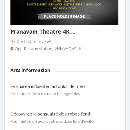
Pranavam Theatre 4K ...
Be the first to review!
Opp Railway station, VHMV+QVP, K...
Arts Information
Evaluarea influenței factorilor de medi
Precauția în fața riscurilor biologice dev.
Découvrez la sensualité des robes fend
Pour mettre en avant votre audace lors d'év�.