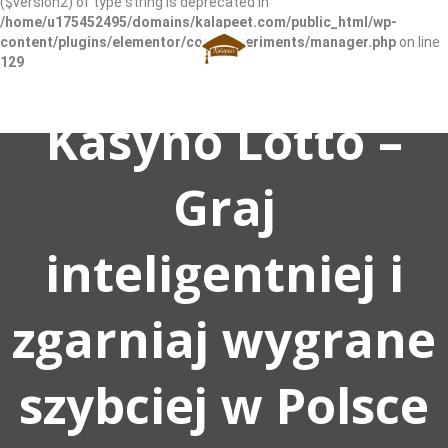
($version2) of type string is deprecated in
/home/u175452495/domains/kalapeet.com/public_html/wp-
content/plugins/elementor/core/experiments/manager.php
on line
129
Kasyno Lotto –
Graj
inteligentniej i
zgarniaj wygrane
szybciej w Polsce