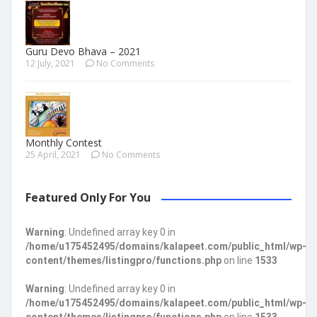
Guru Devo Bhava – 2021
12 July, 2021
No Comments
Monthly Contest
25 April, 2021
No Comments
Featured Only For You
Warning
: Undefined array key 0 in
/home/u175452495/domains/kalapeet.com/public_html/wp-
content/themes/listingpro/functions.php
on line
1533
Warning
: Undefined array key 0 in
/home/u175452495/domains/kalapeet.com/public_html/wp-