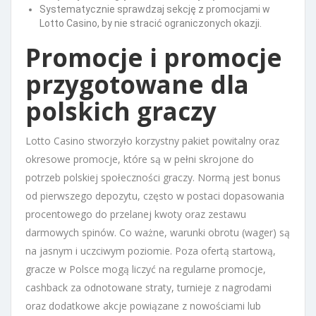
Systematycznie sprawdzaj sekcję z promocjami w
Lotto Casino, by nie stracić ograniczonych okazji.
Promocje i promocje
przygotowane dla
polskich graczy
Lotto Casino stworzyło korzystny pakiet powitalny oraz
okresowe promocje, które są w pełni skrojone do
potrzeb polskiej społeczności graczy. Normą jest bonus
od pierwszego depozytu, często w postaci dopasowania
procentowego do przelanej kwoty oraz zestawu
darmowych spinów. Co ważne, warunki obrotu (wager) są
na jasnym i uczciwym poziomie. Poza ofertą startową,
gracze w Polsce mogą liczyć na regularne promocje,
cashback za odnotowane straty, turnieje z nagrodami
oraz dodatkowe akcje powiązane z nowościami lub