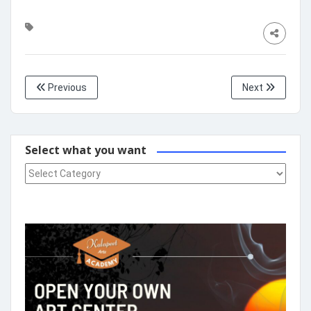
Previous
Next
Select what you want
Select what you want