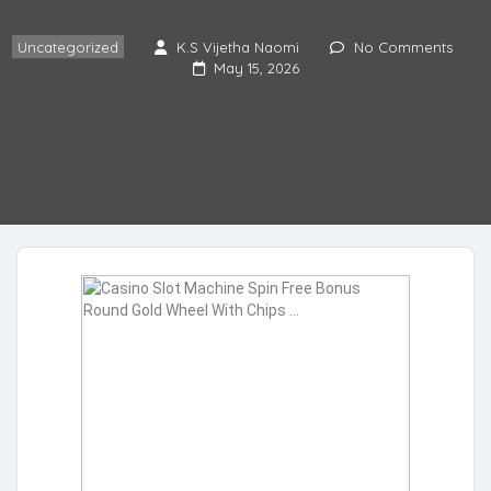
Uncategorized
K.S Vijetha Naomi
No Comments
May 15, 2026