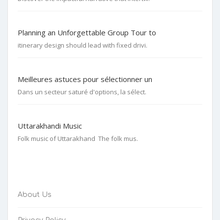
Planning an Unforgettable Group Tour to
itinerary design should lead with fixed drivi.
Meilleures astuces pour sélectionner un
Dans un secteur saturé d'options, la sélect.
Uttarakhandi Music
Folk music of Uttarakhand The folk mus.
About Us