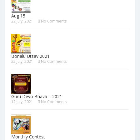
Aug 15
22 July, 2021
No Comments
Bonalu Utsav 2021
22 July, 2021
No Comments
Guru Devo Bhava – 2021
12 July, 2021
No Comments
Monthly Contest