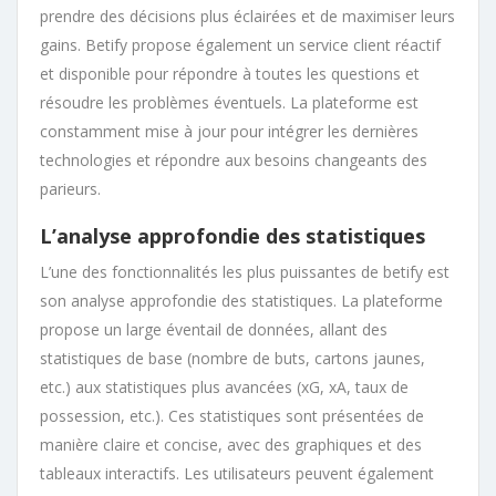
prendre des décisions plus éclairées et de maximiser leurs
gains. Betify propose également un service client réactif
et disponible pour répondre à toutes les questions et
résoudre les problèmes éventuels. La plateforme est
constamment mise à jour pour intégrer les dernières
technologies et répondre aux besoins changeants des
parieurs.
L’analyse approfondie des statistiques
L’une des fonctionnalités les plus puissantes de betify est
son analyse approfondie des statistiques. La plateforme
propose un large éventail de données, allant des
statistiques de base (nombre de buts, cartons jaunes,
etc.) aux statistiques plus avancées (xG, xA, taux de
possession, etc.). Ces statistiques sont présentées de
manière claire et concise, avec des graphiques et des
tableaux interactifs. Les utilisateurs peuvent également