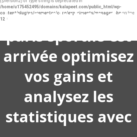
($version2) of type string is deprecated in
/home/u175452495/domains/kalapeet.com/public_html/wp-
La révolution des
content/plugins/elementor/core/experiments/manager.php
on line
129
paris sportifs est
arrivée optimisez
SIGN IN
vos gains et
ADD LISTING
analysez les
statistiques avec