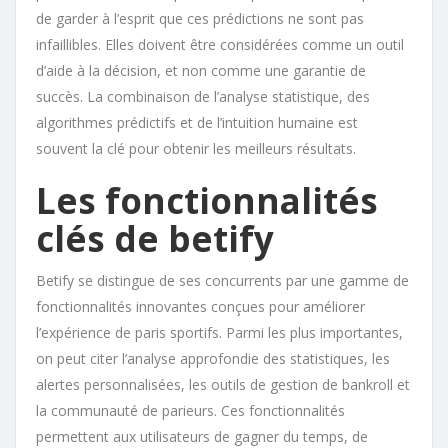
de garder à l’esprit que ces prédictions ne sont pas
infaillibles. Elles doivent être considérées comme un outil
d’aide à la décision, et non comme une garantie de
succès. La combinaison de l’analyse statistique, des
algorithmes prédictifs et de l’intuition humaine est
souvent la clé pour obtenir les meilleurs résultats.
Les fonctionnalités
clés de betify
Betify se distingue de ses concurrents par une gamme de
fonctionnalités innovantes conçues pour améliorer
l’expérience de paris sportifs. Parmi les plus importantes,
on peut citer l’analyse approfondie des statistiques, les
alertes personnalisées, les outils de gestion de bankroll et
la communauté de parieurs. Ces fonctionnalités
permettent aux utilisateurs de gagner du temps, de