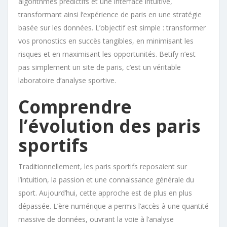
algorithmes prédictifs et une interface intuitive,
transformant ainsi l’expérience de paris en une stratégie
basée sur les données. L’objectif est simple : transformer
vos pronostics en succès tangibles, en minimisant les
risques et en maximisant les opportunités. Betify n’est
pas simplement un site de paris, c’est un véritable
laboratoire d’analyse sportive.
Comprendre
l’évolution des paris
sportifs
Traditionnellement, les paris sportifs reposaient sur
l’intuition, la passion et une connaissance générale du
sport. Aujourd’hui, cette approche est de plus en plus
dépassée. L’ère numérique a permis l’accès à une quantité
massive de données, ouvrant la voie à l’analyse