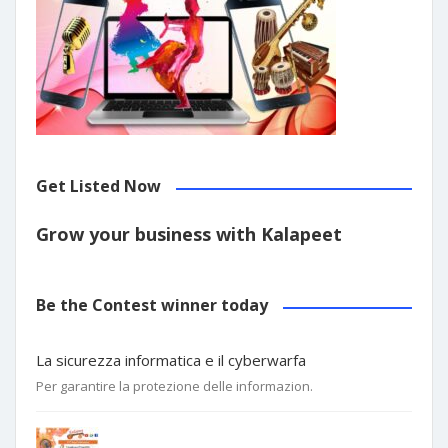
Get Listed Now
Grow your business with Kalapeet
Be the Contest winner today
La sicurezza informatica e il cyberwarfa
Per garantire la protezione delle informazion.