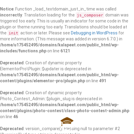
Notice
: Function _load_textdomain_just_in_time was called
incorrectly
. Translation loading for the
domain was
js_composer
triggered too early. This is usually an indicator for some code in the
plugin or theme running too early. Translations should be loaded at
the
action or later. Please see
Debugging in WordPress
for
init
more information. (This message was added in version 6.7.0.) in
/home/u175452495/domains/kalapeet.com/public_html/wp-
includes/functions.php
on line
6121
Deprecated
: Creation of dynamic property
ElementorPro\Plugin::$updater is deprecated in
/home/u175452495/domains/kalapeet.com/public_html/wp-
content/plugins/elementor-pro/plugin.php
on line
491
Deprecated
: Creation of dynamic property
Photo_Contest_Admin::$plugin_slug is deprecated in
/home/u175452495/domains/kalapeet.com/public_html/wp-
content/plugins/photo-contest/class-photo-contest-admin.php
on line
46
Deprecated
: version_compare(): Passing null to parameter #2