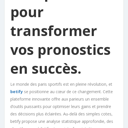
pour
transformer
vos pronostics
en succès.
Le monde des paris sportifs est en pleine révolution, et
betify
se positionne au cœur de ce changement. Cette
plateforme innovante offre aux parieurs un ensemble
d’outils puissants pour optimiser leurs gains et prendre
des décisions plus éclairées. Au-delà des simples cotes,
betify propose une analyse statistique approfondie, des