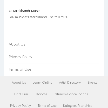
Uttarakhandi Music
Folk music of Uttarakhand The folk mus.
About Us
Privacy Policy
Terms of Use
Refunds-Cancellations
About Us
Learn Online
Artist Directory
Events
Find Guru
Donate
Refunds-Cancellations
Privacy Policy
Terms of Use
Kalapeet Franchise