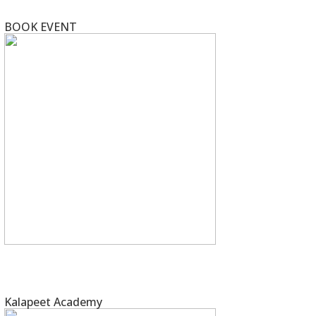
BOOK EVENT
Kalapeet Academy