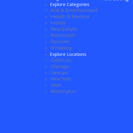
Explore Categories
Arts & Entertainment
Health & Medical
Hotels
Real Estate
Restaurant
Services
Shopping
Explore Locations
California
Chicago
Georgia
New York
Utah
Washington