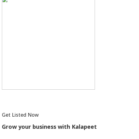
Get Listed Now
Grow your business with Kalapeet