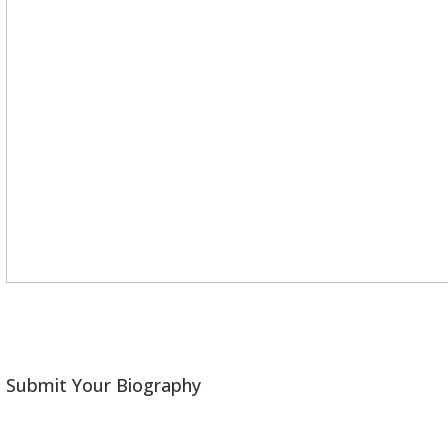
Submit Your Biography