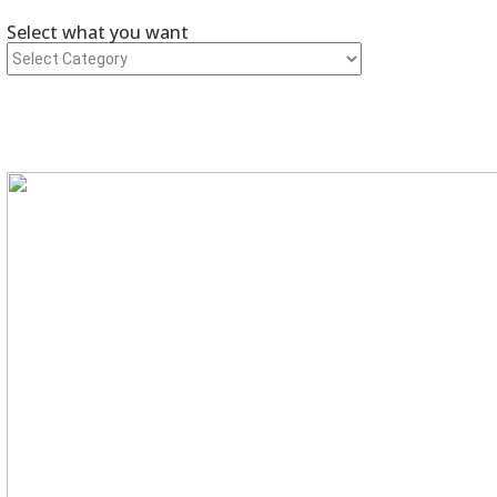
Select what you want
Select what you want