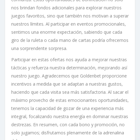
nos brindan fondos adicionales para explorar nuestros
juegos favoritos, sino que también nos motivan a superar
nuestros límites. Al participar en eventos promocionales,
sentimos una enorme expectación, sabiendo que cada
giro de la ruleta o cada mano de cartas podría ofrecernos
una sorprendente sorpresa.
Participar en estas ofertas nos ayuda a mejorar nuestras
tácticas y refuerza nuestra determinación, mejorando así
nuestro juego. Agradecemos que Goldenbet proporcione
incentivos a medida que se adaptan a nuestras gustos,
haciendo que cada visita sea más satisfactoria. Al sacar el
máximo provecho de estas emocionantes oportunidades,
tenemos la capacidad de gozar de una experiencia más
integral, focalizando nuestra energía en dominar nuestras
destrezas. En resumen, con cada bono y promoción, no
solo jugamos; disfrutamos plenamente de la adrenalina