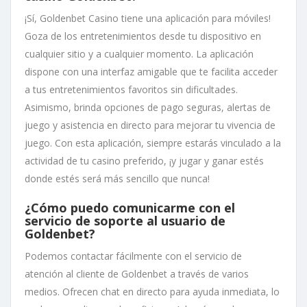
¡Sí, Goldenbet Casino tiene una aplicación para móviles!
Goza de los entretenimientos desde tu dispositivo en
cualquier sitio y a cualquier momento. La aplicación
dispone con una interfaz amigable que te facilita acceder
a tus entretenimientos favoritos sin dificultades.
Asimismo, brinda opciones de pago seguras, alertas de
juego y asistencia en directo para mejorar tu vivencia de
juego. Con esta aplicación, siempre estarás vinculado a la
actividad de tu casino preferido, ¡y jugar y ganar estés
donde estés será más sencillo que nunca!
¿Cómo puedo comunicarme con el
servicio de soporte al usuario de
Goldenbet?
Podemos contactar fácilmente con el servicio de
atención al cliente de Goldenbet a través de varios
medios. Ofrecen chat en directo para ayuda inmediata, lo