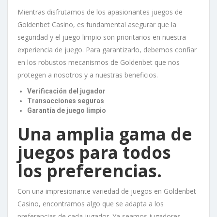
Mientras disfrutamos de los apasionantes juegos de
Goldenbet Casino, es fundamental asegurar que la
seguridad y el juego limpio son prioritarios en nuestra
experiencia de juego. Para garantizarlo, debemos confiar
en los robustos mecanismos de Goldenbet que nos
protegen a nosotros y a nuestras beneficios.
Verificación del jugador
Transacciones seguras
Garantía de juego limpio
Una amplia gama de
juegos para todos
los preferencias.
Con una impresionante variedad de juegos en Goldenbet
Casino, encontramos algo que se adapta a los
preferencias de cada jugador. Ya seamos jugadores