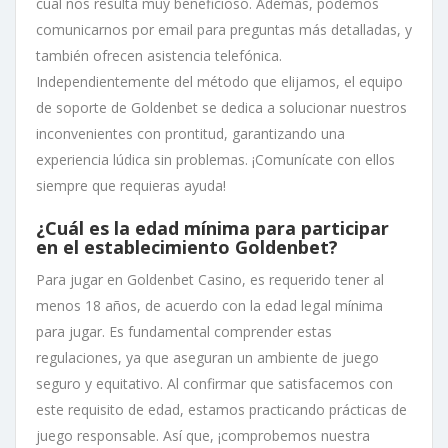
cual nos resulta muy beneficioso. Además, podemos
comunicarnos por email para preguntas más detalladas, y
también ofrecen asistencia telefónica.
Independientemente del método que elijamos, el equipo
de soporte de Goldenbet se dedica a solucionar nuestros
inconvenientes con prontitud, garantizando una
experiencia lúdica sin problemas. ¡Comunícate con ellos
siempre que requieras ayuda!
¿Cuál es la edad mínima para participar
en el establecimiento Goldenbet?
Para jugar en Goldenbet Casino, es requerido tener al
menos 18 años, de acuerdo con la edad legal mínima
para jugar. Es fundamental comprender estas
regulaciones, ya que aseguran un ambiente de juego
seguro y equitativo. Al confirmar que satisfacemos con
este requisito de edad, estamos practicando prácticas de
juego responsable. Así que, ¡comprobemos nuestra