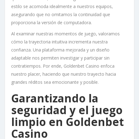
estilo se acomoda idealmente a nuestros equipos,
asegurando que no omitamos la continuidad que
proporciona la versión de computadora.
Al examinar nuestras momentos de juego, valoramos
cómo la trayectoria intuitiva incrementa nuestra
confianza. Una plataforma mejorada y un diseño
adaptable nos permiten investigar y participar sin
contratiempos. Por ende, Goldenbet Casino enfoca
nuestro placer, haciendo que nuestro trayecto hacia
grandes réditos sea emocionante y posible.
Garantizando la
seguridad y el juego
limpio en Goldenbet
Casino