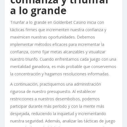
a lo grande
Triunfar a lo grande en Goldenbet Casino inicia con
tácticas firmes que incrementen nuestra confianza y
maximicen nuestras oportunidades. Debemos
implementar métodos eficaces para incrementar la
confianza, como fijar metas alcanzables y visualizar
nuestro triunfo. Cuando enfrentamos cada juego con una
mentalidad ganadora, es más probable que conservemos
la concentración y hagamos resoluciones informadas.
A continuación, practiquemos una administración
rigurosa de nuestro presupuesto. Al establecer
restricciones a nuestros desembolsos, podemos
participar durante más período y con la mente más
despejada, reduciendo la inquietud y incrementando
nuestra seguridad. Además, analizar las tácticas de juego