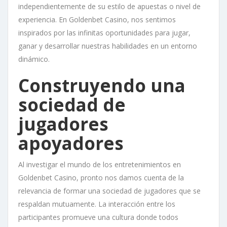
independientemente de su estilo de apuestas o nivel de
experiencia. En Goldenbet Casino, nos sentimos
inspirados por las infinitas oportunidades para jugar,
ganar y desarrollar nuestras habilidades en un entorno
dinámico.
Construyendo una
sociedad de
jugadores
apoyadores
Al investigar el mundo de los entretenimientos en
Goldenbet Casino, pronto nos damos cuenta de la
relevancia de formar una sociedad de jugadores que se
respaldan mutuamente. La interacción entre los
participantes promueve una cultura donde todos