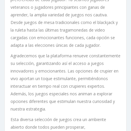
veteranos o jugadores principiantes con ganas de
aprender, la amplia variedad de juegos nos cautiva.
Desde juegos de mesa tradicionales como el blackjack y
la ruleta hasta las últimas tragamonedas de video
cargadas con emocionantes funciones, cada opción se
adapta a las elecciones únicas de cada jugador.
Agradecemos que la plataforma renueve constantemente
su selección, garantizando así el acceso a juegos
innovadores y emocionantes. Las opciones de crupier en
vivo aportan un toque estimulante, permitiéndonos
interactuar en tiempo real con crupieres expertos.
Además, los juegos especiales nos animan a explorar
opciones diferentes que estimulan nuestra curiosidad y
nuestra estrategia.
Esta diversa selección de juegos crea un ambiente
abierto donde todos pueden prosperar,