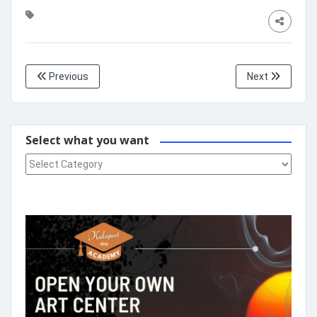
Previous
Next
Select what you want
Select what you want