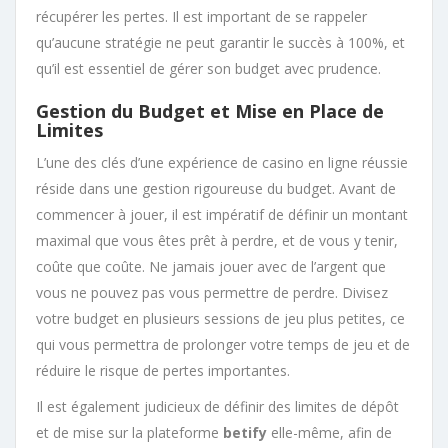
récupérer les pertes. Il est important de se rappeler
qu’aucune stratégie ne peut garantir le succès à 100%, et
qu’il est essentiel de gérer son budget avec prudence.
Gestion du Budget et Mise en Place de
Limites
L’une des clés d’une expérience de casino en ligne réussie
réside dans une gestion rigoureuse du budget. Avant de
commencer à jouer, il est impératif de définir un montant
maximal que vous êtes prêt à perdre, et de vous y tenir,
coûte que coûte. Ne jamais jouer avec de l’argent que
vous ne pouvez pas vous permettre de perdre. Divisez
votre budget en plusieurs sessions de jeu plus petites, ce
qui vous permettra de prolonger votre temps de jeu et de
réduire le risque de pertes importantes.
Il est également judicieux de définir des limites de dépôt
et de mise sur la plateforme
betify
elle-même, afin de