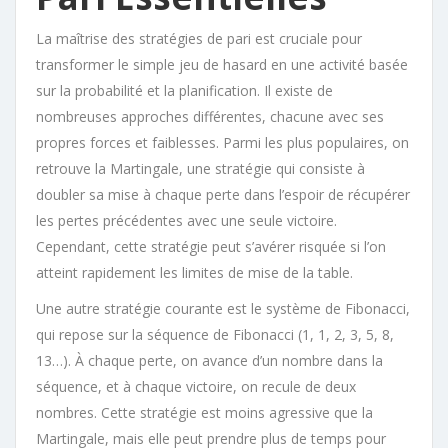
La maîtrise des stratégies de pari est cruciale pour
transformer le simple jeu de hasard en une activité basée
sur la probabilité et la planification. Il existe de
nombreuses approches différentes, chacune avec ses
propres forces et faiblesses. Parmi les plus populaires, on
retrouve la Martingale, une stratégie qui consiste à
doubler sa mise à chaque perte dans l’espoir de récupérer
les pertes précédentes avec une seule victoire.
Cependant, cette stratégie peut s’avérer risquée si l’on
atteint rapidement les limites de mise de la table.
Une autre stratégie courante est le système de Fibonacci,
qui repose sur la séquence de Fibonacci (1, 1, 2, 3, 5, 8,
13…). À chaque perte, on avance d’un nombre dans la
séquence, et à chaque victoire, on recule de deux
nombres. Cette stratégie est moins agressive que la
Martingale, mais elle peut prendre plus de temps pour