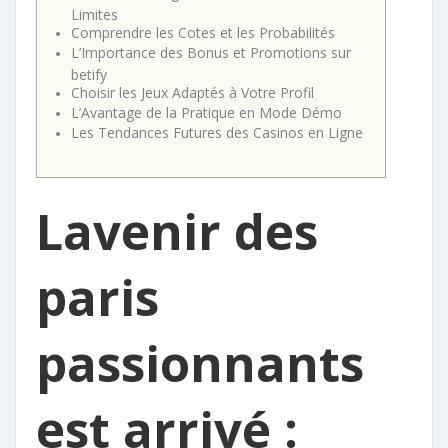
Limites
Comprendre les Cotes et les Probabilités
L’Importance des Bonus et Promotions sur
betify
Choisir les Jeux Adaptés à Votre Profil
L’Avantage de la Pratique en Mode Démo
Les Tendances Futures des Casinos en Ligne
Lavenir des
paris
passionnants
est arrivé :