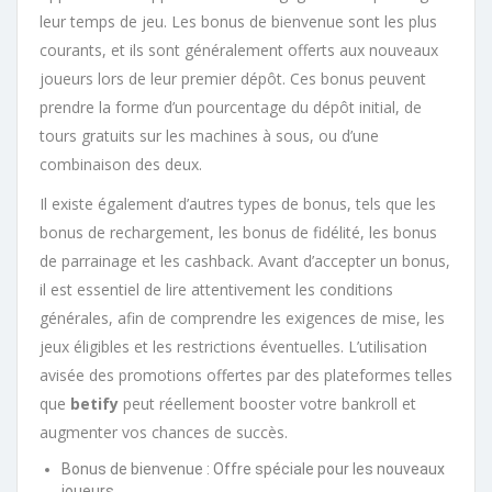
leur temps de jeu. Les bonus de bienvenue sont les plus
courants, et ils sont généralement offerts aux nouveaux
joueurs lors de leur premier dépôt. Ces bonus peuvent
prendre la forme d’un pourcentage du dépôt initial, de
tours gratuits sur les machines à sous, ou d’une
combinaison des deux.
Il existe également d’autres types de bonus, tels que les
bonus de rechargement, les bonus de fidélité, les bonus
de parrainage et les cashback. Avant d’accepter un bonus,
il est essentiel de lire attentivement les conditions
générales, afin de comprendre les exigences de mise, les
jeux éligibles et les restrictions éventuelles. L’utilisation
avisée des promotions offertes par des plateformes telles
que
betify
peut réellement booster votre bankroll et
augmenter vos chances de succès.
Bonus de bienvenue : Offre spéciale pour les nouveaux
joueurs