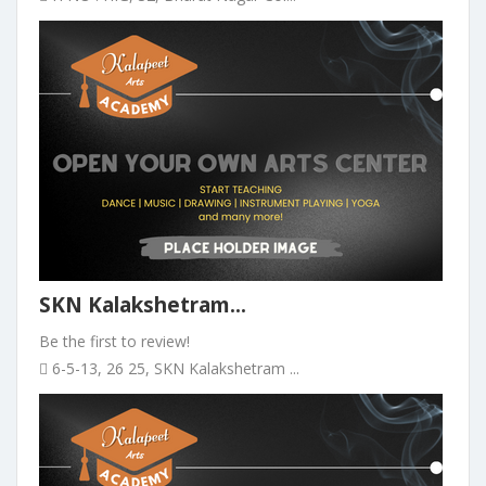
SKN Kalakshetram...
Be the first to review!
6-5-13, 26 25, SKN Kalakshetram ...