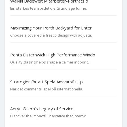
Waikiki Badewelt Mitarbeiter-Porträts d
Ein starkes team bildet die Grundlage für he.
Maximizing Your Perth Backyard for Enter
Choose a covered alfresco design with adjusta.
Penta Elsternwick High Performance Windo
Quality glazing helps shape a calmer indoor c.
Strategier för att Spela Ansvarsfullt p
När det kommer till spel på internationella.
Aeryn Gillern’s Legacy of Service
Discover the impactful narrative that intertw.