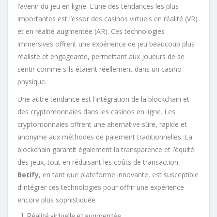
l’avenir du jeu en ligne. L’une des tendances les plus
importantes est l’essor des casinos virtuels en réalité (VR)
et en réalité augmentée (AR). Ces technologies
immersives offrent une expérience de jeu beaucoup plus
réaliste et engageante, permettant aux joueurs de se
sentir comme s’ils étaient réellement dans un casino
physique.
Une autre tendance est l’intégration de la blockchain et
des cryptomonnaies dans les casinos en ligne. Les
cryptomonnaies offrent une alternative sûre, rapide et
anonyme aux méthodes de paiement traditionnelles. La
blockchain garantit également la transparence et l’équité
des jeux, tout en réduisant les coûts de transaction.
Betify
, en tant que plateforme innovante, est susceptible
d’intégrer ces technologies pour offrir une expérience
encore plus sophistiquée.
Réalité virtuelle et augmentée