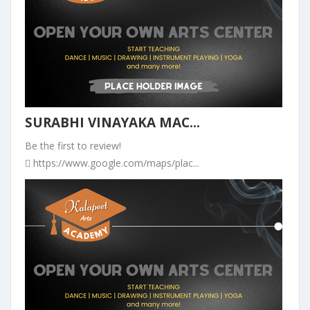
SURABHI VINAYAKA MAC...
Be the first to review!
https://www.google.com/maps/plac...