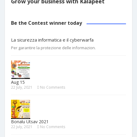
Grow your business with Kalapeet
Be the Contest winner today
La sicurezza informatica e il cyberwarfa
Per garantire la protezione delle informazion.
Aug 15
22 July, 2021
No Comments
Bonalu Utsav 2021
22 July, 2021
No Comments