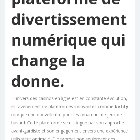
divertissement
numérique qui
change la
donne.
L’univers des casinos en ligne est en constante évolution,
et l’avènement de plateformes innovantes comme
betify
marque une nouvelle ère pour les amateurs de jeux de
hasard. Cette plateforme se distingue par son approche
avant-gardiste et son engagement envers une expérience
utilisateur optimale. Elle promet non seulement des