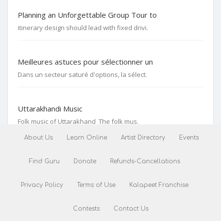
Planning an Unforgettable Group Tour to
itinerary design should lead with fixed drivi.
Meilleures astuces pour sélectionner un
Dans un secteur saturé d'options, la sélect.
Uttarakhandi Music
Folk music of Uttarakhand The folk mus.
About Us
Learn Online
Artist Directory
Events
Find Guru
Donate
Refunds-Cancellations
About Us
Privacy Policy
Terms of Use
Kalapeet Franchise
Privacy Policy
Contests
Contact Us