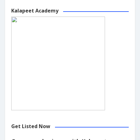
Kalapeet Academy
Get Listed Now