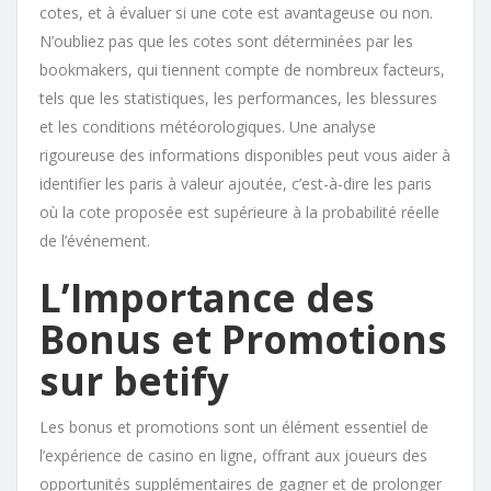
cotes, et à évaluer si une cote est avantageuse ou non.
N’oubliez pas que les cotes sont déterminées par les
bookmakers, qui tiennent compte de nombreux facteurs,
tels que les statistiques, les performances, les blessures
et les conditions météorologiques. Une analyse
rigoureuse des informations disponibles peut vous aider à
identifier les paris à valeur ajoutée, c’est-à-dire les paris
où la cote proposée est supérieure à la probabilité réelle
de l’événement.
L’Importance des
Bonus et Promotions
sur betify
Les bonus et promotions sont un élément essentiel de
l’expérience de casino en ligne, offrant aux joueurs des
opportunités supplémentaires de gagner et de prolonger