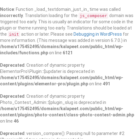
Notice
: Function _load_textdomain_just_in_time was called
incorrectly
. Translation loading for the
domain was
js_composer
triggered too early. This is usually an indicator for some code in the
plugin or theme running too early. Translations should be loaded at
the
action or later. Please see
Debugging in WordPress
for
init
more information. (This message was added in version 6.7.0.) in
/home/u175452495/domains/kalapeet.com/public_html/wp-
includes/functions.php
on line
6121
Deprecated
: Creation of dynamic property
ElementorPro\Plugin::$updater is deprecated in
/home/u175452495/domains/kalapeet.com/public_html/wp-
content/plugins/elementor-pro/plugin.php
on line
491
Deprecated
: Creation of dynamic property
Photo_Contest_Admin::$plugin_slug is deprecated in
/home/u175452495/domains/kalapeet.com/public_html/wp-
content/plugins/photo-contest/class-photo-contest-admin.php
on line
46
Deprecated
: version_compare(): Passing null to parameter #2