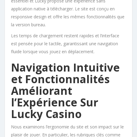
essentiel et Lucky propose une expérience sans
application native à télécharger. Le site est conçu en
responsive design et offre les mêmes fonctionnalités que
la version bureau.
Les temps de chargement restent rapides et l’interface
est pensée pour le tactile, garantissant une navigation
fluide lorsque vous jouez en déplacement.
Navigation Intuitive
et Fonctionnalités
Améliorant
l’Expérience Sur
Lucky Casino
Nous examinons l’ergonomie du site et son impact sur le
plaisir de jouer. En particulier, les rubriques clés comme