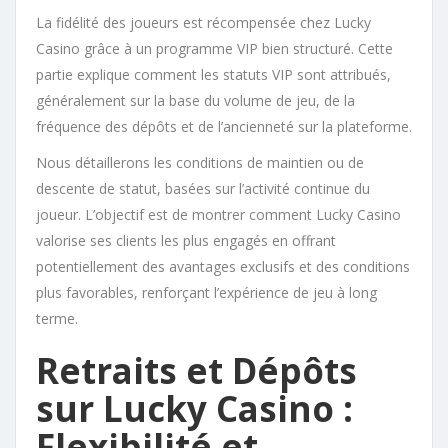
La fidélité des joueurs est récompensée chez Lucky
Casino grâce à un programme VIP bien structuré. Cette
partie explique comment les statuts VIP sont attribués,
généralement sur la base du volume de jeu, de la
fréquence des dépôts et de l’ancienneté sur la plateforme.
Nous détaillerons les conditions de maintien ou de
descente de statut, basées sur l’activité continue du
joueur. L’objectif est de montrer comment Lucky Casino
valorise ses clients les plus engagés en offrant
potentiellement des avantages exclusifs et des conditions
plus favorables, renforçant l’expérience de jeu à long
terme.
Retraits et Dépôts
sur Lucky Casino :
Flexibilité et