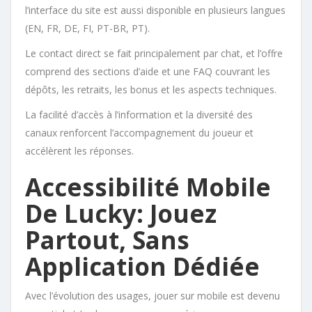
l’interface du site est aussi disponible en plusieurs langues
(EN, FR, DE, FI, PT-BR, PT).
Le contact direct se fait principalement par chat, et l’offre
comprend des sections d’aide et une FAQ couvrant les
dépôts, les retraits, les bonus et les aspects techniques.
La facilité d’accès à l’information et la diversité des
canaux renforcent l’accompagnement du joueur et
accélèrent les réponses.
Accessibilité Mobile
De Lucky: Jouez
Partout, Sans
Application Dédiée
Avec l’évolution des usages, jouer sur mobile est devenu