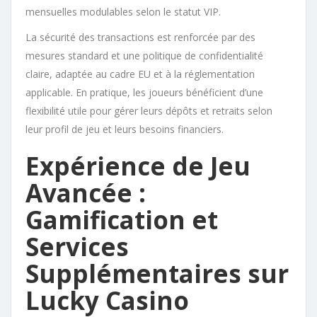
mensuelles modulables selon le statut VIP.
La sécurité des transactions est renforcée par des
mesures standard et une politique de confidentialité
claire, adaptée au cadre EU et à la réglementation
applicable. En pratique, les joueurs bénéficient d’une
flexibilité utile pour gérer leurs dépôts et retraits selon
leur profil de jeu et leurs besoins financiers.
Expérience de Jeu
Avancée :
Gamification et
Services
Supplémentaires sur
Lucky Casino