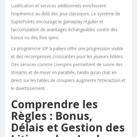
Ludification et services additionnels enrichissent
l’expérience au-delà des jeux classiques. Le système de
SuperPoints encourage le gameplay régulier et
l’accumulation de avantages échangeables contre des
bonus ou des free spins.
Le programme VIP à paliers offre une progression visible
et des récompenses croissantes pour les joueurs fidèles.
Des services comme Livespins permettent de suivre des
streams et de miser en parallèle, tandis qu’un chat en
direct sur les tables de croupiers augmente l’interaction et
le divertissement.
Comprendre les
Règles : Bonus,
Délais et Gestion des