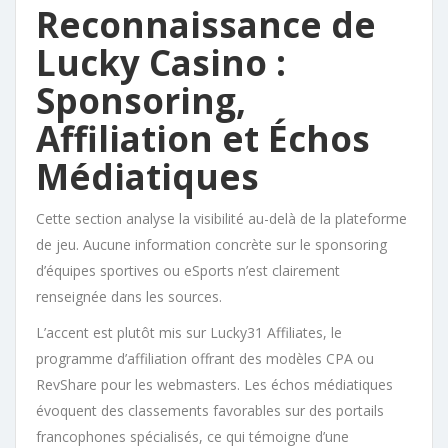
Reconnaissance de
Lucky Casino :
Sponsoring,
Affiliation et Échos
Médiatiques
Cette section analyse la visibilité au-delà de la plateforme
de jeu. Aucune information concrète sur le sponsoring
d’équipes sportives ou eSports n’est clairement
renseignée dans les sources.
L’accent est plutôt mis sur Lucky31 Affiliates, le
programme d’affiliation offrant des modèles CPA ou
RevShare pour les webmasters. Les échos médiatiques
évoquent des classements favorables sur des portails
francophones spécialisés, ce qui témoigne d’une