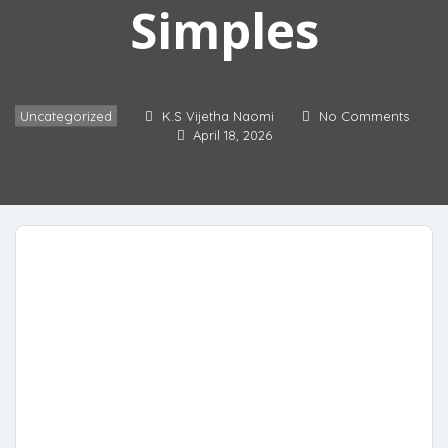
Simples
Uncategorized
K.S Vijetha Naomi
No Comments
April 18, 2026