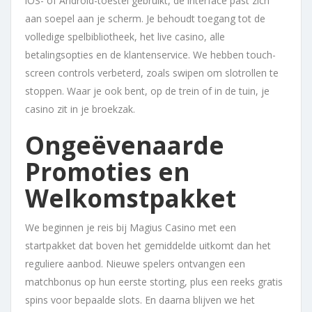
iOS- of Android-toestel gebruikt, de interface past zich
aan soepel aan je scherm. Je behoudt toegang tot de
volledige spelbibliotheek, het live casino, alle
betalingsopties en de klantenservice. We hebben touch-
screen controls verbeterd, zoals swipen om slotrollen te
stoppen. Waar je ook bent, op de trein of in de tuin, je
casino zit in je broekzak.
Ongeëvenaarde
Promoties en
Welkomstpakket
We beginnen je reis bij Magius Casino met een
startpakket dat boven het gemiddelde uitkomt dan het
reguliere aanbod. Nieuwe spelers ontvangen een
matchbonus op hun eerste storting, plus een reeks gratis
spins voor bepaalde slots. En daarna blijven we het