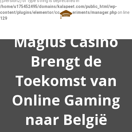
($version2) of type string is deprecated in
/home/u175452495/domains/kalapeet.com/public_html/wp-
content/plugins/elementor/core/experiments/manager.php
on line
129
Magius Casino
Brengt de
Toekomst van
Online Gaming
naar België