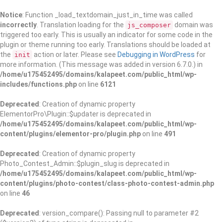
Notice
: Function _load_textdomain_just_in_time was called
incorrectly
. Translation loading for the
domain was
js_composer
triggered too early. This is usually an indicator for some code in the
plugin or theme running too early. Translations should be loaded at
the
action or later. Please see
Debugging in WordPress
for
init
more information. (This message was added in version 6.7.0.) in
/home/u175452495/domains/kalapeet.com/public_html/wp-
includes/functions.php
on line
6121
Deprecated
: Creation of dynamic property
ElementorPro\Plugin::$updater is deprecated in
/home/u175452495/domains/kalapeet.com/public_html/wp-
content/plugins/elementor-pro/plugin.php
on line
491
Deprecated
: Creation of dynamic property
Photo_Contest_Admin::$plugin_slug is deprecated in
/home/u175452495/domains/kalapeet.com/public_html/wp-
content/plugins/photo-contest/class-photo-contest-admin.php
on line
46
Deprecated
: version_compare(): Passing null to parameter #2