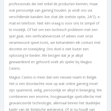
professionals die niet enkel de producten kennen, maar
ook persoonlijk van gaming houden. Je vindt ons via
verschillende kanalen: live chat (de snelste optie, 24/7), e-
mail en telefoon. Niet één vraag is voor ons te simpel of
te moeilijk. Of het om een technisch probleem met een
spel gaat, een verificatieverzoek of advies over onze
verantwoord speel-tools, we behandelen elk contact met
discretie en toewijding. Ons doel is niet louter een
oplossing te bieden. We beogen dat je je altijd
gewaardeerd en gehoord voelt als speler bij Magius
Casino.
Magius Casino is meer dan een nieuwe naam in België.
Het is een doordachte visie op wat online gaming moet
zijn: spannend, veilig, persoonlijk en altijd in beweging. We
combineren een enorme, hoogwaardige spelcollectie met
geavanceerde technologie, allemaal binnen het duidelijke
kader van de Belgische wetgeving. Of je nu houdt van