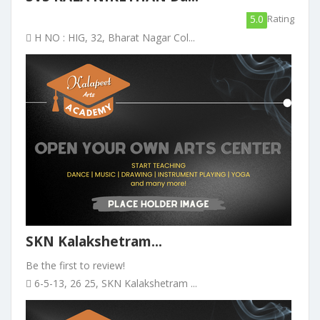
5.0
Rating
H NO : HIG, 32, Bharat Nagar Col...
SKN Kalakshetram...
Be the first to review!
6-5-13, 26 25, SKN Kalakshetram ...