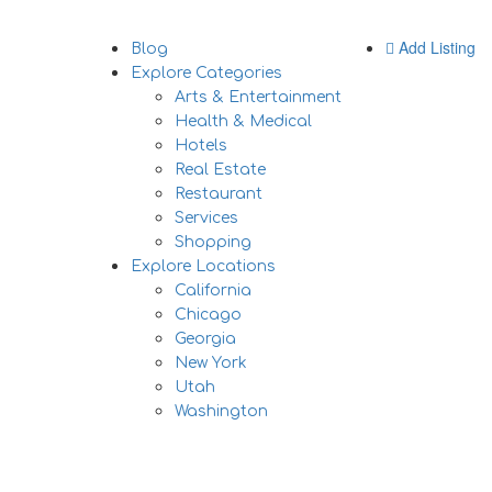
Add Listing
Blog
Explore Categories
Arts & Entertainment
Health & Medical
Hotels
Real Estate
Restaurant
Services
Shopping
Explore Locations
California
Chicago
Georgia
New York
Utah
Washington