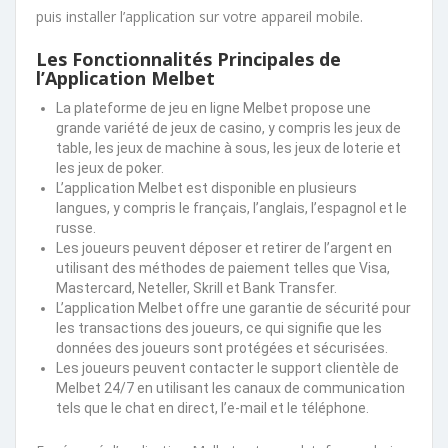
puis installer l’application sur votre appareil mobile.
Les Fonctionnalités Principales de
l’Application Melbet
La plateforme de jeu en ligne Melbet propose une
grande variété de jeux de casino, y compris les jeux de
table, les jeux de machine à sous, les jeux de loterie et
les jeux de poker.
L’application Melbet est disponible en plusieurs
langues, y compris le français, l’anglais, l’espagnol et le
russe.
Les joueurs peuvent déposer et retirer de l’argent en
utilisant des méthodes de paiement telles que Visa,
Mastercard, Neteller, Skrill et Bank Transfer.
L’application Melbet offre une garantie de sécurité pour
les transactions des joueurs, ce qui signifie que les
données des joueurs sont protégées et sécurisées.
Les joueurs peuvent contacter le support clientèle de
Melbet 24/7 en utilisant les canaux de communication
tels que le chat en direct, l’e-mail et le téléphone.