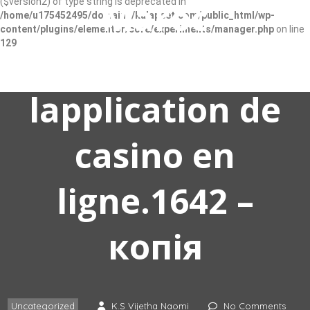
Maroc
($version2) of type string is deprecated in
/home/u175452495/domains/kalapeet.com/public_html/wp-
content/plugins/elementor/core/experiments/manager.php
on line
129
fonctionnalits de
lapplication de
casino en
ligne.1642 –
копія
Uncategorized
K.S Vijetha Naomi
No Comments