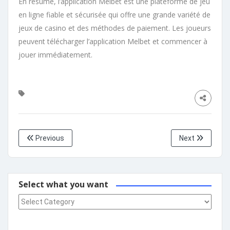
En résumé, l’application Melbet est une plateforme de jeu
en ligne fiable et sécurisée qui offre une grande variété de
jeux de casino et des méthodes de paiement. Les joueurs
peuvent télécharger l’application Melbet et commencer à
jouer immédiatement.
Previous
Next
Select what you want
Select what you want