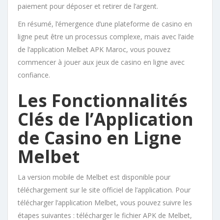
paiement pour déposer et retirer de l’argent.
En résumé, l’émergence d’une plateforme de casino en
ligne peut être un processus complexe, mais avec l’aide
de l’application Melbet APK Maroc, vous pouvez
commencer à jouer aux jeux de casino en ligne avec
confiance.
Les Fonctionnalités
Clés de l’Application
de Casino en Ligne
Melbet
La version mobile de Melbet est disponible pour
téléchargement sur le site officiel de l’application. Pour
télécharger l’application Melbet, vous pouvez suivre les
étapes suivantes : télécharger le fichier APK de Melbet,