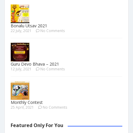
Bonalu Utsav 2021
22 July, 2021
No Comments
Guru Devo Bhava – 2021
12 July, 2021
No Comments
Monthly Contest
25 April, 2021
No Comments
Featured Only For You