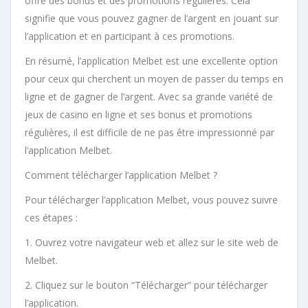
offre des bonus et des promotions régulières. Cela
signifie que vous pouvez gagner de l’argent en jouant sur
l’application et en participant à ces promotions.
En résumé, l’application Melbet est une excellente option
pour ceux qui cherchent un moyen de passer du temps en
ligne et de gagner de l’argent. Avec sa grande variété de
jeux de casino en ligne et ses bonus et promotions
régulières, il est difficile de ne pas être impressionné par
l’application Melbet.
Comment télécharger l’application Melbet ?
Pour télécharger l’application Melbet, vous pouvez suivre
ces étapes :
1. Ouvrez votre navigateur web et allez sur le site web de
Melbet.
2. Cliquez sur le bouton “Télécharger” pour télécharger
l’application.