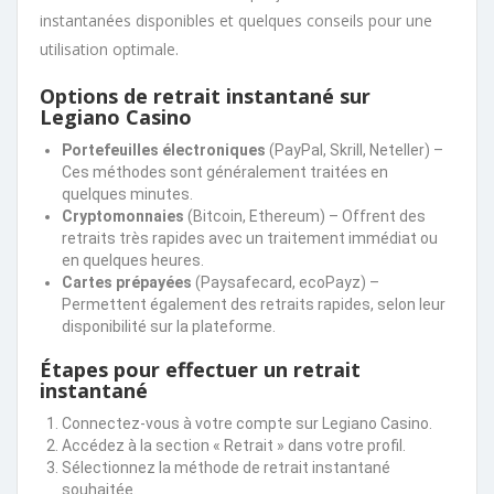
instantanées disponibles et quelques conseils pour une
utilisation optimale.
Options de retrait instantané sur
Legiano Casino
Portefeuilles électroniques
(PayPal, Skrill, Neteller) –
Ces méthodes sont généralement traitées en
quelques minutes.
Cryptomonnaies
(Bitcoin, Ethereum) – Offrent des
retraits très rapides avec un traitement immédiat ou
en quelques heures.
Cartes prépayées
(Paysafecard, ecoPayz) –
Permettent également des retraits rapides, selon leur
disponibilité sur la plateforme.
Étapes pour effectuer un retrait
instantané
Connectez-vous à votre compte sur Legiano Casino.
Accédez à la section « Retrait » dans votre profil.
Sélectionnez la méthode de retrait instantané
souhaitée.