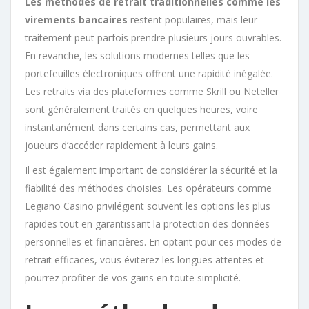
Les méthodes de retrait traditionnelles comme les
virements bancaires
restent populaires, mais leur
traitement peut parfois prendre plusieurs jours ouvrables.
En revanche, les solutions modernes telles que les
portefeuilles électroniques offrent une rapidité inégalée.
Les retraits via des plateformes comme Skrill ou Neteller
sont généralement traités en quelques heures, voire
instantanément dans certains cas, permettant aux
joueurs d’accéder rapidement à leurs gains.
Il est également important de considérer la sécurité et la
fiabilité des méthodes choisies. Les opérateurs comme
Legiano Casino privilégient souvent les options les plus
rapides tout en garantissant la protection des données
personnelles et financières. En optant pour ces modes de
retrait efficaces, vous éviterez les longues attentes et
pourrez profiter de vos gains en toute simplicité.