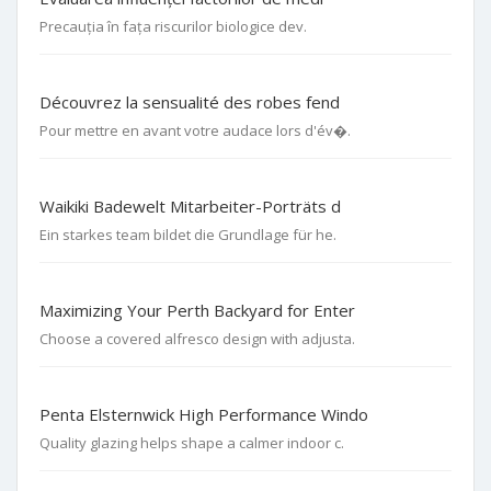
Precauția în fața riscurilor biologice dev.
Découvrez la sensualité des robes fend
Pour mettre en avant votre audace lors d'év�.
Waikiki Badewelt Mitarbeiter-Porträts d
Ein starkes team bildet die Grundlage für he.
Maximizing Your Perth Backyard for Enter
Choose a covered alfresco design with adjusta.
Penta Elsternwick High Performance Windo
Quality glazing helps shape a calmer indoor c.