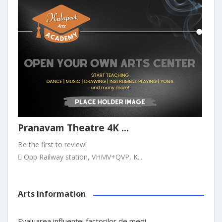
Pranavam Theatre 4K ...
Be the first to review!
Opp Railway station, VHMV+QVP, K...
Arts Information
Evaluarea influenței factorilor de medi