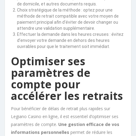
de domicile, et autres documents requis.
Choix stratégique de la méthode : optez pour une
méthode de retrait compatible avec votre moyen de
paiement principal afin d’éviter de devoir changer ou
attendre une validation supplémentaire.
Effectuer la demande dans les heures creuses : évitez
d’envoyer votre demande en dehors des heures
ouvrables pour que le traitement soit immédiat.
Optimiser ses
paramètres de
compte pour
accélérer les retraits
Pour bénéficier de délais de retrait plus rapides sur
Legiano Casino en ligne, il est essentiel d’optimiser ses
paramètres de compte.
Une gestion efficace de vos
informations personnelles
permet de réduire les