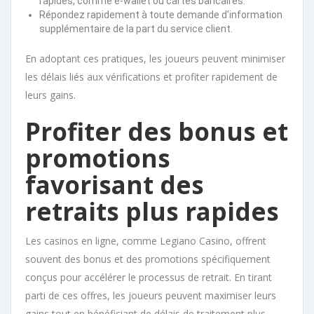
rapides, comme e-wallet ou cartes bancaires.
Répondez rapidement à toute demande d’information
supplémentaire de la part du service client.
En adoptant ces pratiques, les joueurs peuvent minimiser
les délais liés aux vérifications et profiter rapidement de
leurs gains.
Profiter des bonus et
promotions
favorisant des
retraits plus rapides
Les casinos en ligne, comme Legiano Casino, offrent
souvent des bonus et des promotions spécifiquement
conçus pour accélérer le processus de retrait. En tirant
parti de ces offres, les joueurs peuvent maximiser leurs
gains tout en bénéficiant de délais de traitement plus