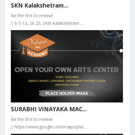
SKN Kalakshetram...
Be the first to review!
6-5-13, 26 25, SKN Kalakshetram ...
SURABHI VINAYAKA MAC...
Be the first to review!
https://www.google.com/maps/plac...