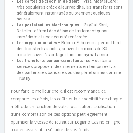
Les cartes de crédit et de débit
– Visa, MasterCard :
très populaires grâce à leur rapidité, les transferts sont
généralement instantanés ou prennent quelques
heures.
Les portefeuilles électroniques
– PayPal, Skrill,
Neteller : offrent des délais de traitement quasi
immédiats et une sécurité renforcée.
Les cryptomonnaies
– Bitcoin, Ethereum : permettent
des transferts rapides, souvent en moins de 30
minutes, avec l’avantage d’une anonymat accru.
Les transferts bancaires instantanés
– certains
services proposent des virements en temps réel via
des partenaires bancaires ou des plateformes comme
Trustly.
Pour faire le meilleur choix, il est recommandé de
comparer les délais, les coûts et la disponibilité de chaque
méthode en fonction de votre localisation. L’utilisation
d’une combinaison de ces options peut également
optimiser la vitesse de retrait sur Legiano Casino en ligne,
tout en assurant la sécurité de vos fonds.