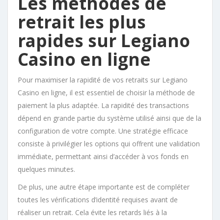
Les méthodes de
retrait les plus
rapides sur Legiano
Casino en ligne
Pour maximiser la rapidité de vos retraits sur Legiano
Casino en ligne, il est essentiel de choisir la méthode de
paiement la plus adaptée. La rapidité des transactions
dépend en grande partie du système utilisé ainsi que de la
configuration de votre compte. Une stratégie efficace
consiste à privilégier les options qui offrent une validation
immédiate, permettant ainsi d’accéder à vos fonds en
quelques minutes.
De plus, une autre étape importante est de compléter
toutes les vérifications d’identité requises avant de
réaliser un retrait. Cela évite les retards liés à la