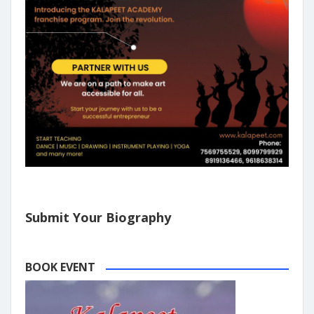
Submit Your Biography
BOOK EVENT