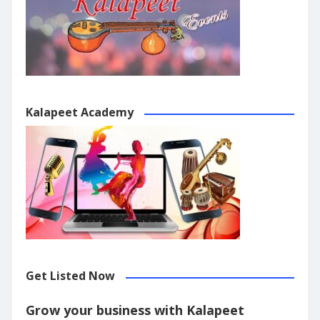
Kalapeet Academy
Get Listed Now
Grow your business with Kalapeet