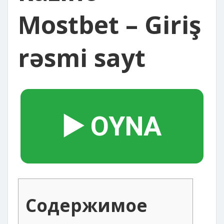
Mostbet – Giriş
rəsmi sayt
▶️ OYNA
Содержимое