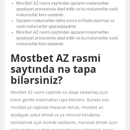
Mostbet AZ rəsmi saytından qazanın məlumatları
qeydiyyat prosesində daxil edilir və bu məlumatlar səsli
məlumatlar kimi saxlanılır.
Qazanın məlumatları daha sonra istifadə olunmaz və
səsli məlumatlar qaynaqlaşdırılır.
Mostbet AZ rəsmi saytından qazanın məlumatları
qeydiyyat prosesində daxil edilir və bu məlumatlar səsli
məlumatlar kimi saxlanılır.
Mostbet AZ rəsmi
saytında nə tapa
bilərsiniz?
Mostbet AZ rəsmi saytında siz əlaqə saxlamaq üçün
bütün gerekli məlumatları tapa bilərsiniz. Burada sizə
mostbet.az saytında müraciət etmək, mostbet az
qeydiyyatı qəbul etmək və ya mövcud hesabınızı
təmizləmək üçün kontak tələblərini, müraciət etmək üçün
nömrələrinizi və digər məlumatları tapa bilərsiniz. Ayrıca,