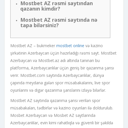
Mostbet AZ rəsmi saytından
qazanın kimdir?
Mostbet AZ rəsmi saytında nə
tapa bilərsiniz?
Mostbet AZ – bukmeker
mostbet online
və kazino
şirkətinin Azerbaycan üçün hazırladığı rəsmi sayt. Mostbet
Azerbaycan və Mostbet.az adı altında tanınan bu
platforma, Azerbaycanlılar üçün geniş bir qazanma şansı
verir. Mostbet.com saytında Azerbaycanlılar, dünya
çapında meydana gələn spor müsabakalarını, live spor
oyunlarını və digər qazanma şanslarını izləyə bilərlər.
Mostbet AZ saytında qazanma şansı verilən spor
müsabakaları, tədbirlər və kazino oyunları ilə doldurulub.
Mosbet Azerbaycan və Mosbet AZ saytlarında
Azerbaycanlılar, evin kimi rahatlıqla və güvenli bir şəkildə