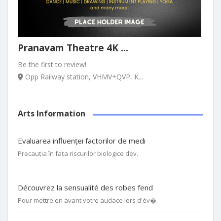
Pranavam Theatre 4K ...
Be the first to review!
Opp Railway station, VHMV+QVP, K...
Arts Information
Evaluarea influenței factorilor de medi
Precauția în fața riscurilor biologice dev.
Découvrez la sensualité des robes fend
Pour mettre en avant votre audace lors d'év�.