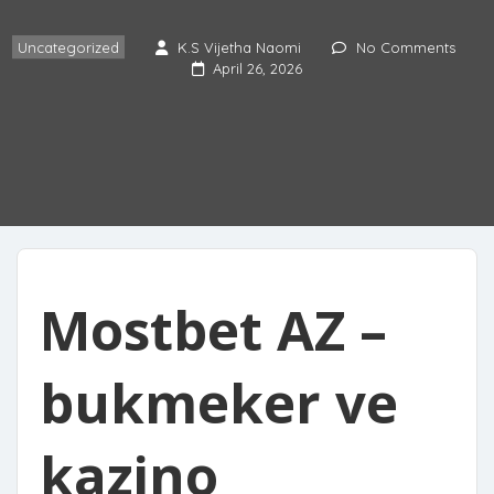
Uncategorized
K.S Vijetha Naomi
No Comments
April 26, 2026
Mostbet AZ –
bukmeker ve
kazino