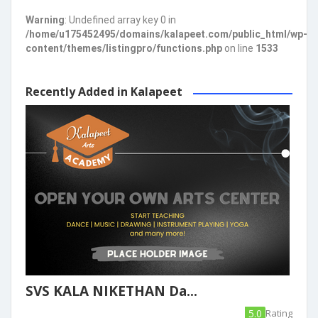
Warning
: Undefined array key 0 in
/home/u175452495/domains/kalapeet.com/public_html/wp-
content/themes/listingpro/functions.php
on line
1533
Recently Added in Kalapeet
SVS KALA NIKETHAN Da...
5.0
Rating