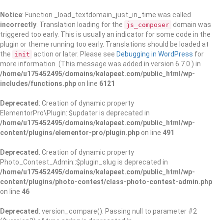
Notice
: Function _load_textdomain_just_in_time was called
incorrectly
. Translation loading for the
domain was
js_composer
triggered too early. This is usually an indicator for some code in the
plugin or theme running too early. Translations should be loaded at
the
action or later. Please see
Debugging in WordPress
for
init
more information. (This message was added in version 6.7.0.) in
/home/u175452495/domains/kalapeet.com/public_html/wp-
includes/functions.php
on line
6121
Deprecated
: Creation of dynamic property
ElementorPro\Plugin::$updater is deprecated in
/home/u175452495/domains/kalapeet.com/public_html/wp-
content/plugins/elementor-pro/plugin.php
on line
491
Deprecated
: Creation of dynamic property
Photo_Contest_Admin::$plugin_slug is deprecated in
/home/u175452495/domains/kalapeet.com/public_html/wp-
content/plugins/photo-contest/class-photo-contest-admin.php
on line
46
Deprecated
: version_compare(): Passing null to parameter #2