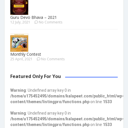
Guru Devo Bhava – 2021
12 July, 2021
No Comments
Monthly Contest
25 April, 2021
No Comments
Featured Only For You
Warning
: Undefined array key 0 in
/home/u175452495/domains/kalapeet.com/public_html/wp-
content/themes/listingpro/functions.php
on line
1533
Warning
: Undefined array key 0 in
/home/u175452495/domains/kalapeet.com/public_html/wp-
content/themes/listingpro/functions.php
on line
1533