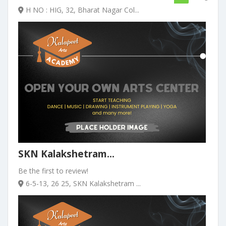
H NO : HIG, 32, Bharat Nagar Col...
SKN Kalakshetram...
Be the first to review!
6-5-13, 26 25, SKN Kalakshetram ...