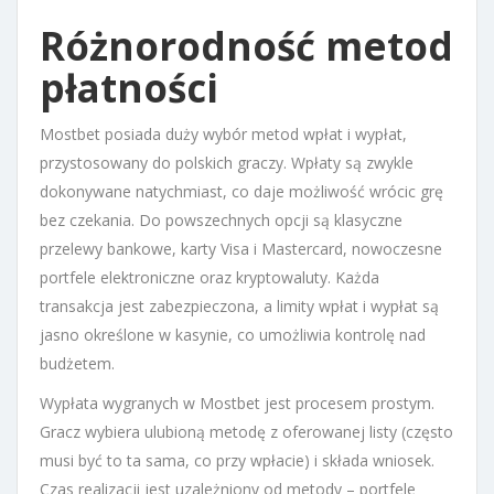
Różnorodność metod
płatności
Mostbet posiada duży wybór metod wpłat i wypłat,
przystosowany do polskich graczy. Wpłaty są zwykle
dokonywane natychmiast, co daje możliwość wrócic grę
bez czekania. Do powszechnych opcji są klasyczne
przelewy bankowe, karty Visa i Mastercard, nowoczesne
portfele elektroniczne oraz kryptowaluty. Każda
transakcja jest zabezpieczona, a limity wpłat i wypłat są
jasno określone w kasynie, co umożliwia kontrolę nad
budżetem.
Wypłata wygranych w Mostbet jest procesem prostym.
Gracz wybiera ulubioną metodę z oferowanej listy (często
musi być to ta sama, co przy wpłacie) i składa wniosek.
Czas realizacji jest uzależniony od metody – portfele