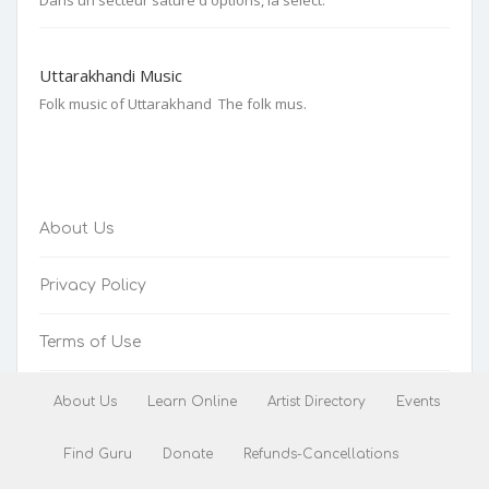
Dans un secteur saturé d'options, la sélect.
Uttarakhandi Music
Folk music of Uttarakhand The folk mus.
About Us
Privacy Policy
Terms of Use
Refunds-Cancellations
About Us
Learn Online
Artist Directory
Events
Find Guru
Donate
Refunds-Cancellations