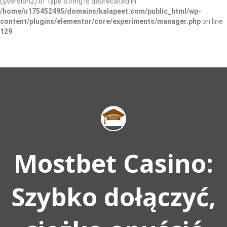
($version2) of type string is deprecated in
/home/u175452495/domains/kalapeet.com/public_html/wp-
content/plugins/elementor/core/experiments/manager.php
on line
129
Mostbet Casino:
Szybko dołączyć,