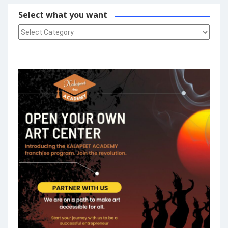
Select what you want
Select what you want