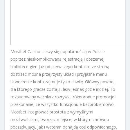
Mostbet Casino cieszy się popularnością w Polsce
poprzez nieskomplikowaną rejestrację i obszernej
bibliotece gier. Już od pierwszego kontaktu ze stroną
dostrzec można przejrzysty układ i przyjazne menu.
Utworzenie konta zajmuje tylko chwilę. Główny powód,
dla którego gracze zostają, leży jednak gdzie indziej. To
rozbudowany wachlarz rozrywki, różnorodne promocje i
przekonanie, że wszystko funkcjonuje bezproblemowo.
Mostbet integrować prostotę z wymyślnymi
możliwościami, tworząc miejsce, w którym zarówno
początkujący, jak i weteran odnajdą coś odpowiedniego.