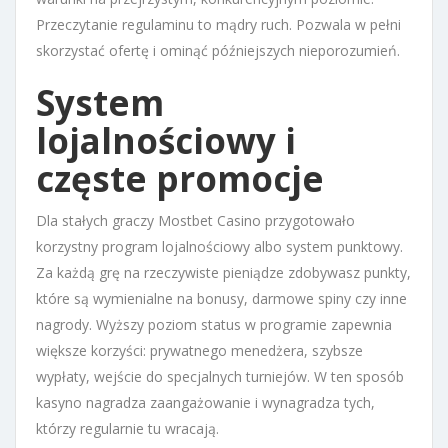
Przeczytanie regulaminu to mądry ruch. Pozwala w pełni
skorzystać ofertę i ominąć późniejszych nieporozumień.
System
lojalnościowy i
częste promocje
Dla stałych graczy Mostbet Casino przygotowało
korzystny program lojalnościowy albo system punktowy.
Za każdą grę na rzeczywiste pieniądze zdobywasz punkty,
które są wymienialne na bonusy, darmowe spiny czy inne
nagrody. Wyższy poziom status w programie zapewnia
większe korzyści: prywatnego menedżera, szybsze
wypłaty, wejście do specjalnych turniejów. W ten sposób
kasyno nagradza zaangażowanie i wynagradza tych,
którzy regularnie tu wracają.