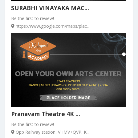
SURABHI VINAYAKA MAC...
Be the first to review!
https://www.google.com/maps/plac...
Pranavam Theatre 4K ...
Be the first to review!
Opp Railway station, VHMV+QVP, K...