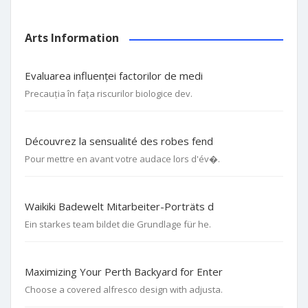
Arts Information
Evaluarea influenței factorilor de medi
Precauția în fața riscurilor biologice dev.
Découvrez la sensualité des robes fend
Pour mettre en avant votre audace lors d'év�.
Waikiki Badewelt Mitarbeiter-Porträts d
Ein starkes team bildet die Grundlage für he.
Maximizing Your Perth Backyard for Enter
Choose a covered alfresco design with adjusta.