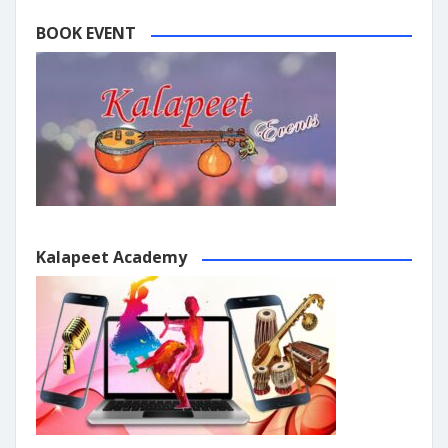
BOOK EVENT
Kalapeet Academy