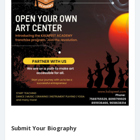
Submit Your Biography