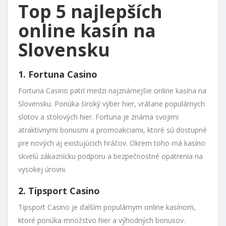
Top 5 najlepších
online kasín na
Slovensku
1. Fortuna Casino
Fortuna Casino patrí medzi najznámejšie online kasína na
Slovensku. Ponúka široký výber hier, vrátane populárnych
slotov a stolových hier. Fortuna je známa svojimi
atraktívnymi bonusmi a promoakciami, ktoré sú dostupné
pre nových aj existujúcich hráčov. Okrem toho má kasíno
skvelú zákaznícku podporu a bezpečnostné opatrenia na
vysokej úrovni.
2. Tipsport Casino
Tipsport Casino je ďalším populárnym online kasínom,
ktoré ponúka množstvo hier a výhodných bonusov.