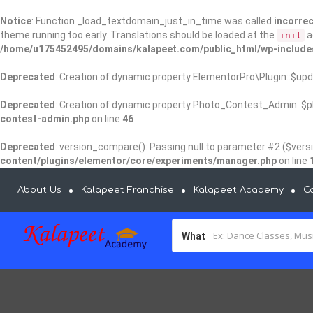
Notice
: Function _load_textdomain_just_in_time was called
incorrec
theme running too early. Translations should be loaded at the
a
init
/home/u175452495/domains/kalapeet.com/public_html/wp-include
Deprecated
: Creation of dynamic property ElementorPro\Plugin::$upd
Deprecated
: Creation of dynamic property Photo_Contest_Admin::$pl
contest-admin.php
on line
46
Deprecated
: version_compare(): Passing null to parameter #2 ($versi
content/plugins/elementor/core/experiments/manager.php
on line
About Us
Kalapeet Franchise
Kalapeet Academy
C
What