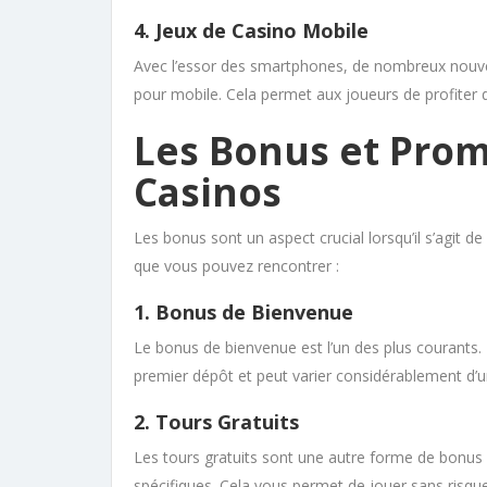
4. Jeux de Casino Mobile
Avec l’essor des smartphones, de nombreux nouv
pour mobile. Cela permet aux joueurs de profiter de
Les Bonus et Pro
Casinos
Les bonus sont un aspect crucial lorsqu’il s’agit 
que vous pouvez rencontrer :
1. Bonus de Bienvenue
Le bonus de bienvenue est l’un des plus courants. 
premier dépôt et peut varier considérablement d’un
2. Tours Gratuits
Les tours gratuits sont une autre forme de bonus
spécifiques. Cela vous permet de jouer sans risque