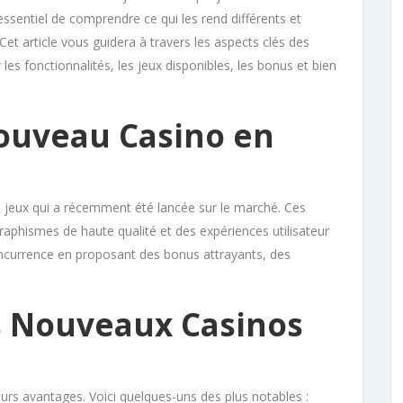
essentiel de comprendre ce qui les rend différents et
et article vous guidera à travers les aspects clés des
les fonctionnalités, les jeux disponibles, les bonus et bien
ouveau Casino en
 jeux qui a récemment été lancée sur le marché. Ces
aphismes de haute qualité et des expériences utilisateur
oncurrence en proposant des bonus attrayants, des
s Nouveaux Casinos
urs avantages. Voici quelques-uns des plus notables :