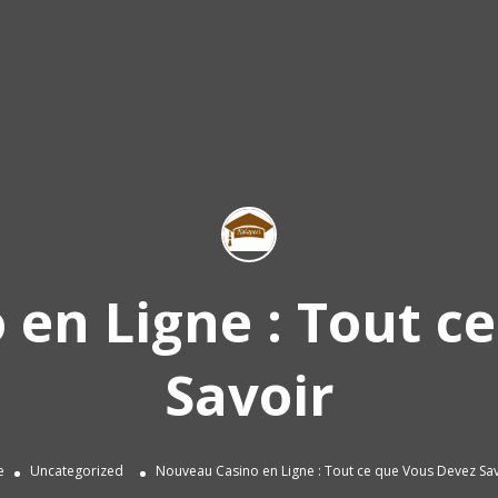
en Ligne : Tout c
Savoir
e
Uncategorized
Nouveau Casino en Ligne : Tout ce que Vous Devez Sa