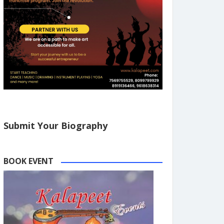
Submit Your Biography
BOOK EVENT