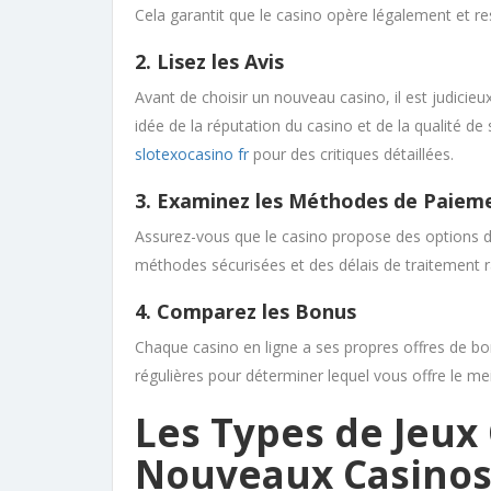
Cela garantit que le casino opère légalement et r
2. Lisez les Avis
Avant de choisir un nouveau casino, il est judicieu
idée de la réputation du casino et de la qualité d
slotexocasino fr
pour des critiques détaillées.
3. Examinez les Méthodes de Paiem
Assurez-vous que le casino propose des options 
méthodes sécurisées et des délais de traitement ra
4. Comparez les Bonus
Chaque casino en ligne a ses propres offres de b
régulières pour déterminer lequel vous offre le meil
Les Types de Jeux 
Nouveaux Casinos