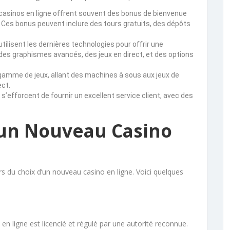
asinos en ligne offrent souvent des bonus de bienvenue
. Ces bonus peuvent inclure des tours gratuits, des dépôts
ilisent les dernières technologies pour offrir une
t des graphismes avancés, des jeux en direct, et des options
amme de jeux, allant des machines à sous aux jeux de
ect.
’efforcent de fournir un excellent service client, avec des
un Nouveau Casino
ors du choix d’un nouveau casino en ligne. Voici quelques
en ligne est licencié et régulé par une autorité reconnue.