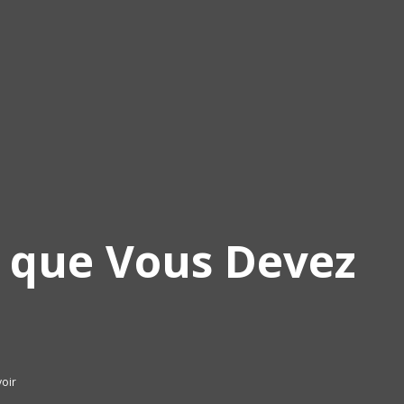
e que Vous Devez
voir