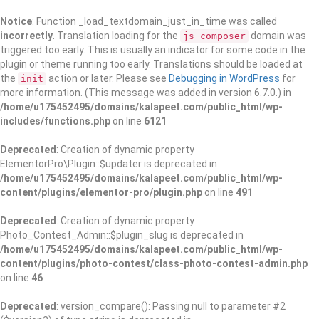
Notice
: Function _load_textdomain_just_in_time was called
incorrectly
. Translation loading for the
domain was
js_composer
triggered too early. This is usually an indicator for some code in the
plugin or theme running too early. Translations should be loaded at
the
action or later. Please see
Debugging in WordPress
for
init
more information. (This message was added in version 6.7.0.) in
/home/u175452495/domains/kalapeet.com/public_html/wp-
includes/functions.php
on line
6121
Deprecated
: Creation of dynamic property
ElementorPro\Plugin::$updater is deprecated in
/home/u175452495/domains/kalapeet.com/public_html/wp-
content/plugins/elementor-pro/plugin.php
on line
491
Deprecated
: Creation of dynamic property
Photo_Contest_Admin::$plugin_slug is deprecated in
/home/u175452495/domains/kalapeet.com/public_html/wp-
content/plugins/photo-contest/class-photo-contest-admin.php
on line
46
Deprecated
: version_compare(): Passing null to parameter #2