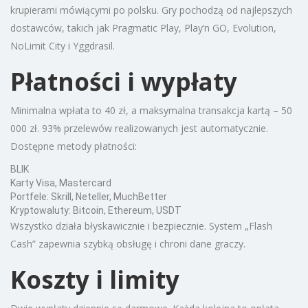
krupierami mówiącymi po polsku. Gry pochodzą od najlepszych
dostawców, takich jak Pragmatic Play, Play’n GO, Evolution,
NoLimit City i Yggdrasil.
Płatności i wypłaty
Minimalna wpłata to 40 zł, a maksymalna transakcja kartą – 50
000 zł. 93% przelewów realizowanych jest automatycznie.
Dostępne metody płatności:
BLIK
Karty Visa, Mastercard
Portfele: Skrill, Neteller, MuchBetter
Kryptowaluty: Bitcoin, Ethereum, USDT
Wszystko działa błyskawicznie i bezpiecznie. System „Flash
Cash” zapewnia szybką obsługę i chroni dane graczy.
Koszty i limity