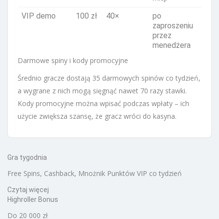
VIP demo
100 zł
40×
po
zaproszeniu
przez
menedżera
Darmowe spiny i kody promocyjne
Średnio gracze dostają 35 darmowych spinów co tydzień,
a wygrane z nich mogą sięgnąć nawet 70 razy stawki.
Kody promocyjne można wpisać podczas wpłaty – ich
użycie zwiększa szansę, że gracz wróci do kasyna.
Gra tygodnia
Free Spins, Cashback, Mnożnik Punktów VIP co tydzień
Czytaj więcej
Highroller Bonus
Do 20 000 zł