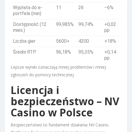
Wypłata do e-
11
26
–6%
portfela (min)
Dostępność (12
99,985%
99,74%
+0,02
mies.)
pp
Liczba gier
5600+
4200
+18%
Średni RTP
96,18%
95,35%
+0,14
pp
Lepsze wyniki oznaczają mniej problemów i mniej
zgłoszeń do pomocy technicznej.
Licencja i
bezpieczeństwo – NV
Casino w Polsce
Bezpieczeństwo to fundament działania NV Casino.