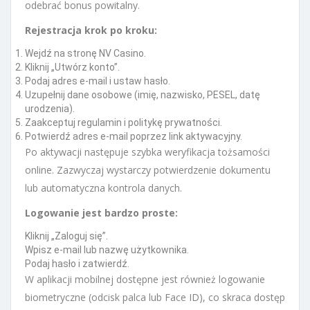
odebrać bonus powitalny.
Rejestracja krok po kroku:
Wejdź na stronę NV Casino.
Kliknij „Utwórz konto”.
Podaj adres e-mail i ustaw hasło.
Uzupełnij dane osobowe (imię, nazwisko, PESEL, datę
urodzenia).
Zaakceptuj regulamin i politykę prywatności.
Potwierdź adres e-mail poprzez link aktywacyjny.
Po aktywacji następuje szybka weryfikacja tożsamości
online. Zazwyczaj wystarczy potwierdzenie dokumentu
lub automatyczna kontrola danych.
Logowanie jest bardzo proste:
Kliknij „Zaloguj się”.
Wpisz e-mail lub nazwę użytkownika.
Podaj hasło i zatwierdź.
W aplikacji mobilnej dostępne jest również logowanie
biometryczne (odcisk palca lub Face ID), co skraca dostęp