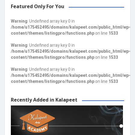
Featured Only For You
Warning
: Undefined array key 0 in
/home/u175452495/domains/kalapeet.com/public_html/wp-
content/themes/listingpro/functions.php
on line
1533
Warning
: Undefined array key 0 in
/home/u175452495/domains/kalapeet.com/public_html/wp-
content/themes/listingpro/functions.php
on line
1533
Warning
: Undefined array key 0 in
/home/u175452495/domains/kalapeet.com/public_html/wp-
content/themes/listingpro/functions.php
on line
1533
Recently Added in Kalapeet