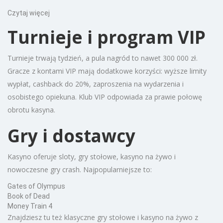
Czytaj więcej
Turnieje i program VIP
Turnieje trwają tydzień, a pula nagród to nawet 300 000 zł.
Gracze z kontami VIP mają dodatkowe korzyści: wyższe limity
wypłat, cashback do 20%, zaproszenia na wydarzenia i
osobistego opiekuna. Klub VIP odpowiada za prawie połowę
obrotu kasyna.
Gry i dostawcy
Kasyno oferuje sloty, gry stołowe, kasyno na żywo i
nowoczesne gry crash. Najpopularniejsze to:
Gates of Olympus
Book of Dead
Money Train 4
Znajdziesz tu też klasyczne gry stołowe i kasyno na żywo z