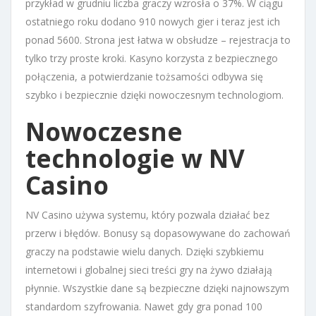
przykład w grudniu liczba graczy wzrosła o 37%. W ciągu
ostatniego roku dodano 910 nowych gier i teraz jest ich
ponad 5600. Strona jest łatwa w obsłudze – rejestracja to
tylko trzy proste kroki. Kasyno korzysta z bezpiecznego
połączenia, a potwierdzanie tożsamości odbywa się
szybko i bezpiecznie dzięki nowoczesnym technologiom.
Nowoczesne
technologie w NV
Casino
NV Casino używa systemu, który pozwala działać bez
przerw i błędów. Bonusy są dopasowywane do zachowań
graczy na podstawie wielu danych. Dzięki szybkiemu
internetowi i globalnej sieci treści gry na żywo działają
płynnie. Wszystkie dane są bezpieczne dzięki najnowszym
standardom szyfrowania. Nawet gdy gra ponad 100