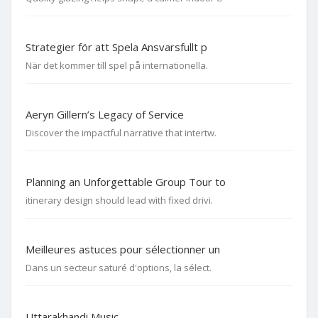
Strategier för att Spela Ansvarsfullt p
När det kommer till spel på internationella.
Aeryn Gillern’s Legacy of Service
Discover the impactful narrative that intertw.
Planning an Unforgettable Group Tour to
itinerary design should lead with fixed drivi.
Meilleures astuces pour sélectionner un
Dans un secteur saturé d'options, la sélect.
Uttarakhandi Music