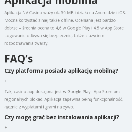
Aplikacja mobilna
Aplikacja NV Casino waży ok. 50 MB i działa na Androidzie i iOS.
Można korzystać z niej także offline. Oceniana jest bardzo
dobrze – średnia ocena to 4,6 w Google Play i 4,5 w App Store.
Logowanie odbywa się bezpiecznie, także z użyciem
rozpoznawania twarzy.
FAQ’s
Czy platforma posiada aplikację mobilną?
+
Tak, casino app dostępna jest w Google Play i App Store bez
regionalnych blokad. Aplikacja zapewnia pełną funkcjonalność,
łącznie z wypłatami i grami na żywo.
Czy mogę grać bez instalowania aplikacji?
+