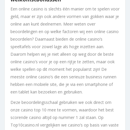
Een online casino is slechts één manier om te spelen voor
geld, maar er zijn ook andere vormen van gokken waar je
online aan kunt deelnemen. Meer weten over
beoordelingen en op welke factoren wij een online casino
beoordelen? Daarnaast bieden de online casino’s
speeltafels voor zowel lage als hoge inzetten aan.
Daarom helpen wij je niet alleen op weg door de beste
online casino’s voor je op een rijtje te zetten, maar ook
welke spellen op dit moment het populairst zijn! De
meeste online casino’s die een serieuze business runnen
hebben een mobiele site, die je via een smartphone of
een tablet kan bezoeken en gebruiken.
Deze beoordelingsschaal gebruiken we ook direct om
onze casino top 10 mee te vormen, waardoor het best
scorende casino altijd op nummer 1 zal staan. Op
Top10casino.nl vergelijken we casino’s op basis van vaste