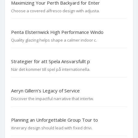
Maximizing Your Perth Backyard for Enter
Choose a covered alfresco design with adjusta.
Penta Elsternwick High Performance Windo
Quality glazing helps shape a calmer indoor c.
Strategier för att Spela Ansvarsfullt p
När det kommer till spel på internationella.
Aeryn Gillern’s Legacy of Service
Discover the impactful narrative that intertw.
Planning an Unforgettable Group Tour to
itinerary design should lead with fixed drivi.