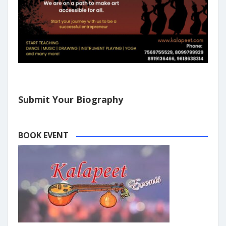
Submit Your Biography
BOOK EVENT