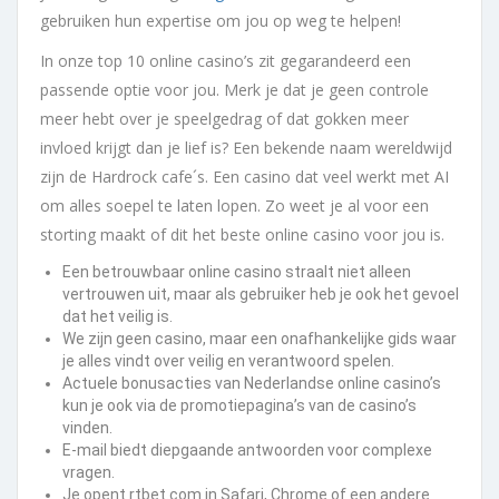
gebruiken hun expertise om jou op weg te helpen!
In onze top 10 online casino’s zit gegarandeerd een
passende optie voor jou. Merk je dat je geen controle
meer hebt over je speelgedrag of dat gokken meer
invloed krijgt dan je lief is? Een bekende naam wereldwijd
zijn de Hardrock cafe´s. Een casino dat veel werkt met AI
om alles soepel te laten lopen. Zo weet je al voor een
storting maakt of dit het beste online casino voor jou is.
Een betrouwbaar online casino straalt niet alleen
vertrouwen uit, maar als gebruiker heb je ook het gevoel
dat het veilig is.
We zijn geen casino, maar een onafhankelijke gids waar
je alles vindt over veilig en verantwoord spelen.
Actuele bonusacties van Nederlandse online casino’s
kun je ook via de promotiepagina’s van de casino’s
vinden.
E-mail biedt diepgaande antwoorden voor complexe
vragen.
Je opent rtbet.com in Safari, Chrome of een andere