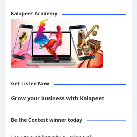
Kalapeet Academy
Get Listed Now
Grow your business with Kalapeet
Be the Contest winner today
La sicurezza informatica e il cyberwarfa