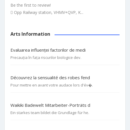
Be the first to review!
Opp Railway station, VHMV+QVP, K...
Arts Information
Evaluarea influenței factorilor de medi
Precauția în fața riscurilor biologice dev.
Découvrez la sensualité des robes fend
Pour mettre en avant votre audace lors d'év�.
Waikiki Badewelt Mitarbeiter-Porträts d
Ein starkes team bildet die Grundlage für he.