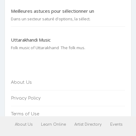
Meilleures astuces pour sélectionner un
Dans un secteur saturé d'options, la sélect.
Uttarakhandi Music
Folk music of Uttarakhand The folk mus.
About Us
Privacy Policy
Terms of Use
About Us
Learn Online
Artist Directory
Events
Refunds-Cancellations