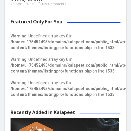
25 April, 2021
No Comments
Featured Only For You
Warning
: Undefined array key 0 in
/home/u175452495/domains/kalapeet.com/public_html/wp-
content/themes/listingpro/functions.php
on line
1533
Warning
: Undefined array key 0 in
/home/u175452495/domains/kalapeet.com/public_html/wp-
content/themes/listingpro/functions.php
on line
1533
Warning
: Undefined array key 0 in
/home/u175452495/domains/kalapeet.com/public_html/wp-
content/themes/listingpro/functions.php
on line
1533
Recently Added in Kalapeet