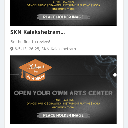
SKN Kalakshetram...
Be the first to review!
6-5-13, 26 25, SKN Kalakshetram ...