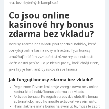
hrát bez zbytečných komplikací.
Co jsou online
kasinové hry bonus
zdarma bez vkladu?
Bonusy zdarma bez vkladu jsou speciální nabídky, které
poskytují online kasina novým hráčům. Tyto bonusy
umožňují hráčům vyzkoušet si různé hry bez nutnosti
vložit vlastní peníze. To je ideální pro ty, kteří chtějí zjistit,
jaké hry je baví, aniž by riskovali své finance.
Jak fungují bonusy zdarma bez vkladu?
Registrace: Prvním krokem je zaregistrovat se v online
kasinu, které nabízí bonus zdarma bez vkladu.
Aktivace bonusu: Po registraci obvykle obdržíte bonus
automaticky, nebo ho musíte aktivovat ve svém účtu.
Hraní: Jakmile máte bonus na svém účtu, můžete začít