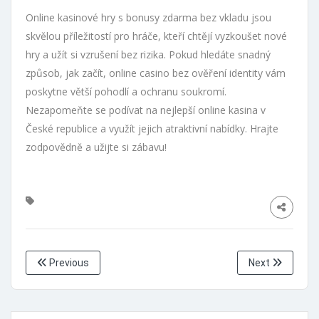
Online kasinové hry s bonusy zdarma bez vkladu jsou
skvělou příležitostí pro hráče, kteří chtějí vyzkoušet nové
hry a užít si vzrušení bez rizika. Pokud hledáte snadný
způsob, jak začít, online casino bez ověření identity vám
poskytne větší pohodlí a ochranu soukromí.
Nezapomeňte se podívat na nejlepší online kasina v
České republice a využít jejich atraktivní nabídky. Hrajte
zodpovědně a užijte si zábavu!
Previous
Next