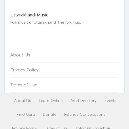
Uttarakhandi Music
Folk music of Uttarakhand The folk mus.
About Us
Privacy Policy
Terms of Use
Refunds-Cancellations
About Us
Learn Online
Artist Directory
Events
Find Guru
Donate
Refunds-Cancellations
Privacy Policy
Terms of Use
Kalapeet Franchise