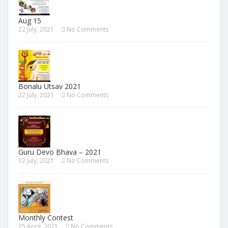
Aug 15
22 July, 2021
No Comments
Bonalu Utsav 2021
22 July, 2021
No Comments
Guru Devo Bhava – 2021
12 July, 2021
No Comments
Monthly Contest
25 April, 2021
No Comments