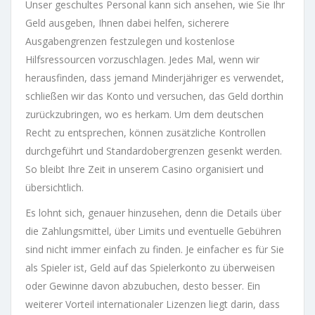
Unser geschultes Personal kann sich ansehen, wie Sie Ihr
Geld ausgeben, Ihnen dabei helfen, sicherere
Ausgabengrenzen festzulegen und kostenlose
Hilfsressourcen vorzuschlagen. Jedes Mal, wenn wir
herausfinden, dass jemand Minderjähriger es verwendet,
schließen wir das Konto und versuchen, das Geld dorthin
zurückzubringen, wo es herkam. Um dem deutschen
Recht zu entsprechen, können zusätzliche Kontrollen
durchgeführt und Standardobergrenzen gesenkt werden.
So bleibt Ihre Zeit in unserem Casino organisiert und
übersichtlich.
Es lohnt sich, genauer hinzusehen, denn die Details über
die Zahlungsmittel, über Limits und eventuelle Gebühren
sind nicht immer einfach zu finden. Je einfacher es für Sie
als Spieler ist, Geld auf das Spielerkonto zu überweisen
oder Gewinne davon abzubuchen, desto besser. Ein
weiterer Vorteil internationaler Lizenzen liegt darin, dass