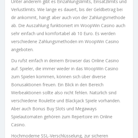
Unter anderem gibt es Einzahlungslimits, Einsatzlimits und
Verlustlimits. Wie lange es dauert, bis der Geldbetrag bei
dir ankommt, hängt aber auch von der Zahlungsmethode
ab. Die Auszahlung funktioniert im WoopWin Casino auch
sehr einfach und komfortabel ab 10 Euro. Es werden
verschiedene Zahlungsmethoden im WoopWin Casino
angeboten.
Du rufst einfach in deinem Browser das Online Casino
auf. Spieler, die immer wieder in das WoopWin Casino
zum Spielen kommen, können sich über diverse
Bonusaktionen freuen. Ein Blick in den Bereich
Werbeaktionen sollte also nicht fehlen. Natürlich sind
verschiedene Roulette und Blackjack Spiele vorhanden.
Aber auch Bonus Buy Slots und Megaways
Spielautomaten gehören zum Repertoire im Online
Casino.
Hochmoderne SSL-Verschlüsselung, zur sicheren