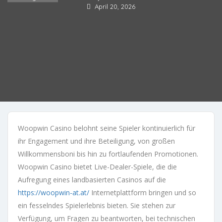
April 20, 2026
Woopwin Casino belohnt seine Spieler kontinuierlich für
ihr Engagement und ihre Beteiligung, von großen
Willkommensboni bis hin zu fortlaufenden Promotionen.
Woopwin Casino bietet Live-Dealer-Spiele, die die
Aufregung eines landbasierten Casinos auf die
https://woopwin-at.at/
Internetplattform bringen und so
ein fesselndes Spielerlebnis bieten. Sie stehen zur
Verfügung, um Fragen zu beantworten, bei technischen