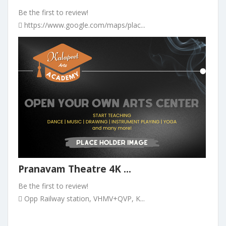
Be the first to review!
https://www.google.com/maps/plac...
Pranavam Theatre 4K ...
Be the first to review!
Opp Railway station, VHMV+QVP, K...