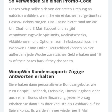
So verwenden Sie einen Promo-Code
Dieses Setup sollte sich von der ersten Drehung an
natürlich anfühlen, wenn Sie ein einfaches, aufgeräumtes
Casino-Erlebnis mögen. Das Casino bietet rund um die
Uhr Chat- und E-Mail-Support und es gibt
verantwortungsvolle Spiellimits, Realitätschecks,
Abkühlphasen und Optionen zum Selbstausschluss. Im
Woopwin Casino Online Deutschland können Spieler
außerdem jede Woche zusätzliches Geld erhalten und 10
% of their losses back if they choose to.
WoopWin Kundensupport: Zügige
Antworten erhalten
Sie erhalten dann personalisierte Bonusangebote, wie
zum Beispiel Cashback, Freispiele, Einzahlungsboni oder
auch einen Bonus ohne Einzahlung. Jeden Montag
erhalten Sie dann 1 % Ihrer Verluste als Cashback auf Ihr
Spielerkonto. Es werden immer wieder per E-Mail