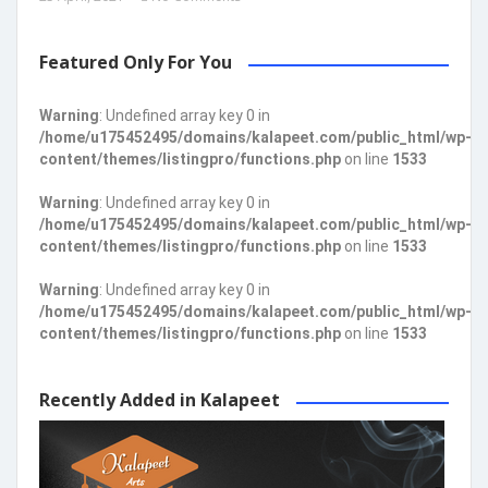
Featured Only For You
Warning
: Undefined array key 0 in
/home/u175452495/domains/kalapeet.com/public_html/wp-
content/themes/listingpro/functions.php
on line
1533
Warning
: Undefined array key 0 in
/home/u175452495/domains/kalapeet.com/public_html/wp-
content/themes/listingpro/functions.php
on line
1533
Warning
: Undefined array key 0 in
/home/u175452495/domains/kalapeet.com/public_html/wp-
content/themes/listingpro/functions.php
on line
1533
Recently Added in Kalapeet