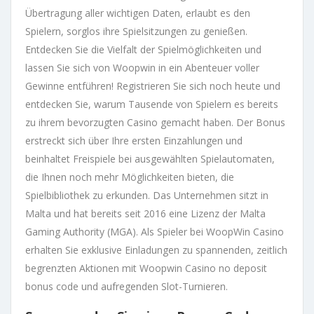
Übertragung aller wichtigen Daten, erlaubt es den
Spielern, sorglos ihre Spielsitzungen zu genießen.
Entdecken Sie die Vielfalt der Spielmöglichkeiten und
lassen Sie sich von Woopwin in ein Abenteuer voller
Gewinne entführen! Registrieren Sie sich noch heute und
entdecken Sie, warum Tausende von Spielern es bereits
zu ihrem bevorzugten Casino gemacht haben. Der Bonus
erstreckt sich über Ihre ersten Einzahlungen und
beinhaltet Freispiele bei ausgewählten Spielautomaten,
die Ihnen noch mehr Möglichkeiten bieten, die
Spielbibliothek zu erkunden. Das Unternehmen sitzt in
Malta und hat bereits seit 2016 eine Lizenz der Malta
Gaming Authority (MGA). Als Spieler bei WoopWin Casino
erhalten Sie exklusive Einladungen zu spannenden, zeitlich
begrenzten Aktionen mit Woopwin Casino no deposit
bonus code und aufregenden Slot-Turnieren.