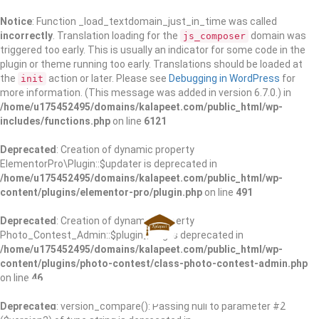
Notice
: Function _load_textdomain_just_in_time was called
incorrectly
. Translation loading for the
domain was
js_composer
triggered too early. This is usually an indicator for some code in the
plugin or theme running too early. Translations should be loaded at
the
action or later. Please see
Debugging in WordPress
for
init
more information. (This message was added in version 6.7.0.) in
/home/u175452495/domains/kalapeet.com/public_html/wp-
includes/functions.php
on line
6121
Deprecated
: Creation of dynamic property
ElementorPro\Plugin::$updater is deprecated in
/home/u175452495/domains/kalapeet.com/public_html/wp-
content/plugins/elementor-pro/plugin.php
on line
491
Deprecated
: Creation of dynamic property
Photo_Contest_Admin::$plugin_slug is deprecated in
/home/u175452495/domains/kalapeet.com/public_html/wp-
content/plugins/photo-contest/class-photo-contest-admin.php
Online Slots mit
on line
46
Deprecated
: version_compare(): Passing null to parameter #2