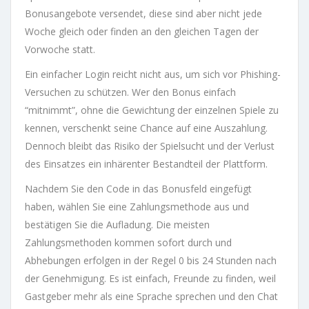
Bonusangebote versendet, diese sind aber nicht jede
Woche gleich oder finden an den gleichen Tagen der
Vorwoche statt.
Ein einfacher Login reicht nicht aus, um sich vor Phishing-
Versuchen zu schützen. Wer den Bonus einfach
“mitnimmt”, ohne die Gewichtung der einzelnen Spiele zu
kennen, verschenkt seine Chance auf eine Auszahlung.
Dennoch bleibt das Risiko der Spielsucht und der Verlust
des Einsatzes ein inhärenter Bestandteil der Plattform.
Nachdem Sie den Code in das Bonusfeld eingefügt
haben, wählen Sie eine Zahlungsmethode aus und
bestätigen Sie die Aufladung. Die meisten
Zahlungsmethoden kommen sofort durch und
Abhebungen erfolgen in der Regel 0 bis 24 Stunden nach
der Genehmigung. Es ist einfach, Freunde zu finden, weil
Gastgeber mehr als eine Sprache sprechen und den Chat