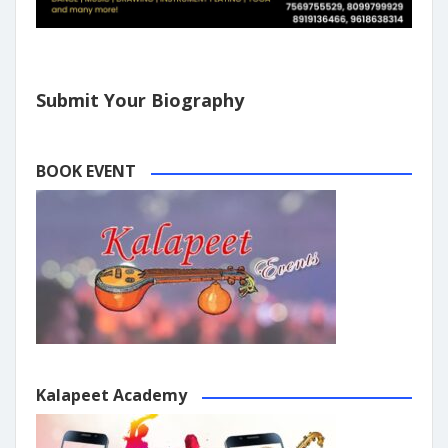
Submit Your Biography
BOOK EVENT
Kalapeet Academy