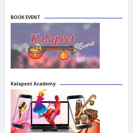
BOOK EVENT
Kalapeet Academy