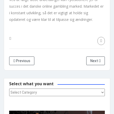
succes i det danske online gambling marked. Markedet er
i konstant udvikling, så det er vigtigt at holde sig
opdateret og være klar til at tilpasse sig ændringer.
Previous
Next
Select what you want
Select what you want