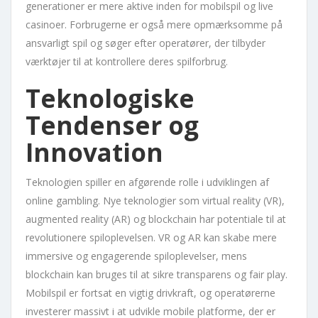
generationer er mere aktive inden for mobilspil og live
casinoer. Forbrugerne er også mere opmærksomme på
ansvarligt spil og søger efter operatører, der tilbyder
værktøjer til at kontrollere deres spilforbrug.
Teknologiske
Tendenser og
Innovation
Teknologien spiller en afgørende rolle i udviklingen af
online gambling. Nye teknologier som virtual reality (VR),
augmented reality (AR) og blockchain har potentiale til at
revolutionere spiloplevelsen. VR og AR kan skabe mere
immersive og engagerende spiloplevelser, mens
blockchain kan bruges til at sikre transparens og fair play.
Mobilspil er fortsat en vigtig drivkraft, og operatørerne
investerer massivt i at udvikle mobile platforme, der er