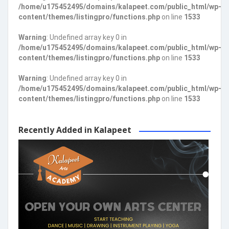
/home/u175452495/domains/kalapeet.com/public_html/wp-
content/themes/listingpro/functions.php
on line
1533
Warning
: Undefined array key 0 in
/home/u175452495/domains/kalapeet.com/public_html/wp-
content/themes/listingpro/functions.php
on line
1533
Warning
: Undefined array key 0 in
/home/u175452495/domains/kalapeet.com/public_html/wp-
content/themes/listingpro/functions.php
on line
1533
Recently Added in Kalapeet