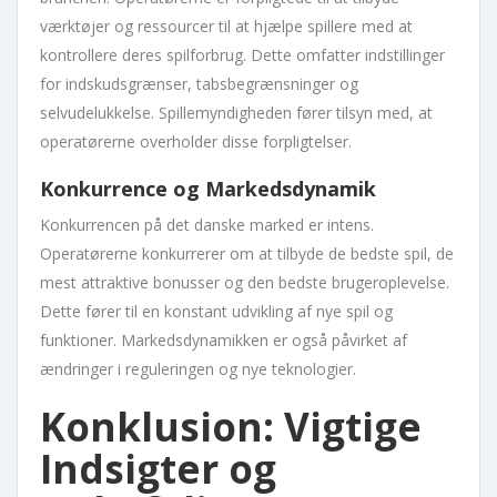
værktøjer og ressourcer til at hjælpe spillere med at
kontrollere deres spilforbrug. Dette omfatter indstillinger
for indskudsgrænser, tabsbegrænsninger og
selvudelukkelse. Spillemyndigheden fører tilsyn med, at
operatørerne overholder disse forpligtelser.
Konkurrence og Markedsdynamik
Konkurrencen på det danske marked er intens.
Operatørerne konkurrerer om at tilbyde de bedste spil, de
mest attraktive bonusser og den bedste brugeroplevelse.
Dette fører til en konstant udvikling af nye spil og
funktioner. Markedsdynamikken er også påvirket af
ændringer i reguleringen og nye teknologier.
Konklusion: Vigtige
Indsigter og