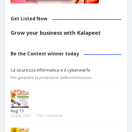
Get Listed Now
Grow your business with Kalapeet
Be the Contest winner today
La sicurezza informatica e il cyberwarfa
Per garantire la protezione delle informazion.
Aug 15
22 July, 2021
No Comments