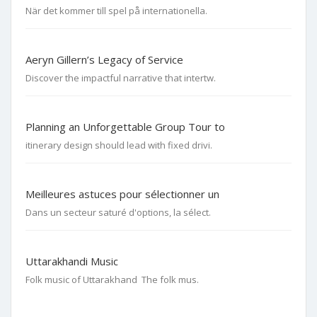
När det kommer till spel på internationella.
Aeryn Gillern’s Legacy of Service
Discover the impactful narrative that intertw.
Planning an Unforgettable Group Tour to
itinerary design should lead with fixed drivi.
Meilleures astuces pour sélectionner un
Dans un secteur saturé d'options, la sélect.
Uttarakhandi Music
Folk music of Uttarakhand The folk mus.