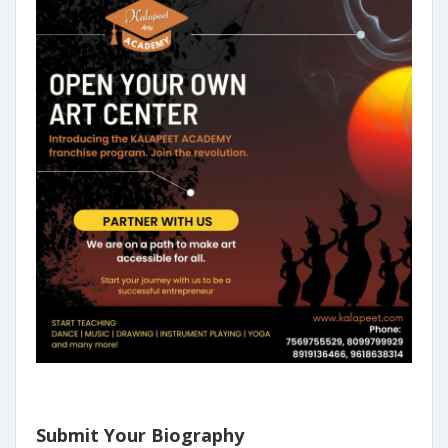
Submit Your Biography