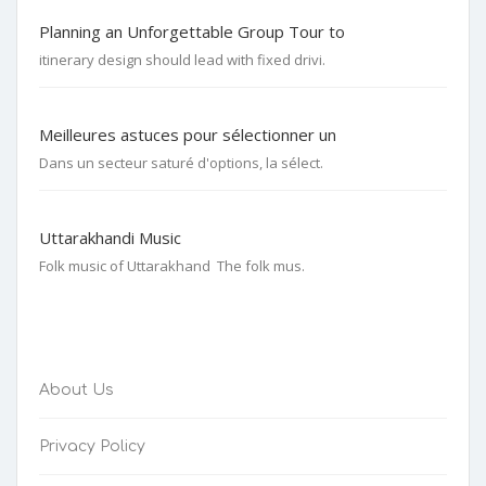
Planning an Unforgettable Group Tour to
itinerary design should lead with fixed drivi.
Meilleures astuces pour sélectionner un
Dans un secteur saturé d'options, la sélect.
Uttarakhandi Music
Folk music of Uttarakhand The folk mus.
About Us
Privacy Policy