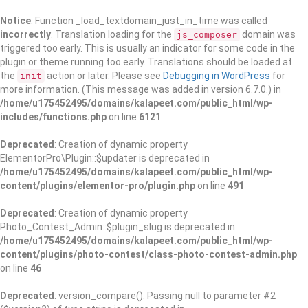
Notice
: Function _load_textdomain_just_in_time was called
incorrectly
. Translation loading for the
domain was
js_composer
triggered too early. This is usually an indicator for some code in the
plugin or theme running too early. Translations should be loaded at
the
action or later. Please see
Debugging in WordPress
for
init
more information. (This message was added in version 6.7.0.) in
/home/u175452495/domains/kalapeet.com/public_html/wp-
includes/functions.php
on line
6121
Deprecated
: Creation of dynamic property
ElementorPro\Plugin::$updater is deprecated in
/home/u175452495/domains/kalapeet.com/public_html/wp-
content/plugins/elementor-pro/plugin.php
on line
491
Deprecated
: Creation of dynamic property
Photo_Contest_Admin::$plugin_slug is deprecated in
/home/u175452495/domains/kalapeet.com/public_html/wp-
content/plugins/photo-contest/class-photo-contest-admin.php
on line
46
Deprecated
: version_compare(): Passing null to parameter #2