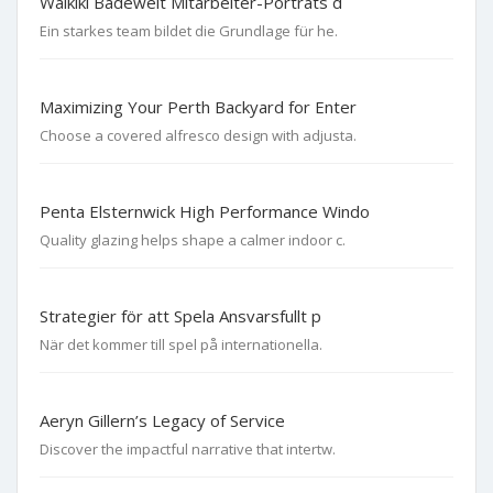
Waikiki Badewelt Mitarbeiter-Porträts d
Ein starkes team bildet die Grundlage für he.
Maximizing Your Perth Backyard for Enter
Choose a covered alfresco design with adjusta.
Penta Elsternwick High Performance Windo
Quality glazing helps shape a calmer indoor c.
Strategier för att Spela Ansvarsfullt p
När det kommer till spel på internationella.
Aeryn Gillern’s Legacy of Service
Discover the impactful narrative that intertw.