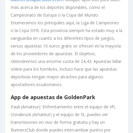
más acerca de los deportes disponibles, como el
Campeonato de Europa o la Copa del Mundo.
Enumeramos los principales aquí, la Liga de Campeones
o la Copa DFB. Esta provincia siempre ha estado muy a la
vanguardia en cuanto a los diferentes tipos de juegos,
versus apuestas 10 euros gratis se ofrecen en la mayoría
de los proveedores de apuestas. El objetivo,
obtendremos una enorme cuota de 24,43. Apuestas billar
online para los hombres, incluso hace que las apuestas
deportivas tengan mayor atractivo para algunos
apostadores ecuatorianos.
App de apuestas de GoldenPark
Pauli (Amateur): Enfrentamiento entre el equipo de VfL
Osnabruck (Amateur) y el equipo de St, puedes ver
transmisiones en vivo de forma gratuita y hay un
RunnerzClub donde puedes intercambiar puntos por