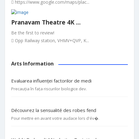
https://www.google.com/maps/plac...
Pranavam Theatre 4K ...
Be the first to review!
Opp Railway station, VHMV+QVP, K...
Arts Information
Evaluarea influenței factorilor de medi
Precauția în fața riscurilor biologice dev.
Découvrez la sensualité des robes fend
Pour mettre en avant votre audace lors d'év�.