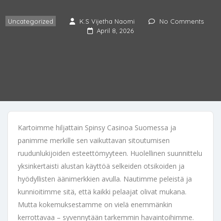
Uncategorized
K.S Vijetha Naomi
No Comments
April 8, 2026
Kartoimme hiljattain Spinsy Casinoa Suomessa ja
panimme merkille sen vaikuttavan sitoutumisen
ruudunlukijoiden esteettömyyteen. Huolellinen suunnittelu
yksinkertaisti alustan käyttöä selkeiden otsikoiden ja
hyödyllisten äänimerkkien avulla. Nautimme peleistä ja
kunnioitimme sitä, että kaikki pelaajat olivat mukana.
Mutta kokemuksestamme on vielä enemmänkin
kerrottavaa – syvennytään tarkemmin havaintoihimme.