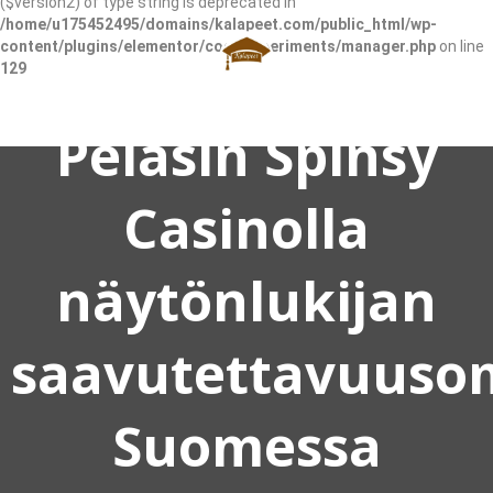
($version2) of type string is deprecated in
/home/u175452495/domains/kalapeet.com/public_html/wp-
content/plugins/elementor/core/experiments/manager.php
on line
129
Pelasin Spinsy
Casinolla
näytönlukijan
saavutettavuuso
Suomessa