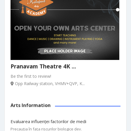
Pranavam Theatre 4K ...
Be the first to review!
Opp Railway station, VHMV+QVP, K...
Arts Information
Evaluarea influenței factorilor de medi
Precauția în fața riscurilor biologice dev.