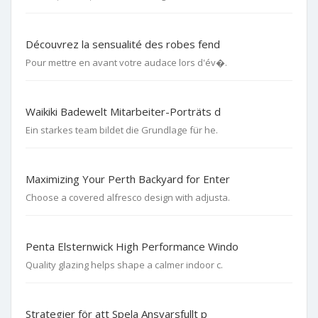
Découvrez la sensualité des robes fend
Pour mettre en avant votre audace lors d'év�.
Waikiki Badewelt Mitarbeiter-Porträts d
Ein starkes team bildet die Grundlage für he.
Maximizing Your Perth Backyard for Enter
Choose a covered alfresco design with adjusta.
Penta Elsternwick High Performance Windo
Quality glazing helps shape a calmer indoor c.
Strategier för att Spela Ansvarsfullt p