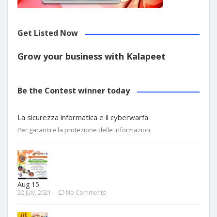
Get Listed Now
Grow your business with Kalapeet
Be the Contest winner today
La sicurezza informatica e il cyberwarfa
Per garantire la protezione delle informazion.
Aug 15
22 July, 2021
No Comments