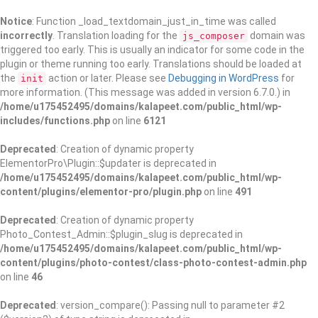
Notice
: Function _load_textdomain_just_in_time was called
incorrectly
. Translation loading for the
domain was
js_composer
triggered too early. This is usually an indicator for some code in the
plugin or theme running too early. Translations should be loaded at
the
action or later. Please see
Debugging in WordPress
for
init
more information. (This message was added in version 6.7.0.) in
/home/u175452495/domains/kalapeet.com/public_html/wp-
includes/functions.php
on line
6121
Deprecated
: Creation of dynamic property
ElementorPro\Plugin::$updater is deprecated in
/home/u175452495/domains/kalapeet.com/public_html/wp-
content/plugins/elementor-pro/plugin.php
on line
491
Deprecated
: Creation of dynamic property
Photo_Contest_Admin::$plugin_slug is deprecated in
/home/u175452495/domains/kalapeet.com/public_html/wp-
content/plugins/photo-contest/class-photo-contest-admin.php
on line
46
Deprecated
: version_compare(): Passing null to parameter #2