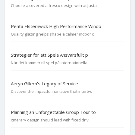
Choose a covered alfresco design with adjusta.
Penta Elsternwick High Performance Windo
Quality glazing helps shape a calmer indoor c.
Strategier för att Spela Ansvarsfullt p
När det kommer till spel på internationella.
Aeryn Gillern’s Legacy of Service
Discover the impactful narrative that intertw.
Planning an Unforgettable Group Tour to
itinerary design should lead with fixed drivi.