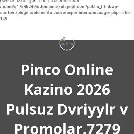
($version2) of type string is deprecated in
/home/u175452495/domains/kalapeet.com/public_html/wp-
content/plugins/elementor/core/experiments/manager.php
on line
129
Pinco Online
Kazino 2026
Pulsuz Dvriyylr v
Promolar.7279