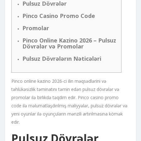
Pulsuz Dövrələr
Pinco Casino Promo Code
Promolar
Pinco Online Kazino 2026 – Pulsuz
Dövrələr və Promolar
Pulsuz Dövrələrın Nəticələri
Pinco online kazino 2026-ci ilin məqsədlərini və
təhlükəsizlik təminatını təmin edən pulsuz dövrələr və
promolar ilə birlikdə təqdim edir. Pinco casino promo
code ilə məlumatlaşdırılmış maliyyələr, pulsuz dövrələr və
yeni oyunlar ilə oyunçuların mənzili artırılmasına kömək
edir.
Pulsuz Dövrələr