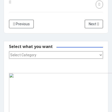
Previous
Next
Select what you want
Select what you want