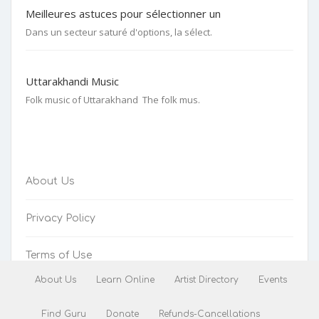
Meilleures astuces pour sélectionner un
Dans un secteur saturé d'options, la sélect.
Uttarakhandi Music
Folk music of Uttarakhand The folk mus.
About Us
Privacy Policy
Terms of Use
About Us
Learn Online
Artist Directory
Events
Refunds-Cancellations
Find Guru
Donate
Refunds-Cancellations