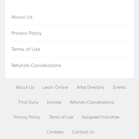
About Us
Privacy Policy
Terms of Use
Refunds-Cancellations
About Us
Learn Online
Artist Directory
Events
Find Guru
Donate
Refunds-Cancellations
Privacy Policy
Terms of Use
Kalapeet Franchise
Contests
Contact Us