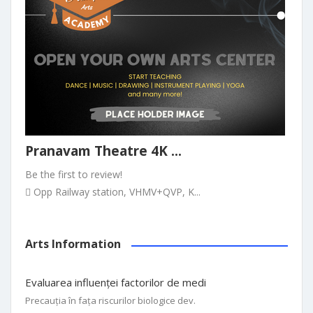
Pranavam Theatre 4K ...
Be the first to review!
Opp Railway station, VHMV+QVP, K...
Arts Information
Evaluarea influenței factorilor de medi
Precauția în fața riscurilor biologice dev.