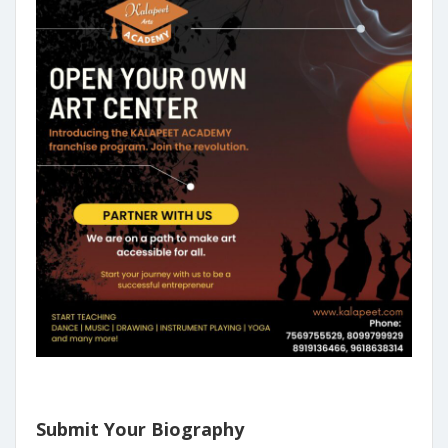
Submit Your Biography