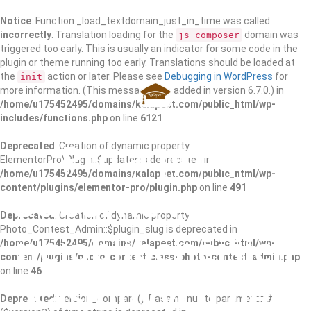
Notice
: Function _load_textdomain_just_in_time was called
incorrectly
. Translation loading for the
domain was
js_composer
triggered too early. This is usually an indicator for some code in the
plugin or theme running too early. Translations should be loaded at
the
action or later. Please see
Debugging in WordPress
for
init
more information. (This message was added in version 6.7.0.) in
/home/u175452495/domains/kalapeet.com/public_html/wp-
includes/functions.php
on line
6121
Pro a proti:
Deprecated
: Creation of dynamic property
ElementorPro\Plugin::$updater is deprecated in
/home/u175452495/domains/kalapeet.com/public_html/wp-
Odborné recenze
content/plugins/elementor-pro/plugin.php
on line
491
Deprecated
: Creation of dynamic property
Photo_Contest_Admin::$plugin_slug is deprecated in
nejoblíbenějších
/home/u175452495/domains/kalapeet.com/public_html/wp-
content/plugins/photo-contest/class-photo-contest-admin.php
on line
46
kasinových her
Deprecated
: version_compare(): Passing null to parameter #2