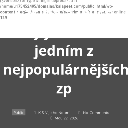
($version2) of type string is deprecated in
Kasina a jejich
/home/u175452495/domains/kalapeet.com/public_html/wp-
content/plugins/elementor/core/experiments/manager.php
on line
129
hry jsou dnes
jedním z
nejpopulárnějšíc
zp
Public
K.S Vijetha Naomi
No Comments
May 22, 2026