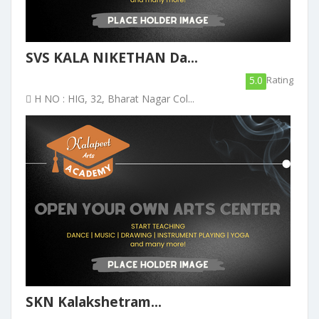
SVS KALA NIKETHAN Da...
5.0
Rating
H NO : HIG, 32, Bharat Nagar Col...
SKN Kalakshetram...