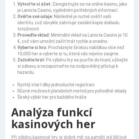
Vytvořte si účet:
Zaregistrujte se na online kasinu, jako
je Lanista Casino, vyplněním potřebných informací.
Ověřte své údaje:
Následně je nutné ověřit vaši
identitu, což obvykle zahrnuje zaslání kopie dokladu
totožnosti.
Proveďte vklad:
Minimální vklad na Lanista Casino je 10
€, což vám umožní začít hrát rychle a snadno.
Vyberte si hru:
Procházejte širokou nabídkou více než
10,000 her a vyberte si tu, která vás nejvíce zaujme.
Začněte hrát:
Po výběru hry se pusťte do hraní, užívejte
si zábavu a nezapomeňte na zodpovědný přístup k
hazardu.
Rychlý start díky jednoduché registraci
Různé možnosti platebních metod pro pohodlné vklady
Široký výběr her pro každého hráče
Analýza funkcí
kasinových her
Při výběru kasinové hry je dobré mít na paměti její klíčové