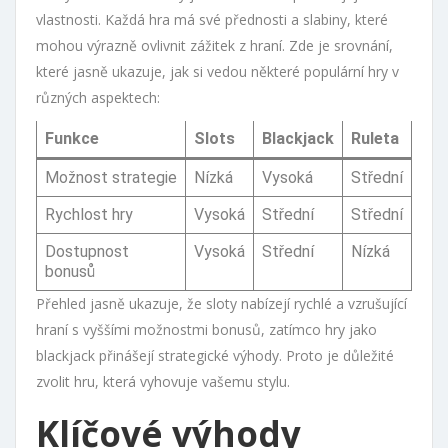
vlastnosti. Každá hra má své přednosti a slabiny, které
mohou výrazně ovlivnit zážitek z hraní. Zde je srovnání,
které jasně ukazuje, jak si vedou některé populární hry v
různých aspektech:
Funkce
Slots
Blackjack
Ruleta
Možnost strategie
Nízká
Vysoká
Střední
Rychlost hry
Vysoká
Střední
Střední
Dostupnost
Vysoká
Střední
Nízká
bonusů
Přehled jasně ukazuje, že sloty nabízejí rychlé a vzrušující
hraní s vyššími možnostmi bonusů, zatímco hry jako
blackjack přinášejí strategické výhody. Proto je důležité
zvolit hru, která vyhovuje vašemu stylu.
Klíčové výhody