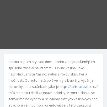
Kasina a jejich hry jsou dnes jedním z nejpopulárnějších
způsobů zábavy na internetu. Online kasina, jako
například Lanista Casino, nabízí širokou škálu her a
možností. Od automatů po živé hry s krupiéry, výběr je
obrovský, a na stránkách jako je
https://lanistacasinos.cz/
můžete najít i další zajímavé nabídky. V tomto článku se
zaměříme na výhody a nevýhody různých kasinových her,
abychom vám pomohli orientovat se v této vzrušující