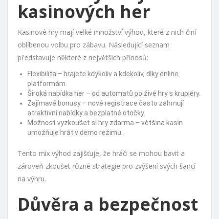
kasinových her
Kasinové hry mají velké množství výhod, které z nich činí
oblíbenou volbu pro zábavu. Následující seznam
představuje některé z největších přínosů:
Flexibilita – hrajete kdykoliv a kdekoliv, díky online
platformám.
Široká nabídka her – od automatů po živé hry s krupiéry.
Zajímavé bonusy – nové registrace často zahrnují
atraktivní nabídky a bezplatné otočky.
Možnost vyzkoušet si hry zdarma – většina kasin
umožňuje hrát v demo režimu.
Tento mix výhod zajišťuje, že hráči se mohou bavit a
zároveň zkoušet různé strategie pro zvýšení svých šancí
na výhru.
Důvěra a bezpečnost