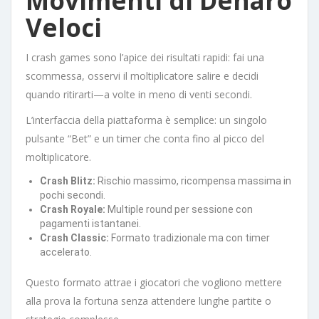
Movimenti di Denaro
Veloci
I crash games sono l’apice dei risultati rapidi: fai una
scommessa, osservi il moltiplicatore salire e decidi
quando ritirarti—a volte in meno di venti secondi.
L’interfaccia della piattaforma è semplice: un singolo
pulsante “Bet” e un timer che conta fino al picco del
moltiplicatore.
Crash Blitz:
Rischio massimo, ricompensa massima in
pochi secondi.
Crash Royale:
Multiple round per sessione con
pagamenti istantanei.
Crash Classic:
Formato tradizionale ma con timer
accelerato.
Questo formato attrae i giocatori che vogliono mettere
alla prova la fortuna senza attendere lunghe partite o