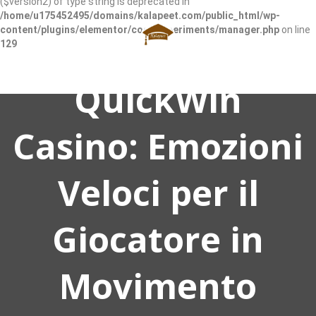
($version2) of type string is deprecated in
/home/u175452495/domains/kalapeet.com/public_html/wp-
content/plugins/elementor/core/experiments/manager.php
on line
129
QuickWin
Casino: Emozioni
Veloci per il
Giocatore in
Movimento