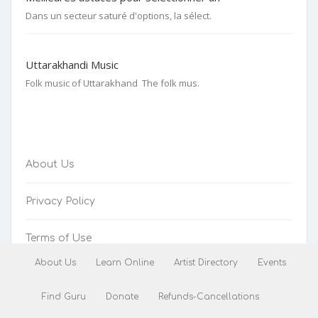
Dans un secteur saturé d'options, la sélect.
Uttarakhandi Music
Folk music of Uttarakhand The folk mus.
About Us
Privacy Policy
Terms of Use
About Us
Learn Online
Artist Directory
Events
Refunds-Cancellations
Find Guru
Donate
Refunds-Cancellations