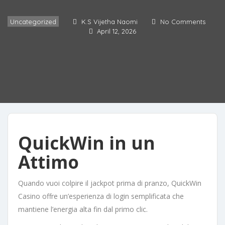
Uncategorized
K.S Vijetha Naomi
No Comments
April 12, 2026
QuickWin in un
Attimo
Quando vuoi colpire il jackpot prima di pranzo, QuickWin
Casino offre un’esperienza di login semplificata che
mantiene l’energia alta fin dal primo clic.