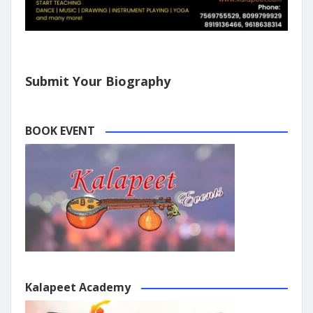
Submit Your Biography
BOOK EVENT
Kalapeet Academy