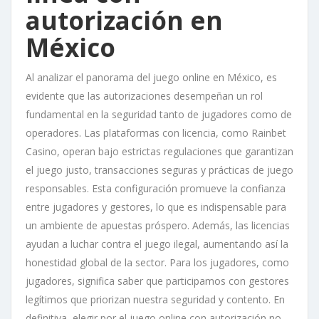
autorización en
México
Al analizar el panorama del juego online en México, es
evidente que las autorizaciones desempeñan un rol
fundamental en la seguridad tanto de jugadores como de
operadores. Las plataformas con licencia, como Rainbet
Casino, operan bajo estrictas regulaciones que garantizan
el juego justo, transacciones seguras y prácticas de juego
responsables. Esta configuración promueve la confianza
entre jugadores y gestores, lo que es indispensable para
un ambiente de apuestas próspero. Además, las licencias
ayudan a luchar contra el juego ilegal, aumentando así la
honestidad global de la sector. Para los jugadores, como
jugadores, significa saber que participamos con gestores
legítimos que priorizan nuestra seguridad y contento. En
definitiva, elegir por el juego online con autorización no