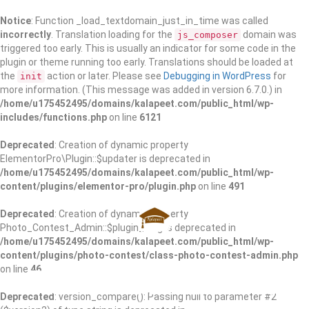
Notice
: Function _load_textdomain_just_in_time was called
incorrectly
. Translation loading for the
domain was
js_composer
triggered too early. This is usually an indicator for some code in the
plugin or theme running too early. Translations should be loaded at
the
action or later. Please see
Debugging in WordPress
for
init
more information. (This message was added in version 6.7.0.) in
/home/u175452495/domains/kalapeet.com/public_html/wp-
includes/functions.php
on line
6121
Deprecated
: Creation of dynamic property
ElementorPro\Plugin::$updater is deprecated in
/home/u175452495/domains/kalapeet.com/public_html/wp-
content/plugins/elementor-pro/plugin.php
on line
491
Deprecated
: Creation of dynamic property
Photo_Contest_Admin::$plugin_slug is deprecated in
/home/u175452495/domains/kalapeet.com/public_html/wp-
content/plugins/photo-contest/class-photo-contest-admin.php
Rainbet Casino
on line
46
Deprecated
: version_compare(): Passing null to parameter #2