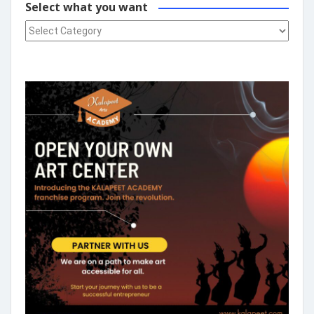
Select what you want
Select what you want