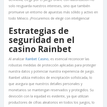
solo resguarda nuestros intereses, sino que también
promueve un entorno de apuestas más sólido y activo en
todo México. ¡Procuremos de elegir con inteligencia!
Estrategias de
seguridad en el
casino Rainbet
Al analizar
Rainbet Casino
, es esencial reconocer las
robustas medidas de protección aplicadas para proteger
nuestra datos y potenciar nuestra experiencia de juego.
Rainbet utiliza métodos de encriptación sofisticada, lo
que asegura que nuestros detalles personales y
monetarios se mantengan reservados y protegidos. Su
devoción con la equidad es evidente, ya que utilizan
productores de cifras aleatorios en todos los juegos, lo