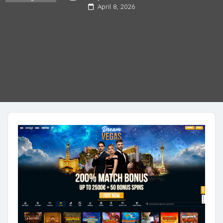
April 8, 2026