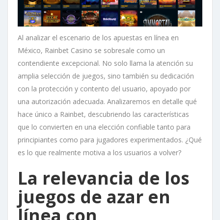
Al analizar el escenario de los apuestas en línea en
México, Rainbet Casino se sobresale como un
contendiente excepcional. No solo llama la atención su
amplia selección de juegos, sino también su dedicación
con la protección y contento del usuario, apoyado por
una autorización adecuada. Analizaremos en detalle qué
hace único a Rainbet, descubriendo las características
que lo convierten en una elección confiable tanto para
principiantes como para jugadores experimentados. ¿Qué
es lo que realmente motiva a los usuarios a volver?
La relevancia de los
juegos de azar en
línea con