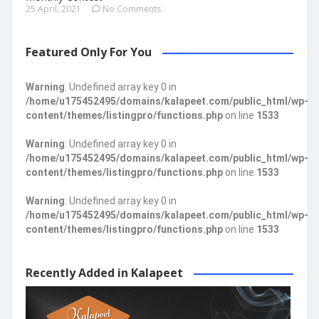
25 April, 2021
No Comments
Featured Only For You
Warning
: Undefined array key 0 in
/home/u175452495/domains/kalapeet.com/public_html/wp-
content/themes/listingpro/functions.php
on line
1533
Warning
: Undefined array key 0 in
/home/u175452495/domains/kalapeet.com/public_html/wp-
content/themes/listingpro/functions.php
on line
1533
Warning
: Undefined array key 0 in
/home/u175452495/domains/kalapeet.com/public_html/wp-
content/themes/listingpro/functions.php
on line
1533
Recently Added in Kalapeet