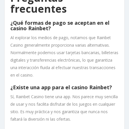
frecuentes
¿Qué formas de pago se aceptan en el
casino Rainbet?
Al explorar los medios de pago, notamos que Rainbet
Casino generalmente proporciona varias alternativas.
Normalmente podemos usar tarjetas bancarias, billeteras
digitales y transferencias electrónicas, lo que garantiza
una interacción fluida al efectuar nuestras transacciones
en el casino.
¿Existe una app para el casino Rainbet?
Sí, Rainbet Casino tiene una app. Nos parece muy sencilla
de usar y nos facilita disfrutar de los juegos en cualquier
sitio. Es muy práctica y nos garantiza que nunca nos
faltará la diversión ni las ofertas.