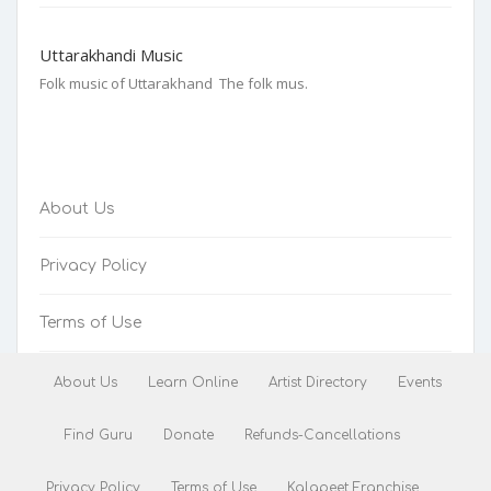
Uttarakhandi Music
Folk music of Uttarakhand The folk mus.
About Us
Privacy Policy
Terms of Use
Refunds-Cancellations
About Us
Learn Online
Artist Directory
Events
Find Guru
Donate
Refunds-Cancellations
Privacy Policy
Terms of Use
Kalapeet Franchise