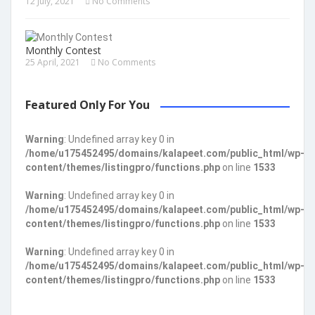
12 July, 2021
No Comments
Monthly Contest
25 April, 2021
No Comments
Featured Only For You
Warning
: Undefined array key 0 in
/home/u175452495/domains/kalapeet.com/public_html/wp-
content/themes/listingpro/functions.php
on line
1533
Warning
: Undefined array key 0 in
/home/u175452495/domains/kalapeet.com/public_html/wp-
content/themes/listingpro/functions.php
on line
1533
Warning
: Undefined array key 0 in
/home/u175452495/domains/kalapeet.com/public_html/wp-
content/themes/listingpro/functions.php
on line
1533