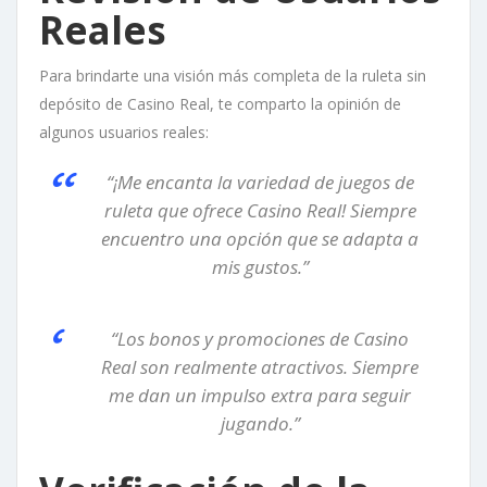
Reales
Para brindarte una visión más completa de la ruleta sin
depósito de Casino Real, te comparto la opinión de
algunos usuarios reales:
“¡Me encanta la variedad de juegos de
ruleta que ofrece Casino Real! Siempre
encuentro una opción que se adapta a
mis gustos.”
“Los bonos y promociones de Casino
Real son realmente atractivos. Siempre
me dan un impulso extra para seguir
jugando.”