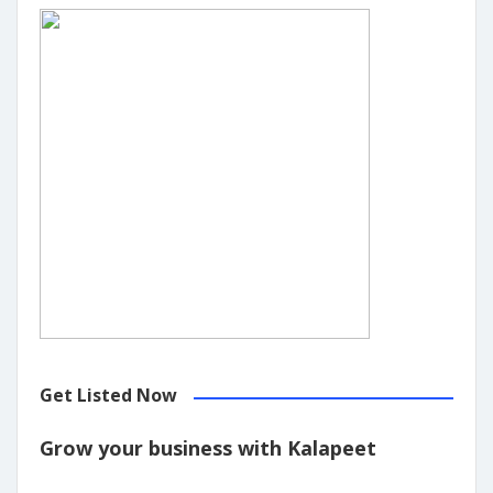
Get Listed Now
Grow your business with Kalapeet