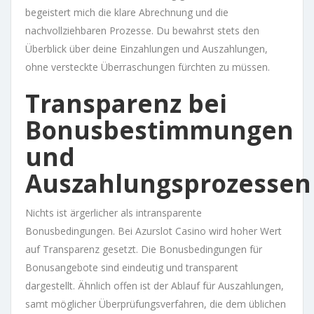
begeistert mich die klare Abrechnung und die
nachvollziehbaren Prozesse. Du bewahrst stets den
Überblick über deine Einzahlungen und Auszahlungen,
ohne versteckte Überraschungen fürchten zu müssen.
Transparenz bei
Bonusbestimmungen
und
Auszahlungsprozessen
Nichts ist ärgerlicher als intransparente
Bonusbedingungen. Bei Azurslot Casino wird hoher Wert
auf Transparenz gesetzt. Die Bonusbedingungen für
Bonusangebote sind eindeutig und transparent
dargestellt. Ähnlich offen ist der Ablauf für Auszahlungen,
samt möglicher Überprüfungsverfahren, die dem üblichen