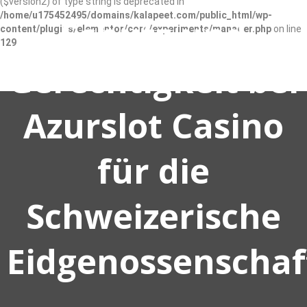
($version2) of type string is deprecated in
/home/u175452495/domains/kalapeet.com/public_html/wp-
Schutz und
content/plugins/elementor/core/experiments/manager.php
on line
129
Gerechtigkeit bei
Azurslot Casino
SIGN IN
für die
ADD LISTING
Schweizerische
Eidgenossenschaf