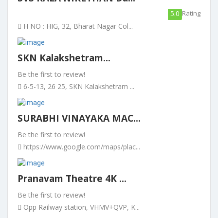
5.0
Rating
H NO : HIG, 32, Bharat Nagar Col...
SKN Kalakshetram...
Be the first to review!
6-5-13, 26 25, SKN Kalakshetram ...
SURABHI VINAYAKA MAC...
Be the first to review!
https://www.google.com/maps/plac...
Pranavam Theatre 4K ...
Be the first to review!
Opp Railway station, VHMV+QVP, K...