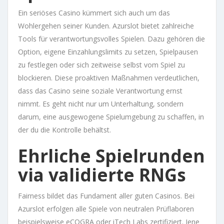
Ein seriöses Casino kümmert sich auch um das
Wohlergehen seiner Kunden. Azurslot bietet zahlreiche
Tools für verantwortungsvolles Spielen. Dazu gehören die
Option, eigene Einzahlungslimits zu setzen, Spielpausen
zu festlegen oder sich zeitweise selbst vom Spiel zu
blockieren. Diese proaktiven Maßnahmen verdeutlichen,
dass das Casino seine soziale Verantwortung ernst
nimmt. Es geht nicht nur um Unterhaltung, sondern
darum, eine ausgewogene Spielumgebung zu schaffen, in
der du die Kontrolle behältst.
Ehrliche Spielrunden
via validierte RNGs
Fairness bildet das Fundament aller guten Casinos. Bei
Azurslot erfolgen alle Spiele von neutralen Prüflaboren
beispielsweise eCOGRA oder iTech Labs zertifiziert. Jene