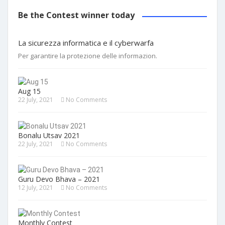
Be the Contest winner today
La sicurezza informatica e il cyberwarfa
Per garantire la protezione delle informazion.
Aug 15
22 July, 2021
No Comments
Bonalu Utsav 2021
22 July, 2021
No Comments
Guru Devo Bhava – 2021
12 July, 2021
No Comments
Monthly Contest