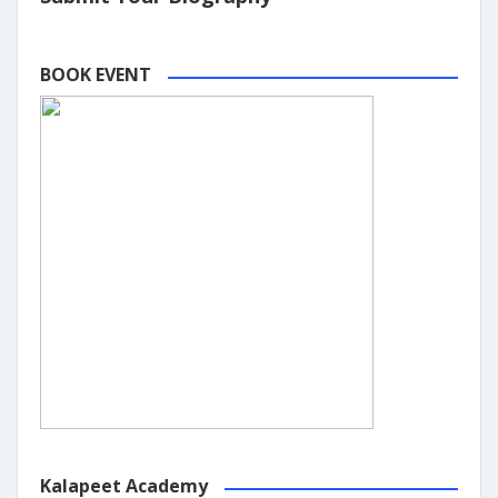
BOOK EVENT
Kalapeet Academy