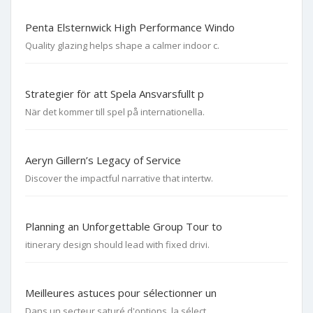
Penta Elsternwick High Performance Windo
Quality glazing helps shape a calmer indoor c.
Strategier för att Spela Ansvarsfullt p
När det kommer till spel på internationella.
Aeryn Gillern’s Legacy of Service
Discover the impactful narrative that intertw.
Planning an Unforgettable Group Tour to
itinerary design should lead with fixed drivi.
Meilleures astuces pour sélectionner un
Dans un secteur saturé d'options, la sélect.