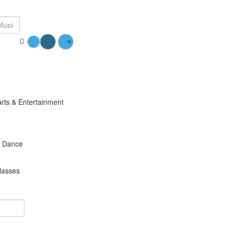
Arts & Entertainment
s Dance
lasses