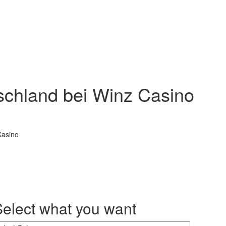
tschland bei Winz Casino
Casino
Select what you want