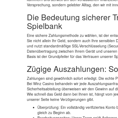
Versprechung, sondern gelebter Alltag, den wir mit in
Die Bedeutung sicherer Tr
Spielbank
Eine sichere Zahlungsmethode zu wählen, ist der ents
Sie nicht allein Ihr Geld, sondern auch Ihre sensiblen 
und nutzt standardmäßige SSL-Verschlüsselung (Secure
Datenübertragung zwischen Ihrem Gerät und unseren Se
Basis ist der Grundpfeiler für das Vertrauen unserer Sp
Zügige Auszahlungen: So
Zahlungen sind gewöhnlich sofort erledigt. Die echte P
Bei Winz Casino behandeln wir jede Auszahlungsanfrag
Sicherheitsabteilung überweisen wir den Gewinn auf di
Wie schnell das Geld dann bei Ihnen ist, hängt vom je
unserer Seite keine Verzögerungen gibt.
Überprüfung: Ein vollständig verifiziertes Konto
gleich zu Beginn ab.
Bearbeitungszeiten: Unser Team prüft Anfragen 