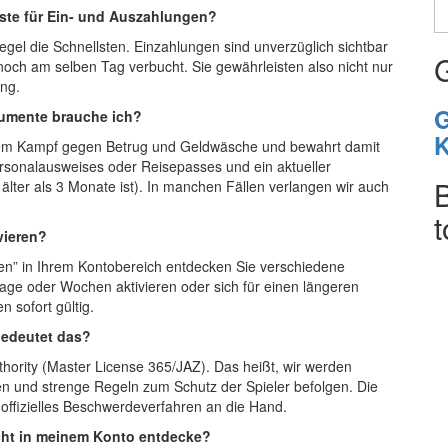
este für Ein- und Auszahlungen?
Regel die Schnellsten. Einzahlungen sind unverzüglich sichtbar
och am selben Tag verbucht. Sie gewährleisten also nicht nur
ung.
G
kumente brauche ich?
K
ent dem Kampf gegen Betrug und Geldwäsche und bewahrt damit
rsonalausweises oder Reisepasses und ein aktueller
älter als 3 Monate ist). In manchen Fällen verlangen wir auch
vieren?
len” in Ihrem Kontobereich entdecken Sie verschiedene
Tage oder Wochen aktivieren oder sich für einen längeren
 sofort gültig.
bedeutet das?
ority (Master License 365/JAZ). Das heißt, wir werden
llen und strenge Regeln zum Schutz der Spieler befolgen. Die
 offizielles Beschwerdeverfahren an die Hand.
icht in meinem Konto entdecke?