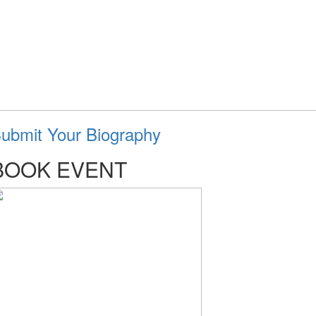
ubmit Your Biography
BOOK EVENT