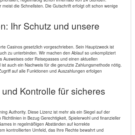
 meist die Schnellsten. Die Gutschrift erfolgt oft schon wenige
n: Ihr Schutz und unsere
rte Casinos gesetzlich vorgeschrieben. Sein Hauptzweck ist
sbrauch zu unterbinden. Wir machen den Ablauf so unkompliziert
res Ausweises oder Reisepasses und einen aktuellen
st auch ein Nachweis für die genutzte Zahlungsmethode nötig.
Zugriff auf alle Funktionen und Auszahlungen erfolgen
 und Kontrolle für sicheres
g Authority. Diese Lizenz ist mehr als ein Siegel auf der
 Richtlinien in Bezug Gerechtigkeit, Spielerwohl und finanzieller
 Games in regelmäßigen Abständen auf korrekte
nem kontrollierten Umfeld, das Ihre Rechte bewahrt und