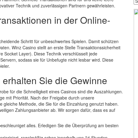
Se
novativer Technik und zuverlässigen Partnern gewährleisten.
w
y
ansaktionen in der Online-
w
cheidende Schritt für unbeschwertes Spielen. Damit schützen
Daten. Winz Casino stellt an erste Stelle Transaktionssicherheit
 Socket Layer). Diese Technik verschlüsselt jede
rvern, sodass sie für Unbefugte nicht lesbar wird. Diese
ieler.
 erhalten Sie die Gewinne
robe für die Schnelligkeit eines Casinos sind die Auszahlungen.
e mit Priorität. Nach der Freigabe durch unsere
e gleiche Methode, die Sie für die Einzahlung genutzt haben.
weiligen Zahlungsanbieter ab. Wir sorgen dafür, dass es auf
 beschleuniget alles. Erledigen Sie die Überprüfung am besten
priorisiert, regelmäßig schon innerhalb von 24 Stunden.