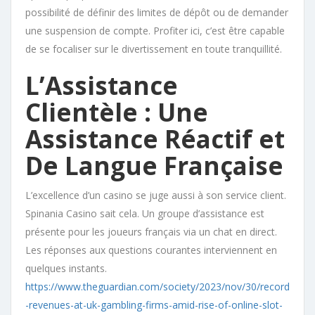
possibilité de définir des limites de dépôt ou de demander
une suspension de compte. Profiter ici, c’est être capable
de se focaliser sur le divertissement en toute tranquillité.
L’Assistance
Clientèle : Une
Assistance Réactif et
De Langue Française
L’excellence d’un casino se juge aussi à son service client.
Spinania Casino sait cela. Un groupe d’assistance est
présente pour les joueurs français via un chat en direct.
Les réponses aux questions courantes interviennent en
quelques instants.
https://www.theguardian.com/society/2023/nov/30/record
-revenues-at-uk-gambling-firms-amid-rise-of-online-slot-