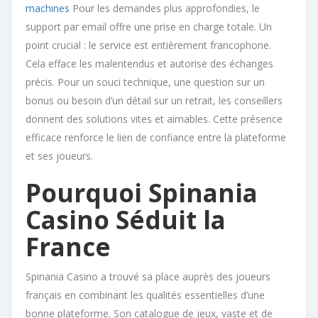
machines
Pour les demandes plus approfondies, le
support par email offre une prise en charge totale. Un
point crucial : le service est entièrement francophone.
Cela efface les malentendus et autorise des échanges
précis. Pour un souci technique, une question sur un
bonus ou besoin d’un détail sur un retrait, les conseillers
donnent des solutions vites et aimables. Cette présence
efficace renforce le lien de confiance entre la plateforme
et ses joueurs.
Pourquoi Spinania
Casino Séduit la
France
Spinania Casino a trouvé sa place auprès des joueurs
français en combinant les qualités essentielles d’une
bonne plateforme. Son catalogue de jeux, vaste et de