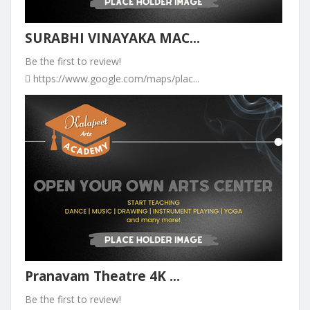
SURABHI VINAYAKA MAC...
Be the first to review!
https://www.google.com/maps/plac...
Pranavam Theatre 4K ...
Be the first to review!