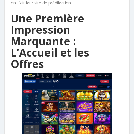
ont fait leur site de prédilection.
Une Première
Impression
Marquante :
L’Accueil et les
Offres