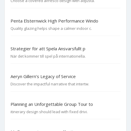
Choose a covered alfresco design with adjusta.
Penta Elsternwick High Performance Windo
Quality glazing helps shape a calmer indoor c.
Strategier för att Spela Ansvarsfullt p
När det kommer till spel på internationella.
Aeryn Gillern’s Legacy of Service
Discover the impactful narrative that intertw.
Planning an Unforgettable Group Tour to
itinerary design should lead with fixed drivi.