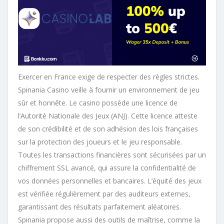
Exercer en France exige de respecter des règles strictes.
Spinania Casino veille à fournir un environnement de jeu
sûr et honnête. Le casino possède une licence de
l’Autorité Nationale des Jeux (ANJ). Cette licence atteste
de son crédibilité et de son adhésion des lois françaises
sur la protection des joueurs et le jeu responsable.
Toutes les transactions financières sont sécurisées par un
chiffrement SSL avancé, qui assure la confidentialité de
vos données personnelles et bancaires. L’équité des jeux
est vérifiée régulièrement par des auditeurs externes,
garantissant des résultats parfaitement aléatoires.
Spinania propose aussi des outils de maîtrise, comme la