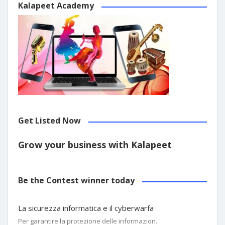
Kalapeet Academy
Get Listed Now
Grow your business with Kalapeet
Be the Contest winner today
La sicurezza informatica e il cyberwarfa
Per garantire la protezione delle informazion.