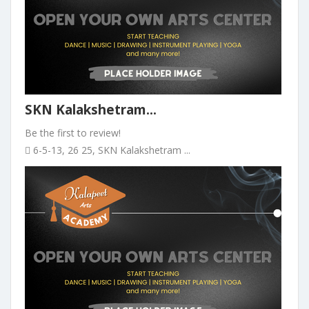
SKN Kalakshetram...
Be the first to review!
6-5-13, 26 25, SKN Kalakshetram ...