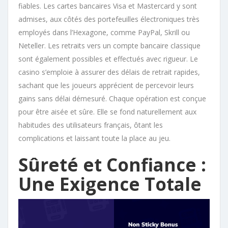
fiables. Les cartes bancaires Visa et Mastercard y sont
admises, aux côtés des portefeuilles électroniques très
employés dans l’Hexagone, comme PayPal, Skrill ou
Neteller. Les retraits vers un compte bancaire classique
sont également possibles et effectués avec rigueur. Le
casino s’emploie à assurer des délais de retrait rapides,
sachant que les joueurs apprécient de percevoir leurs
gains sans délai démesuré. Chaque opération est conçue
pour être aisée et sûre. Elle se fond naturellement aux
habitudes des utilisateurs français, ôtant les
complications et laissant toute la place au jeu.
Sûreté et Confiance :
Une Exigence Totale