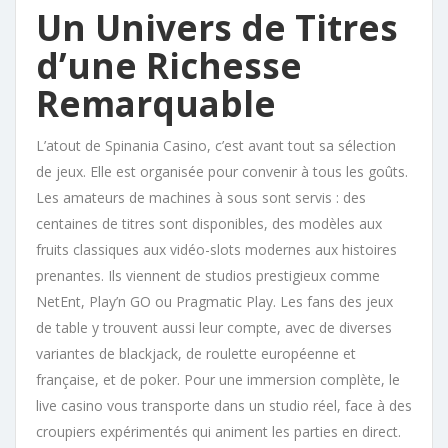
Un Univers de Titres
d’une Richesse
Remarquable
L’atout de Spinania Casino, c’est avant tout sa sélection
de jeux. Elle est organisée pour convenir à tous les goûts.
Les amateurs de machines à sous sont servis : des
centaines de titres sont disponibles, des modèles aux
fruits classiques aux vidéo-slots modernes aux histoires
prenantes. Ils viennent de studios prestigieux comme
NetEnt, Play’n GO ou Pragmatic Play. Les fans des jeux
de table y trouvent aussi leur compte, avec de diverses
variantes de blackjack, de roulette européenne et
française, et de poker. Pour une immersion complète, le
live casino vous transporte dans un studio réel, face à des
croupiers expérimentés qui animent les parties en direct.