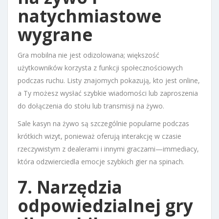
natychmiastowe
wygrane
Gra mobilna nie jest odizolowana; większość
użytkowników korzysta z funkcji społecznościowych
podczas ruchu. Listy znajomych pokazują, kto jest online,
a Ty możesz wysłać szybkie wiadomości lub zaproszenia
do dołączenia do stołu lub transmisji na żywo.
Sale kasyn na żywo są szczególnie popularne podczas
krótkich wizyt, ponieważ oferują interakcję w czasie
rzeczywistym z dealerami i innymi graczami—immediacy,
która odzwierciedla emocje szybkich gier na spinach.
7. Narzędzia
odpowiedzialnej gry