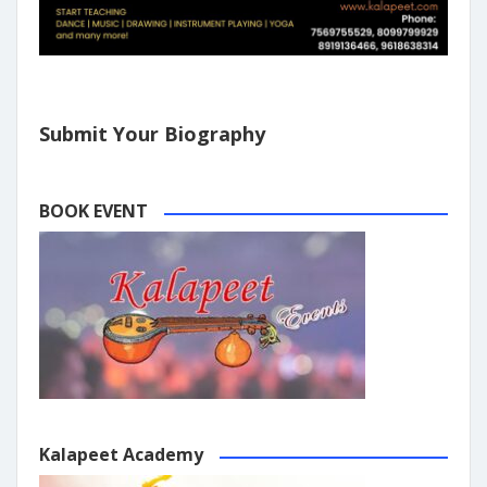
Submit Your Biography
BOOK EVENT
Kalapeet Academy