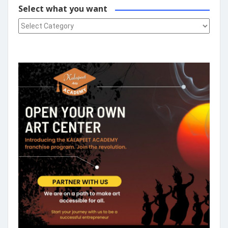
Select what you want
Select what you want