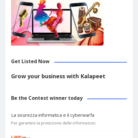
Get Listed Now
Grow your business with Kalapeet
Be the Contest winner today
La sicurezza informatica e il cyberwarfa
Per garantire la protezione delle informazion.