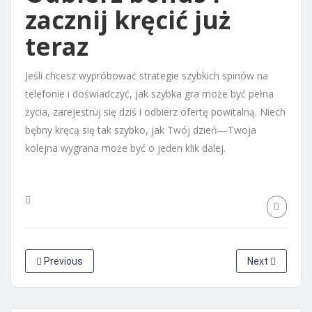
zacznij kręcić już
teraz
Jeśli chcesz wypróbować strategie szybkich spinów na
telefonie i doświadczyć, jak szybka gra może być pełna
życia, zarejestruj się dziś i odbierz ofertę powitalną. Niech
bębny kręcą się tak szybko, jak Twój dzień—Twoja
kolejna wygrana może być o jeden klik dalej.
Previous
Next