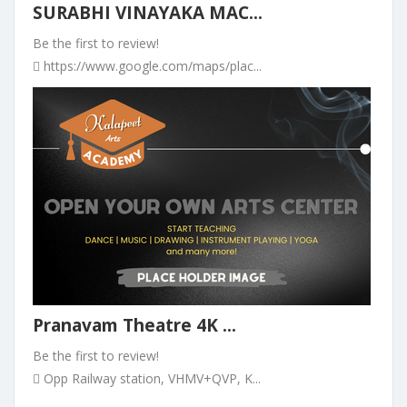
SURABHI VINAYAKA MAC...
Be the first to review!
https://www.google.com/maps/plac...
Pranavam Theatre 4K ...
Be the first to review!
Opp Railway station, VHMV+QVP, K...