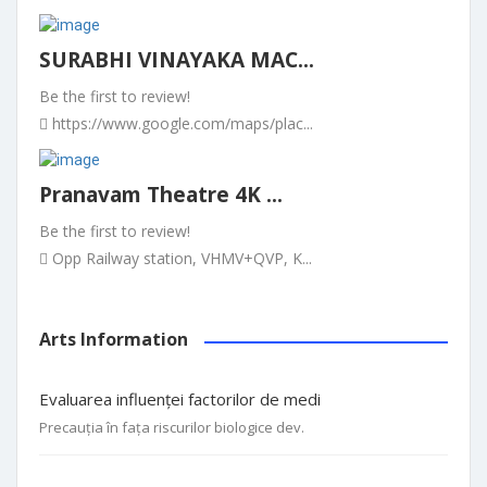
SURABHI VINAYAKA MAC...
Be the first to review!
https://www.google.com/maps/plac...
Pranavam Theatre 4K ...
Be the first to review!
Opp Railway station, VHMV+QVP, K...
Arts Information
Evaluarea influenței factorilor de medi
Precauția în fața riscurilor biologice dev.