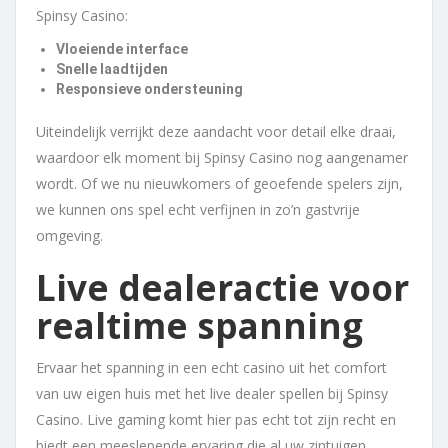
Spinsy Casino:
Vloeiende interface
Snelle laadtijden
Responsieve ondersteuning
Uiteindelijk verrijkt deze aandacht voor detail elke draai,
waardoor elk moment bij Spinsy Casino nog aangenamer
wordt. Of we nu nieuwkomers of geoefende spelers zijn,
we kunnen ons spel echt verfijnen in zo’n gastvrije
omgeving.
Live dealeractie voor
realtime spanning
Ervaar het spanning in een echt casino uit het comfort
van uw eigen huis met het live dealer spellen bij Spinsy
Casino. Live gaming komt hier pas echt tot zijn recht en
biedt een meeslepende ervaring die al uw zintuigen