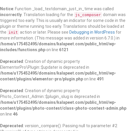
Notice
: Function _load_textdomain_just_in_time was called
incorrectly
. Translation loading for the
domain was
js_composer
triggered too early. This is usually an indicator for some code in the
plugin or theme running too early. Translations should be loaded at
the
action or later. Please see
Debugging in WordPress
for
init
more information. (This message was added in version 6.7.0.) in
/home/u175452495/domains/kalapeet.com/public_html/wp-
includes/functions.php
on line
6121
Deprecated
: Creation of dynamic property
ElementorPro\Plugin::$updater is deprecated in
/home/u175452495/domains/kalapeet.com/public_html/wp-
content/plugins/elementor-pro/plugin.php
on line
491
Deprecated
: Creation of dynamic property
Photo_Contest_Admin::$plugin_slug is deprecated in
/home/u175452495/domains/kalapeet.com/public_html/wp-
content/plugins/photo-contest/class-photo-contest-admin.php
on line
46
Deprecated
: version_compare(): Passing null to parameter #2