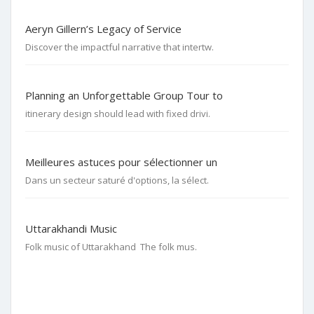
Aeryn Gillern’s Legacy of Service
Discover the impactful narrative that intertw.
Planning an Unforgettable Group Tour to
itinerary design should lead with fixed drivi.
Meilleures astuces pour sélectionner un
Dans un secteur saturé d'options, la sélect.
Uttarakhandi Music
Folk music of Uttarakhand The folk mus.