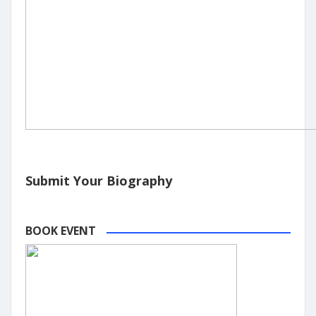
Submit Your Biography
BOOK EVENT