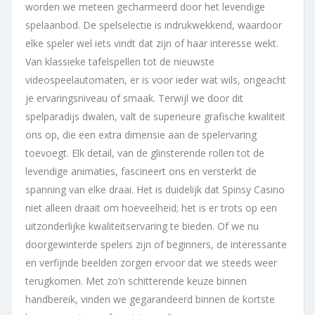
worden we meteen gecharmeerd door het levendige
spelaanbod. De spelselectie is indrukwekkend, waardoor
elke speler wel iets vindt dat zijn of haar interesse wekt.
Van klassieke tafelspellen tot de nieuwste
videospeelautomaten, er is voor ieder wat wils, ongeacht
je ervaringsniveau of smaak. Terwijl we door dit
spelparadijs dwalen, valt de superieure grafische kwaliteit
ons op, die een extra dimensie aan de spelervaring
toevoegt. Elk detail, van de glinsterende rollen tot de
levendige animaties, fascineert ons en versterkt de
spanning van elke draai. Het is duidelijk dat Spinsy Casino
niet alleen draait om hoeveelheid; het is er trots op een
uitzonderlijke kwaliteitservaring te bieden. Of we nu
doorgewinterde spelers zijn of beginners, de interessante
en verfijnde beelden zorgen ervoor dat we steeds weer
terugkomen. Met zo’n schitterende keuze binnen
handbereik, vinden we gegarandeerd binnen de kortste