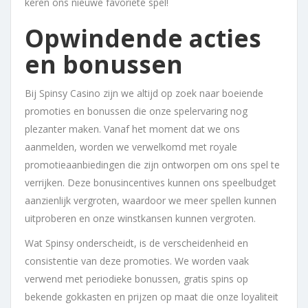
keren ons nieuwe favoriete spel!
Opwindende acties
en bonussen
Bij Spinsy Casino zijn we altijd op zoek naar boeiende
promoties en bonussen die onze spelervaring nog
plezanter maken. Vanaf het moment dat we ons
aanmelden, worden we verwelkomd met royale
promotieaanbiedingen die zijn ontworpen om ons spel te
verrijken. Deze bonusincentives kunnen ons speelbudget
aanzienlijk vergroten, waardoor we meer spellen kunnen
uitproberen en onze winstkansen kunnen vergroten.
Wat Spinsy onderscheidt, is de verscheidenheid en
consistentie van deze promoties. We worden vaak
verwend met periodieke bonussen, gratis spins op
bekende gokkasten en prijzen op maat die onze loyaliteit