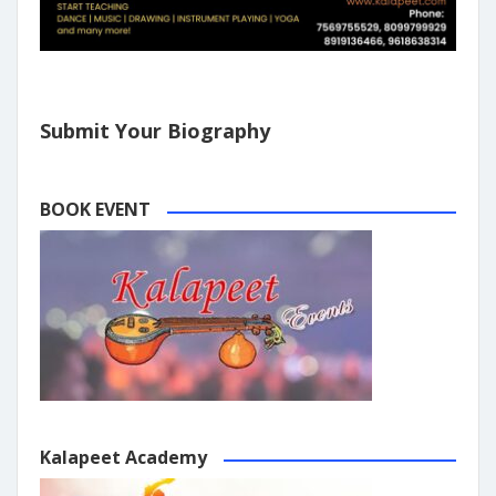
Submit Your Biography
BOOK EVENT
Kalapeet Academy