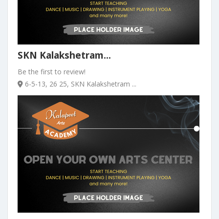
SKN Kalakshetram...
Be the first to review!
6-5-13, 26 25, SKN Kalakshetram ...