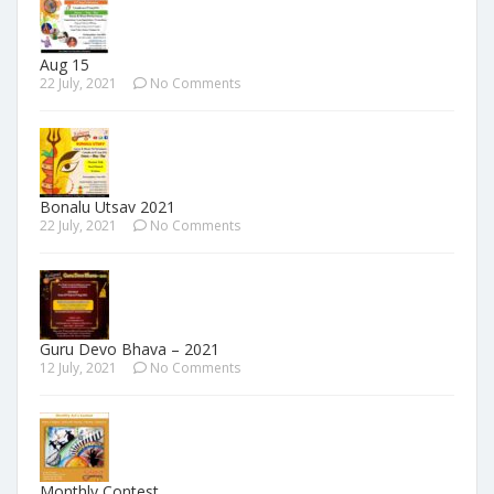
Aug 15
22 July, 2021
No Comments
Bonalu Utsav 2021
22 July, 2021
No Comments
Guru Devo Bhava – 2021
12 July, 2021
No Comments
Monthly Contest