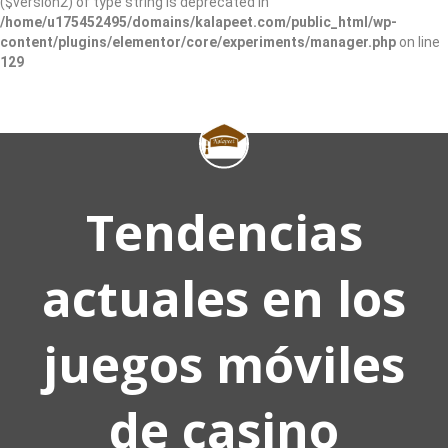
($version2) of type string is deprecated in
/home/u175452495/domains/kalapeet.com/public_html/wp-
content/plugins/elementor/core/experiments/manager.php
on line
129
Tendencias
actuales en los
juegos móviles
de casino