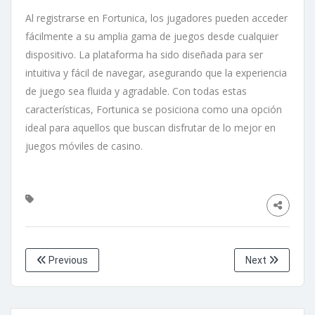
Al registrarse en Fortunica, los jugadores pueden acceder
fácilmente a su amplia gama de juegos desde cualquier
dispositivo. La plataforma ha sido diseñada para ser
intuitiva y fácil de navegar, asegurando que la experiencia
de juego sea fluida y agradable. Con todas estas
características, Fortunica se posiciona como una opción
ideal para aquellos que buscan disfrutar de lo mejor en
juegos móviles de casino.
Previous
Next