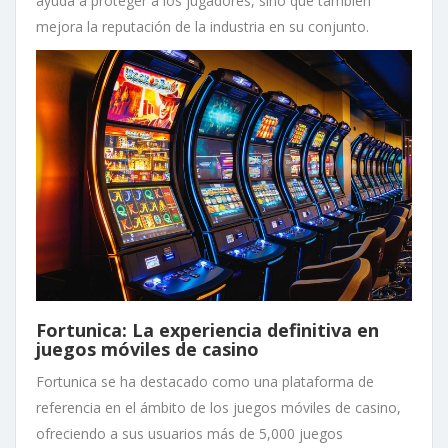
ayuda a proteger a los jugadores, sino que también
mejora la reputación de la industria en su conjunto.
Fortunica: La experiencia definitiva en
juegos móviles de casino
Fortunica se ha destacado como una plataforma de
referencia en el ámbito de los juegos móviles de casino,
ofreciendo a sus usuarios más de 5,000 juegos