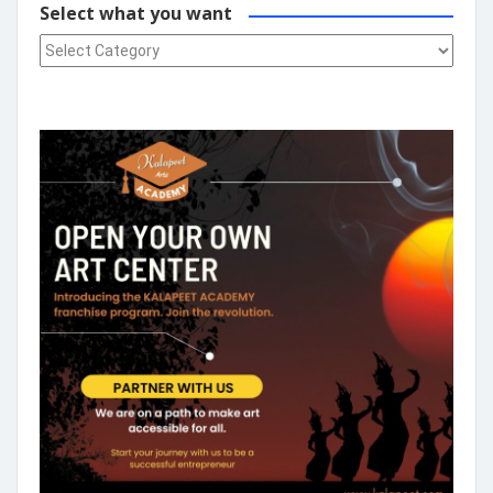
Select what you want
Select what you want