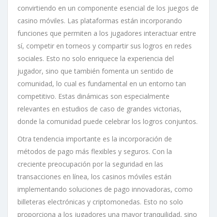
convirtiendo en un componente esencial de los juegos de
casino móviles. Las plataformas están incorporando
funciones que permiten a los jugadores interactuar entre
sí, competir en torneos y compartir sus logros en redes
sociales. Esto no solo enriquece la experiencia del
jugador, sino que también fomenta un sentido de
comunidad, lo cual es fundamental en un entorno tan
competitivo. Estas dinámicas son especialmente
relevantes en estudios de caso de grandes victorias,
donde la comunidad puede celebrar los logros conjuntos.
Otra tendencia importante es la incorporación de
métodos de pago más flexibles y seguros. Con la
creciente preocupación por la seguridad en las
transacciones en línea, los casinos móviles están
implementando soluciones de pago innovadoras, como
billeteras electrónicas y criptomonedas. Esto no solo
proporciona a los jugadores una mayor tranquilidad, sino