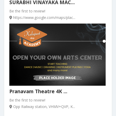
SURABHI VINAYAKA MAC...
Be the first to review!
https://www.google.com/maps/plac...
Pranavam Theatre 4K ...
Be the first to review!
Opp Railway station, VHMV+QVP, K...