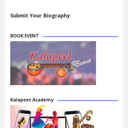
Submit Your Biography
BOOK EVENT
Kalapeet Academy