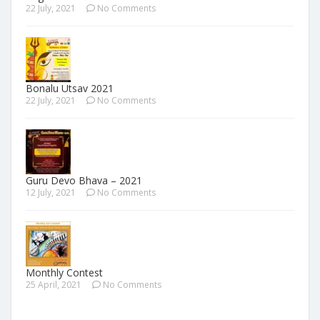
22 July, 2021
No Comments
Bonalu Utsav 2021
22 July, 2021
No Comments
Guru Devo Bhava – 2021
12 July, 2021
No Comments
Monthly Contest
25 April, 2021
No Comments