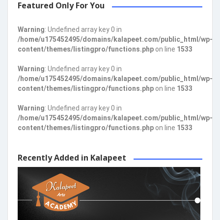
Featured Only For You
Warning
: Undefined array key 0 in
/home/u175452495/domains/kalapeet.com/public_html/wp-
content/themes/listingpro/functions.php
on line
1533
Warning
: Undefined array key 0 in
/home/u175452495/domains/kalapeet.com/public_html/wp-
content/themes/listingpro/functions.php
on line
1533
Warning
: Undefined array key 0 in
/home/u175452495/domains/kalapeet.com/public_html/wp-
content/themes/listingpro/functions.php
on line
1533
Recently Added in Kalapeet