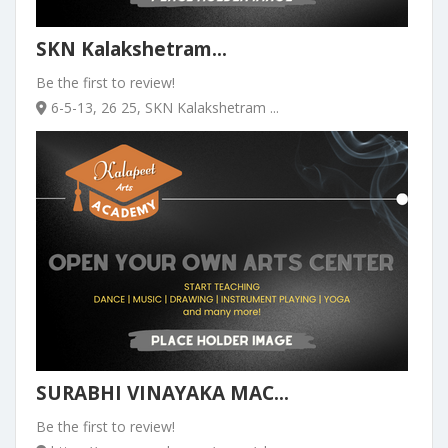
SKN Kalakshetram...
Be the first to review!
6-5-13, 26 25, SKN Kalakshetram ...
SURABHI VINAYAKA MAC...
Be the first to review!