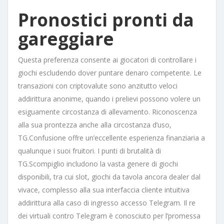
Pronostici pronti da
gareggiare
Questa preferenza consente ai giocatori di controllare i
giochi escludendo dover puntare denaro competente. Le
transazioni con criptovalute sono anzitutto veloci
addirittura anonime, quando i prelievi possono volere un
esiguamente circostanza di allevamento. Riconoscenza
alla sua prontezza anche alla circostanza d’uso,
TG.Confusione offre un’eccellente esperienza finanziaria a
qualunque i suoi fruitori. I punti di brutalità di
TG.Scompiglio includono la vasta genere di giochi
disponibili, tra cui slot, giochi da tavola ancora dealer dal
vivace, complesso alla sua interfaccia cliente intuitiva
addirittura alla caso di ingresso accesso Telegram. Il re
dei virtuali contro Telegram è conosciuto per l’promessa