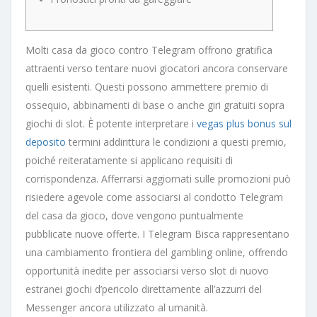
Molti casa da gioco contro Telegram offrono gratifica
attraenti verso tentare nuovi giocatori ancora conservare
quelli esistenti. Questi possono ammettere premio di
ossequio, abbinamenti di base o anche giri gratuiti sopra
giochi di slot. È potente interpretare i
vegas plus bonus sul
deposito
termini addirittura le condizioni a questi premio,
poiché reiteratamente si applicano requisiti di
corrispondenza.
Afferrarsi aggiornati sulle promozioni può
risiedere agevole come associarsi al condotto Telegram
del casa da gioco, dove vengono puntualmente
pubblicate nuove offerte. I Telegram Bisca rappresentano
una cambiamento frontiera del gambling online, offrendo
opportunità inedite per associarsi verso slot di nuovo
estranei giochi d’pericolo direttamente all’azzurri del
Messenger ancora utilizzato al umanità.