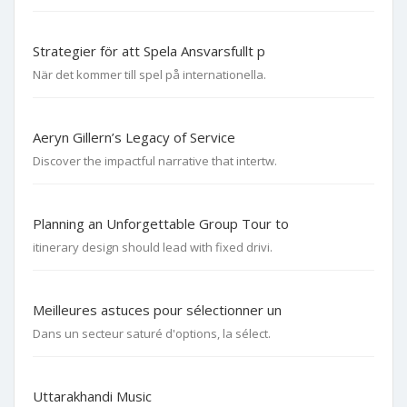
Strategier för att Spela Ansvarsfullt p
När det kommer till spel på internationella.
Aeryn Gillern’s Legacy of Service
Discover the impactful narrative that intertw.
Planning an Unforgettable Group Tour to
itinerary design should lead with fixed drivi.
Meilleures astuces pour sélectionner un
Dans un secteur saturé d'options, la sélect.
Uttarakhandi Music