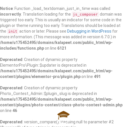
Notice
: Function _load_textdomain_just_in_time was called
incorrectly
. Translation loading for the
domain was
js_composer
triggered too early. This is usually an indicator for some code in the
plugin or theme running too early. Translations should be loaded at
the
action or later. Please see
Debugging in WordPress
for
init
more information. (This message was added in version 6.7.0.) in
/home/u175452495/domains/kalapeet.com/public_html/wp-
includes/functions.php
on line
6121
Deprecated
: Creation of dynamic property
ElementorPro\Plugin::$updater is deprecated in
/home/u175452495/domains/kalapeet.com/public_html/wp-
content/plugins/elementor-pro/plugin.php
on line
491
Deprecated
: Creation of dynamic property
Photo_Contest_Admin::$plugin_slug is deprecated in
/home/u175452495/domains/kalapeet.com/public_html/wp-
content/plugins/photo-contest/class-photo-contest-admin.php
on line
46
Deprecated
: version_compare(): Passing null to parameter #2