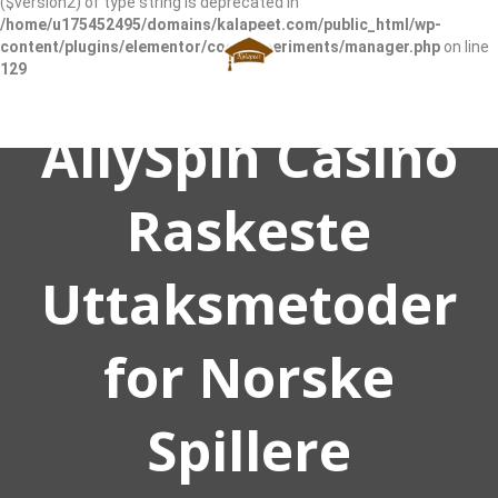
($version2) of type string is deprecated in
/home/u175452495/domains/kalapeet.com/public_html/wp-
content/plugins/elementor/core/experiments/manager.php
on line
129
AllySpin Casino
Raskeste
Uttaksmetoder
for Norske
Spillere