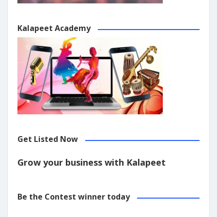
Kalapeet Academy
Get Listed Now
Grow your business with Kalapeet
Be the Contest winner today