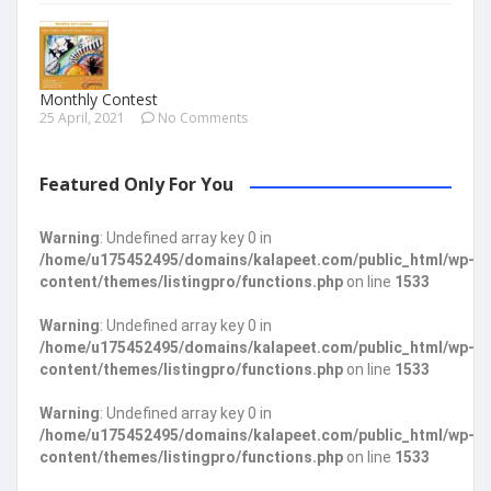
Monthly Contest
25 April, 2021
No Comments
Featured Only For You
Warning
: Undefined array key 0 in
/home/u175452495/domains/kalapeet.com/public_html/wp-
content/themes/listingpro/functions.php
on line
1533
Warning
: Undefined array key 0 in
/home/u175452495/domains/kalapeet.com/public_html/wp-
content/themes/listingpro/functions.php
on line
1533
Warning
: Undefined array key 0 in
/home/u175452495/domains/kalapeet.com/public_html/wp-
content/themes/listingpro/functions.php
on line
1533