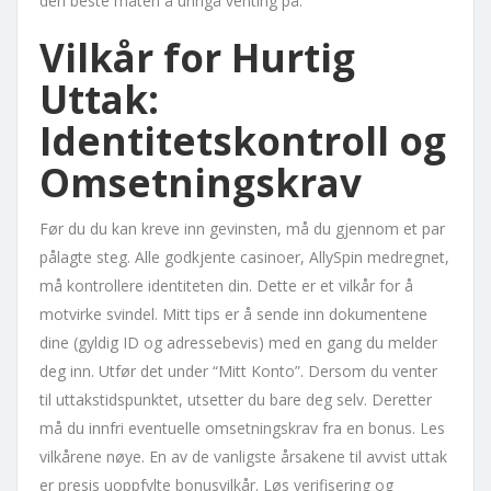
den beste måten å unngå venting på.
Vilkår for Hurtig
Uttak:
Identitetskontroll og
Omsetningskrav
Før du du kan kreve inn gevinsten, må du gjennom et par
pålagte steg. Alle godkjente casinoer, AllySpin medregnet,
må kontrollere identiteten din. Dette er et vilkår for å
motvirke svindel. Mitt tips er å sende inn dokumentene
dine (gyldig ID og adressebevis) med en gang du melder
deg inn. Utfør det under “Mitt Konto”. Dersom du venter
til uttakstidspunktet, utsetter du bare deg selv. Deretter
må du innfri eventuelle omsetningskrav fra en bonus. Les
vilkårene nøye. En av de vanligste årsakene til avvist uttak
er presis uoppfylte bonusvilkår. Løs verifisering og