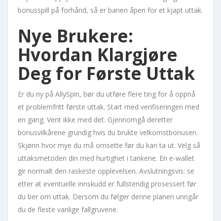
bonusspill på forhånd, så er banen åpen for et kjapt uttak.
Nye Brukere:
Hvordan Klargjøre
Deg for Første Uttak
Er du ny på AllySpin, bør du utføre flere ting for å oppnå
et problemfritt første uttak. Start med verifiseringen med
en gang. Vent ikke med det. Gjennomgå deretter
bonusvilkårene grundig hvis du brukte velkomstbonusen.
Skjønn hvor mye du må omsette før du kan ta ut. Velg så
uttaksmetoden din med hurtighet i tankene. En e-wallet
gir normalt den raskeste opplevelsen. Avslutningsvis: se
etter at eventuelle innskudd er fullstendig prosessert før
du ber om uttak. Dersom du følger denne planen unngår
du de fleste vanlige fallgruvene.