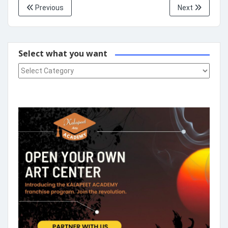
Previous
Next
Select what you want
Select what you want