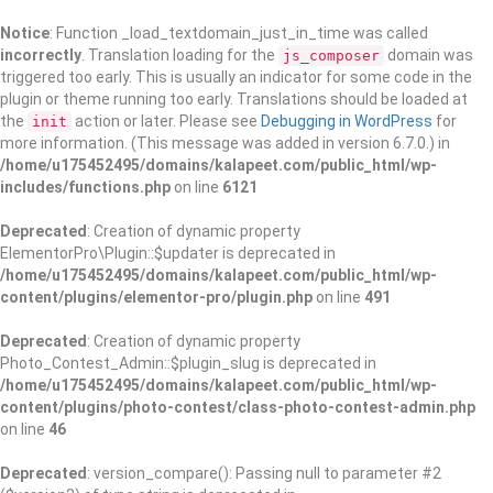
Notice
: Function _load_textdomain_just_in_time was called
incorrectly
. Translation loading for the
domain was
js_composer
triggered too early. This is usually an indicator for some code in the
plugin or theme running too early. Translations should be loaded at
the
action or later. Please see
Debugging in WordPress
for
init
more information. (This message was added in version 6.7.0.) in
/home/u175452495/domains/kalapeet.com/public_html/wp-
includes/functions.php
on line
6121
Deprecated
: Creation of dynamic property
ElementorPro\Plugin::$updater is deprecated in
/home/u175452495/domains/kalapeet.com/public_html/wp-
content/plugins/elementor-pro/plugin.php
on line
491
Deprecated
: Creation of dynamic property
Photo_Contest_Admin::$plugin_slug is deprecated in
/home/u175452495/domains/kalapeet.com/public_html/wp-
content/plugins/photo-contest/class-photo-contest-admin.php
on line
46
Deprecated
: version_compare(): Passing null to parameter #2