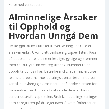
korte ned ventetiden.
Alminnelige Årsaker
til Opphold og
Hvordan Unngå Dem
Hvilke gjør du hvis uttaket likevel tar lang tid? Ofte er
årsaken enkel. Ukomplett verifisering topper listen. Pass
på at dokumentene dine er leselige, gyldige og stemmer
med det du fylte inn ved registrering. Nummer to er
uoppfylte bonusvilkår. En tredje mulighet er midlertidige
tekniske problemer hos betalingsleverandøren, noe som
kan skje uavhengig av casinoet. For å senke sjansen for
forsinkelse, må du dobbeltsjekke alle detaljer før du
sender uttaksforespørselen. Bruk kun betalingsløsninger
som er registrert på ditt eget navn. Å være forberedt er