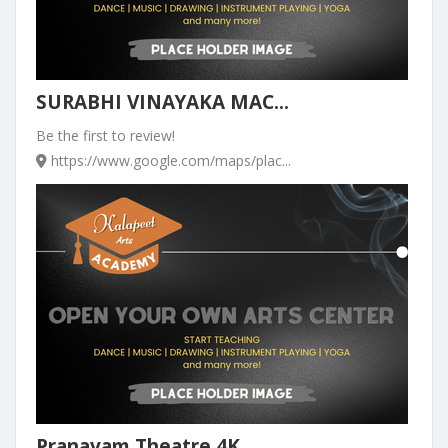
SURABHI VINAYAKA MAC...
Be the first to review!
https://www.google.com/maps/plac...
Pranavam Theatre 4K ...