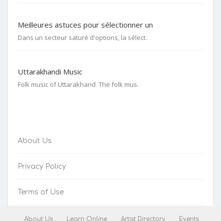
Meilleures astuces pour sélectionner un
Dans un secteur saturé d'options, la sélect.
Uttarakhandi Music
Folk music of Uttarakhand The folk mus.
About Us
Privacy Policy
Terms of Use
Refunds-Cancellations
About Us
Learn Online
Artist Directory
Events