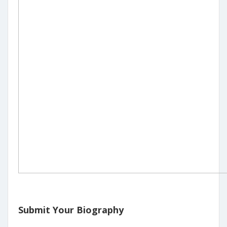
Submit Your Biography