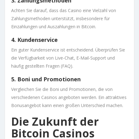
3. Zahlungsmethoden
Achten Sie darauf, dass das Casino eine Vielzahl von
Zahlungsmethoden unterstützt, insbesondere für
Einzahlungen und Auszahlungen in Bitcoin.
4. Kundenservice
Ein guter Kundenservice ist entscheidend. Überprüfen Sie
die Verfügbarkeit von Live-Chat, E-Mail-Support und
häufig gestellten Fragen (FAQ).
5. Boni und Promotionen
Vergleichen Sie die Boni und Promotionen, die von
verschiedenen Casinos angeboten werden. Ein attraktives
Bonusangebot kann einen großen Unterschied machen.
Die Zukunft der
Bitcoin Casinos