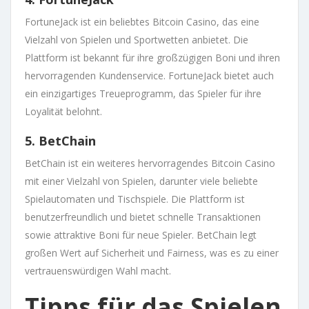
FortuneJack ist ein beliebtes Bitcoin Casino, das eine
Vielzahl von Spielen und Sportwetten anbietet. Die
Plattform ist bekannt für ihre großzügigen Boni und ihren
hervorragenden Kundenservice. FortuneJack bietet auch
ein einzigartiges Treueprogramm, das Spieler für ihre
Loyalität belohnt.
5. BetChain
BetChain ist ein weiteres hervorragendes Bitcoin Casino
mit einer Vielzahl von Spielen, darunter viele beliebte
Spielautomaten und Tischspiele. Die Plattform ist
benutzerfreundlich und bietet schnelle Transaktionen
sowie attraktive Boni für neue Spieler. BetChain legt
großen Wert auf Sicherheit und Fairness, was es zu einer
vertrauenswürdigen Wahl macht.
Tipps für das Spielen