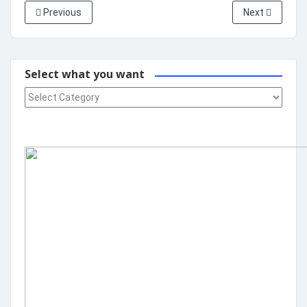
Previous
Next
Select what you want
Select what you want