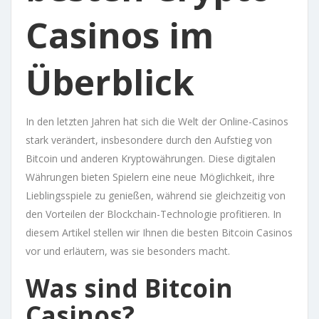
Casinos im
Überblick
In den letzten Jahren hat sich die Welt der Online-Casinos
stark verändert, insbesondere durch den Aufstieg von
Bitcoin und anderen Kryptowährungen. Diese digitalen
Währungen bieten Spielern eine neue Möglichkeit, ihre
Lieblingsspiele zu genießen, während sie gleichzeitig von
den Vorteilen der Blockchain-Technologie profitieren. In
diesem Artikel stellen wir Ihnen die besten Bitcoin Casinos
vor und erläutern, was sie besonders macht.
Was sind Bitcoin
Casinos?