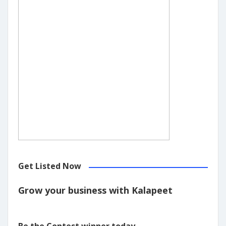
Get Listed Now
Grow your business with Kalapeet