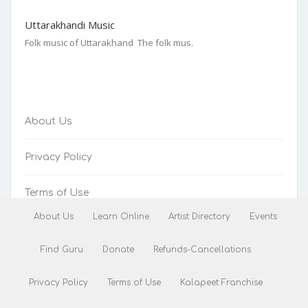
Uttarakhandi Music
Folk music of Uttarakhand The folk mus.
About Us
Privacy Policy
Terms of Use
About Us
Learn Online
Artist Directory
Events
Refunds-Cancellations
Find Guru
Donate
Refunds-Cancellations
Privacy Policy
Terms of Use
Kalapeet Franchise