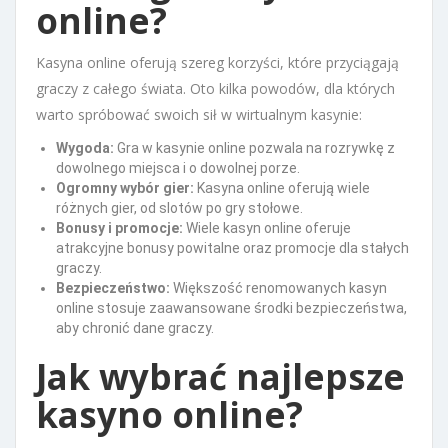
online?
Kasyna online oferują szereg korzyści, które przyciągają
graczy z całego świata. Oto kilka powodów, dla których
warto spróbować swoich sił w wirtualnym kasynie:
Wygoda:
Gra w kasynie online pozwala na rozrywkę z
dowolnego miejsca i o dowolnej porze.
Ogromny wybór gier:
Kasyna online oferują wiele
różnych gier, od slotów po gry stołowe.
Bonusy i promocje:
Wiele kasyn online oferuje
atrakcyjne bonusy powitalne oraz promocje dla stałych
graczy.
Bezpieczeństwo:
Większość renomowanych kasyn
online stosuje zaawansowane środki bezpieczeństwa,
aby chronić dane graczy.
Jak wybrać najlepsze
kasyno online?