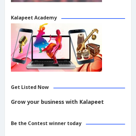
Kalapeet Academy
Get Listed Now
Grow your business with Kalapeet
Be the Contest winner today