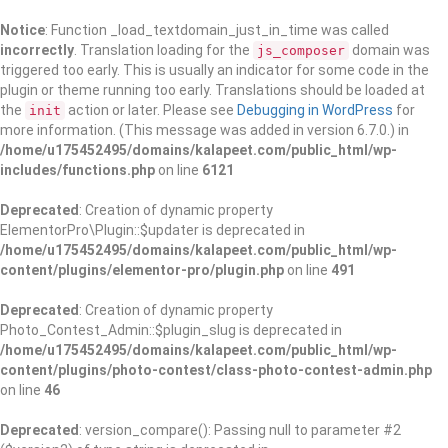
Notice
: Function _load_textdomain_just_in_time was called
incorrectly
. Translation loading for the
domain was
js_composer
triggered too early. This is usually an indicator for some code in the
plugin or theme running too early. Translations should be loaded at
the
action or later. Please see
Debugging in WordPress
for
init
more information. (This message was added in version 6.7.0.) in
/home/u175452495/domains/kalapeet.com/public_html/wp-
includes/functions.php
on line
6121
Deprecated
: Creation of dynamic property
ElementorPro\Plugin::$updater is deprecated in
/home/u175452495/domains/kalapeet.com/public_html/wp-
content/plugins/elementor-pro/plugin.php
on line
491
Deprecated
: Creation of dynamic property
Photo_Contest_Admin::$plugin_slug is deprecated in
/home/u175452495/domains/kalapeet.com/public_html/wp-
content/plugins/photo-contest/class-photo-contest-admin.php
on line
46
Deprecated
: version_compare(): Passing null to parameter #2