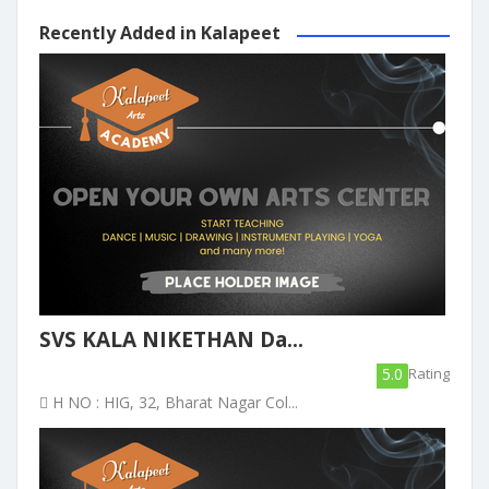
Recently Added in Kalapeet
SVS KALA NIKETHAN Da...
5.0
Rating
H NO : HIG, 32, Bharat Nagar Col...