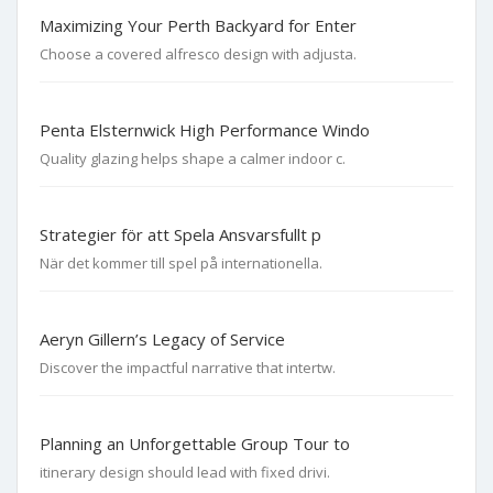
Maximizing Your Perth Backyard for Enter
Choose a covered alfresco design with adjusta.
Penta Elsternwick High Performance Windo
Quality glazing helps shape a calmer indoor c.
Strategier för att Spela Ansvarsfullt p
När det kommer till spel på internationella.
Aeryn Gillern’s Legacy of Service
Discover the impactful narrative that intertw.
Planning an Unforgettable Group Tour to
itinerary design should lead with fixed drivi.