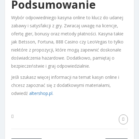
Podsumowanie
Wybór odpowiedniego kasyna online to klucz do udanej
zabawy i satysfakcji z gry. Zwracaj uwagę na licencje,
ofertę gier, bonusy oraz metody płatności. Kasyna takie
jak Betsson, Fortuna, 888 Casino czy LeoVegas to tylko
niektóre z propozycji, które mogą zapewnić doskonałe
doświadczenia hazardowe. Dodatkowo, pamiętaj o
bezpieczeństwie i graj odpowiedzialnie.
Jeśli szukasz więcej informacji na temat kasyn online i
chcesz zapoznać się z dodatkowymi materiałami,
odwiedź
altershop.pl
.