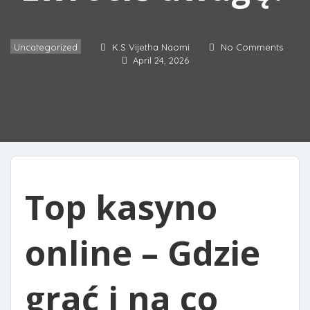
Uncategorized
K.S Vijetha Naomi
No Comments
April 24, 2026
Top kasyno
online – Gdzie
grać i na co