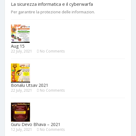
La sicurezza informatica e il cyberwarfa
Per garantire la protezione delle informazion.
Aug 15
22 July, 2021
No Comments
Bonalu Utsav 2021
22 July, 2021
No Comments
Guru Devo Bhava – 2021
12 July, 2021
No Comments