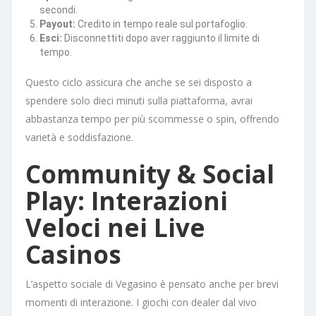
secondi.
Payout:
Credito in tempo reale sul portafoglio.
Esci:
Disconnettiti dopo aver raggiunto il limite di
tempo.
Questo ciclo assicura che anche se sei disposto a
spendere solo dieci minuti sulla piattaforma, avrai
abbastanza tempo per più scommesse o spin, offrendo
varietà e soddisfazione.
Community & Social
Play: Interazioni
Veloci nei Live
Casinos
L’aspetto sociale di Vegasino è pensato anche per brevi
momenti di interazione. I giochi con dealer dal vivo