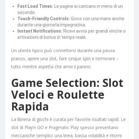
Fast Load Times:
Le pagine si caricano in meno di un
secondo.
Touch‑Friendly Controls:
Gioco con una mano anche
durante una giornata impegnativa.
Instant Notifications:
Ricevi avvisi per grandi vincite o
attivazioni di bonus in tempo reale.
Un utente tipico può connettersi durante una pausa
pranzo, aprire una slot, fare cinque spin e terminare –
tutto mentre aspetta che arrivi il panino.
Game Selection: Slot
Veloci e Roulette
Rapida
La libreria di giochi è curata per favorire risultati rapidi. Le
slot di Play’n GO e Pragmatic Play spesso presentano
meccaniche semplici: una linea, bassa volatilità e ritorni