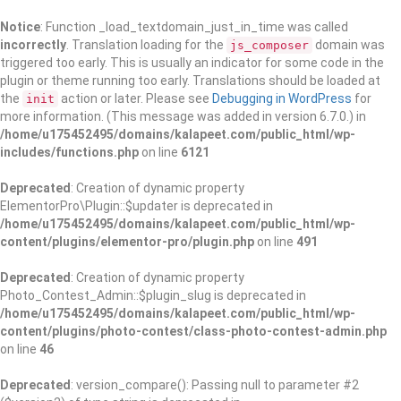
Notice
: Function _load_textdomain_just_in_time was called
incorrectly
. Translation loading for the
domain was
js_composer
triggered too early. This is usually an indicator for some code in the
plugin or theme running too early. Translations should be loaded at
the
action or later. Please see
Debugging in WordPress
for
init
more information. (This message was added in version 6.7.0.) in
/home/u175452495/domains/kalapeet.com/public_html/wp-
includes/functions.php
on line
6121
Deprecated
: Creation of dynamic property
ElementorPro\Plugin::$updater is deprecated in
/home/u175452495/domains/kalapeet.com/public_html/wp-
content/plugins/elementor-pro/plugin.php
on line
491
Deprecated
: Creation of dynamic property
Photo_Contest_Admin::$plugin_slug is deprecated in
/home/u175452495/domains/kalapeet.com/public_html/wp-
content/plugins/photo-contest/class-photo-contest-admin.php
on line
46
Deprecated
: version_compare(): Passing null to parameter #2