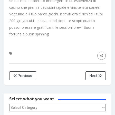
Se hai mai desiderato immergerti in un’esperienza di
casino che premia decisioni rapide e vincite istantanee,
Vegasino è il tuo parco giochi. Iscriviti ora e richiedi i tuoi
200 giri gratuiti—senza condizioni—e scopri quanto
possono essere gratificanti le sessioni brevi. Buona
fortuna e buon spinning!
Previous
Next
Select what you want
Select what you want