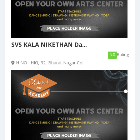
SVS KALA NIKETHAN Da...
5.0
Rating
H NO : HIG, 32, Bharat Nagar Col...