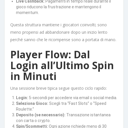
Live Cashback:
Pagamenti in tempo reale durante il
gioco riducono la frustrazione e mantengono il
momentum.
Questa struttura mantiene i giocatori coinvolti; sono
meno propensi ad abbandonare dopo un inizio lento
perché sanno che le ricompense sono a portata di mano.
Player Flow: Dal
Login all’Ultimo Spin
in Minuti
Una sessione breve tipica segue questo ciclo rapido:
Login:
5‑secondi per accedere via email o social media.
Seleziona Gioco:
Scegli tra “Fast Slots” o “Speed
Roulette.”
Deposito (se necessario):
Transazione istantanea
con carta o crypto.
Spin/Scommetti:
Ogni azione richiede meno di 30