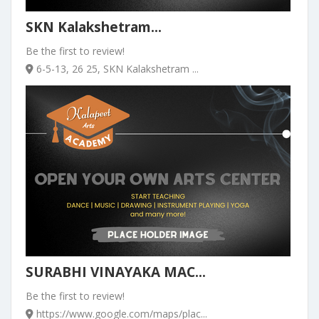
SKN Kalakshetram...
Be the first to review!
6-5-13, 26 25, SKN Kalakshetram ...
SURABHI VINAYAKA MAC...
Be the first to review!
https://www.google.com/maps/plac...