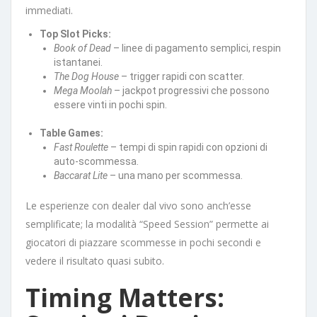
immediati.
Top Slot Picks:
Book of Dead
– linee di pagamento semplici, respin
istantanei.
The Dog House
– trigger rapidi con scatter.
Mega Moolah
– jackpot progressivi che possono
essere vinti in pochi spin.
Table Games:
Fast Roulette
– tempi di spin rapidi con opzioni di
auto‑scommessa.
Baccarat Lite
– una mano per scommessa.
Le esperienze con dealer dal vivo sono anch’esse
semplificate; la modalità “Speed Session” permette ai
giocatori di piazzare scommesse in pochi secondi e
vedere il risultato quasi subito.
Timing Matters: