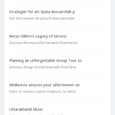
Strategier för att Spela Ansvarsfullt p
När det kommer till spel på internationella.
Aeryn Gillern’s Legacy of Service
Discover the impactful narrative that intertw.
Planning an Unforgettable Group Tour to
itinerary design should lead with fixed drivi.
Meilleures astuces pour sélectionner un
Dans un secteur saturé d'options, la sélect.
Uttarakhandi Music