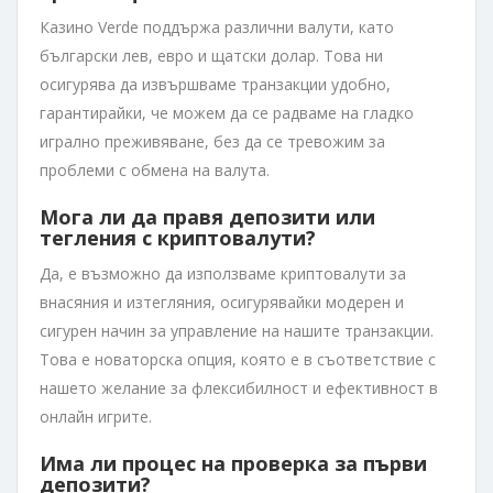
Казино Verde поддържа различни валути, като
български лев, евро и щатски долар. Това ни
осигурява да извършваме транзакции удобно,
гарантирайки, че можем да се радваме на гладко
игрално преживяване, без да се тревожим за
проблеми с обмена на валута.
Мога ли да правя депозити или
тегления с криптовалути?
Да, е възможно да използваме криптовалути за
внасяния и изтегляния, осигурявайки модерен и
сигурен начин за управление на нашите транзакции.
Това е новаторска опция, която е в съответствие с
нашето желание за флексибилност и ефективност в
онлайн игрите.
Има ли процес на проверка за първи
депозити?