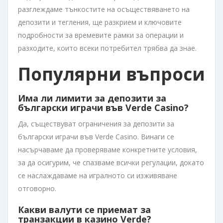
разглеждаме тънкостите на осъществяването на
депозити и тегления, ще разкрием и ключовите
подробности за времевите рамки за операции и
разходите, които всеки потребител трябва да знае.
Популярни въпроси
Има ли лимити за депозити за
български играчи във Verde Casino?
Да, съществуват ограничения за депозити за
български играчи във Verde Casino. Винаги се
насърчаваме да проверяваме конкретните условия,
за да осигурим, че спазваме всички регулации, докато
се наслаждаваме на игралното си изживяване
отговорно.
Какви валути се приемат за
транзакции в казино Verde?