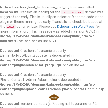
Notice
: Function _load_textdomain_just_in_time was called
incorrectly
. Translation loading for the
domain was
js_composer
triggered too early. This is usually an indicator for some code in the
plugin or theme running too early. Translations should be loaded at
the
action or later. Please see
Debugging in WordPress
for
init
more information. (This message was added in version 6.7.0.) in
/home/u175452495/domains/kalapeet.com/public_html/wp-
includes/functions.php
on line
6121
Deprecated
: Creation of dynamic property
ElementorPro\Plugin::$updater is deprecated in
/home/u175452495/domains/kalapeet.com/public_html/wp-
content/plugins/elementor-pro/plugin.php
on line
491
Deprecated
: Creation of dynamic property
Photo_Contest_Admin::$plugin_slug is deprecated in
/home/u175452495/domains/kalapeet.com/public_html/wp-
content/plugins/photo-contest/class-photo-contest-admin.php
on line
46
Deprecated
: version_compare(): Passing null to parameter #2