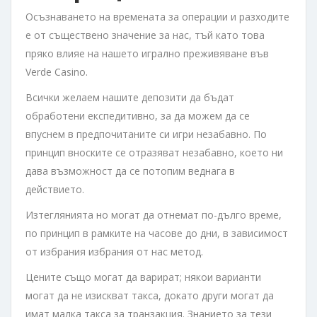
Осъзнаването на времената за операции и разходите
е от съществено значение за нас, тъй като това
пряко влияе на нашето игрално преживяване във
Verde Casino.
Всички желаем нашите депозити да бъдат
обработени експедитивно, за да можем да се
впуснем в предпочитаните си игри незабавно. По
принцип вноските се отразяват незабавно, което ни
дава възможност да се потопим веднага в
действието.
Изтеглянията но могат да отнемат по-дълго време,
по принцип в рамките на часове до дни, в зависимост
от избрания избрания от нас метод.
Цените също могат да варират; някои варианти
могат да не изискват такса, докато други могат да
имат малка такса за транзакция. Знанието за тези