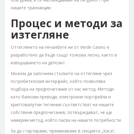
нашите транзакции.
Процес и методи за
изтегляне
Оттеглянето на печалбите ни от Verde Casino е
разработено да бъде също толкова лесно, както и
извършването на депозит.
Можем да започнем стъпките на оттегляне чрез
потребителския интерфейс, който позволява
подбора на предпочитания от нас метод. Методи
като банкови преводи, електронни портфейли и
криптовалутни тегления съответстват на нашите
собствени предпочитания, потвърждават, че ще
намерим метод, който пасва на нашите потребности.
За да стартираме, преминаваме в секцията „Каса“,