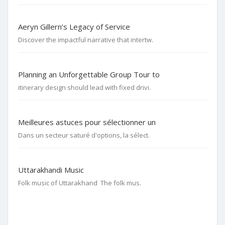
Aeryn Gillern’s Legacy of Service
Discover the impactful narrative that intertw.
Planning an Unforgettable Group Tour to
itinerary design should lead with fixed drivi.
Meilleures astuces pour sélectionner un
Dans un secteur saturé d'options, la sélect.
Uttarakhandi Music
Folk music of Uttarakhand The folk mus.