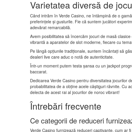
Varietatea diversă de joc
Când intrăm în Verde Casino, ne întâmpină de o gamă i
preferințele și gusturile. Fie că suntem jucători experim
adevărat remarcabilă.
Avem posibilitatea să încercăm jocuri de masă clasice
vibrantă a aparatelor de slot moderne, fiecare cu temat
Pe lângă opțiunile tradiționale, suntem încântați să g
dealeri live care aduc o notă de autenticitate.
Într-un moment putem testa șansa cu un jackpot progres
baccarat.
Dedicarea Verde Casino pentru diversitatea jocurilor d
probabilitatea de a obține acele câștiguri râvnite. Cu a
delecta de acest rai al jocurilor de noroc vibrant!
Întrebări frecvente
Ce categorii de reduceri furnize
Verde Casino furnizează reduceri captivante, cum ar fi