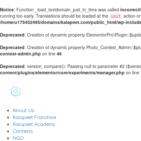
Notice
: Function _load_textdomain_just_in_time was called
incorrect
running too early. Translations should be loaded at the
action or
init
/home/u175452495/domains/kalapeet.com/public_html/wp-include
Deprecated
: Creation of dynamic property ElementorPro\Plugin::$upd
Deprecated
: Creation of dynamic property Photo_Contest_Admin::$plu
contest-admin.php
on line
46
Deprecated
: version_compare(): Passing null to parameter #2 ($versio
content/plugins/elementor/core/experiments/manager.php
on line
About Us
Kalapeet Franchise
Kalapeet Academy
Contests
NGO