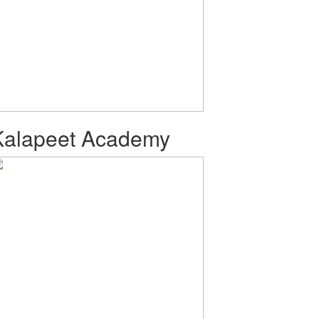
Kalapeet Academy