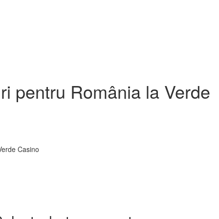
guri pentru România la Verde
 Verde Casino