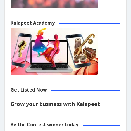
Kalapeet Academy
Get Listed Now
Grow your business with Kalapeet
Be the Contest winner today