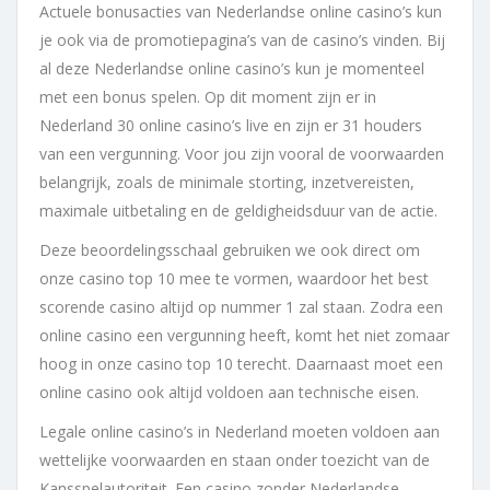
Actuele bonusacties van Nederlandse online casino’s kun
je ook via de promotiepagina’s van de casino’s vinden. Bij
al deze Nederlandse online casino’s kun je momenteel
met een bonus spelen. Op dit moment zijn er in
Nederland 30 online casino’s live en zijn er 31 houders
van een vergunning. Voor jou zijn vooral de voorwaarden
belangrijk, zoals de minimale storting, inzetvereisten,
maximale uitbetaling en de geldigheidsduur van de actie.
Deze beoordelingsschaal gebruiken we ook direct om
onze casino top 10 mee te vormen, waardoor het best
scorende casino altijd op nummer 1 zal staan. Zodra een
online casino een vergunning heeft, komt het niet zomaar
hoog in onze casino top 10 terecht. Daarnaast moet een
online casino ook altijd voldoen aan technische eisen.
Legale online casino’s in Nederland moeten voldoen aan
wettelijke voorwaarden en staan onder toezicht van de
Kansspelautoriteit. Een casino zonder Nederlandse