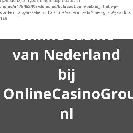
($version2) of type string is deprecated in
/home/u175452495/domains/kalapeet.com/public_html/wp-
Vind het beste
content/plugins/elementor/core/experiments/manager.php
on line
129
online casino
van Nederland
bij
OnlineCasinoGro
nl