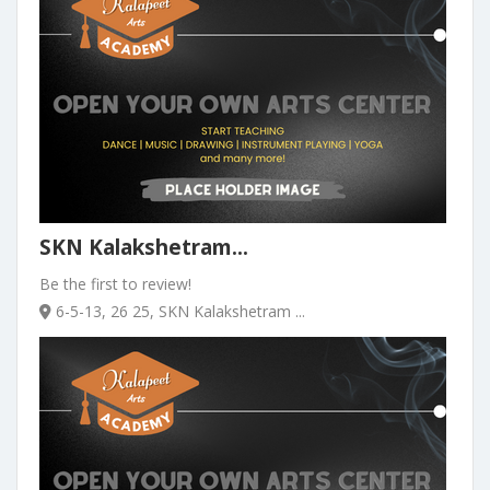
SKN Kalakshetram...
Be the first to review!
6-5-13, 26 25, SKN Kalakshetram ...