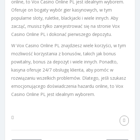
online, to Vox Casino Online PL jest idealnym wyborem.
Oferuje on bogaty wybór gier kasynowych, w tym
popularne sloty, ruletke, blackjacki i wiele innych. Aby
zacząć, musisz tylko zarejestrować się na stronie Vox
Casino Online PL i dokonać pierwszego depozytu.
W Vox Casino Online PL znajdziesz wiele korzyści, w tym
możliwość korzystania z bonusów, takich jak bonus
powitalny, bonus za depozyt i wiele innych. Ponadto,
kasyna oferuje 24/7 obsługę klienta, aby pomóc w
rozwiązaniu wszelkich problemów. Dlatego, jeśli szukasz
emocjonującego doświadczenia hazardu online, to Vox
Casino Online PL jest idealnym wyborem.