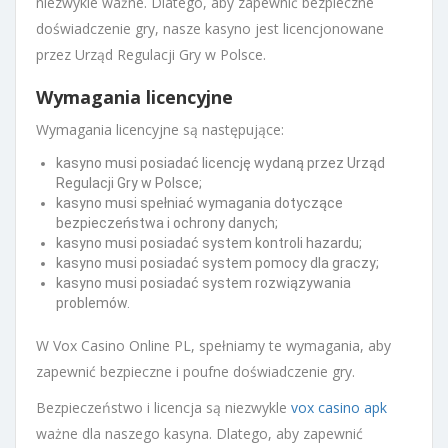
niezwykle ważne. Dlatego, aby zapewnić bezpieczne
doświadczenie gry, nasze kasyno jest licencjonowane
przez Urząd Regulacji Gry w Polsce.
Wymagania licencyjne
Wymagania licencyjne są następujące:
kasyno musi posiadać licencję wydaną przez Urząd
Regulacji Gry w Polsce;
kasyno musi spełniać wymagania dotyczące
bezpieczeństwa i ochrony danych;
kasyno musi posiadać system kontroli hazardu;
kasyno musi posiadać system pomocy dla graczy;
kasyno musi posiadać system rozwiązywania
problemów.
W Vox Casino Online PL, spełniamy te wymagania, aby
zapewnić bezpieczne i poufne doświadczenie gry.
Bezpieczeństwo i licencja są niezwykle
vox casino apk
ważne dla naszego kasyna. Dlatego, aby zapewnić