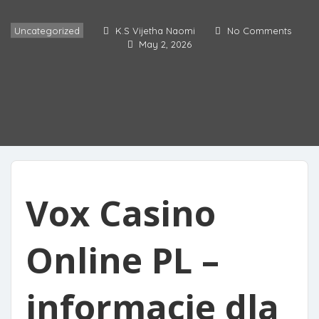
Uncategorized
K.S Vijetha Naomi
No Comments
May 2, 2026
Vox Casino
Online PL –
informacje dla