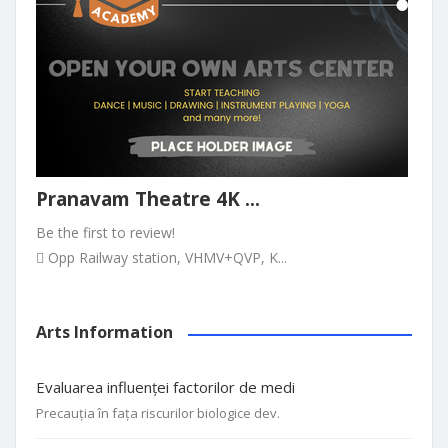
Pranavam Theatre 4K ...
Be the first to review!
Opp Railway station, VHMV+QVP, K...
Arts Information
Evaluarea influenței factorilor de medi
Precauția în fața riscurilor biologice dev.