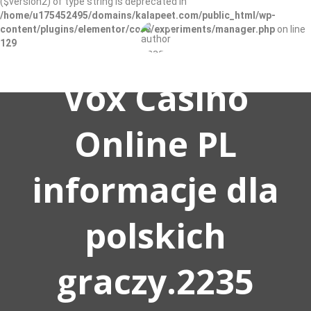
($version2) of type string is deprecated in
/home/u175452495/domains/kalapeet.com/public_html/wp-
content/plugins/elementor/core/experiments/manager.php
on line
129
Vox Casino
Online PL
informacje dla
polskich
graczy.2235