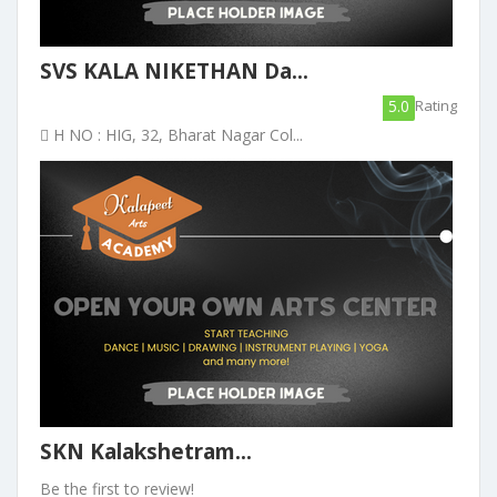
SVS KALA NIKETHAN Da...
5.0
Rating
H NO : HIG, 32, Bharat Nagar Col...
SKN Kalakshetram...
Be the first to review!