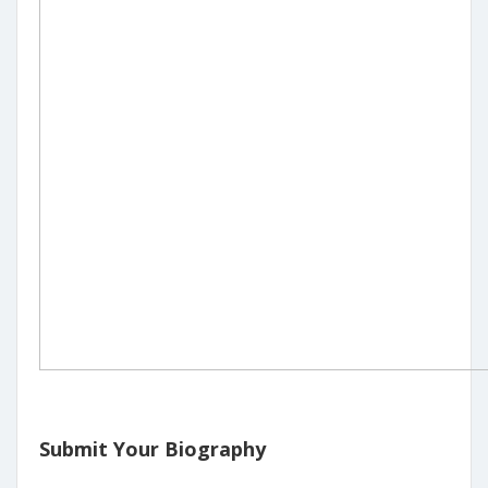
Submit Your Biography