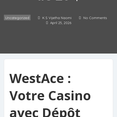
Uncategorized
K.S Vijetha Naomi
No Comments
April 25, 2026
WestAce :
Votre Casino
avec Dépôt