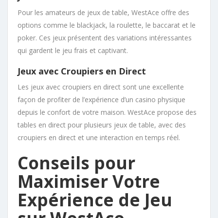
Pour les amateurs de jeux de table, WestAce offre des
options comme le blackjack, la roulette, le baccarat et le
poker. Ces jeux présentent des variations intéressantes
qui gardent le jeu frais et captivant.
Jeux avec Croupiers en Direct
Les jeux avec croupiers en direct sont une excellente
façon de profiter de l’expérience d’un casino physique
depuis le confort de votre maison. WestAce propose des
tables en direct pour plusieurs jeux de table, avec des
croupiers en direct et une interaction en temps réel.
Conseils pour
Maximiser Votre
Expérience de Jeu