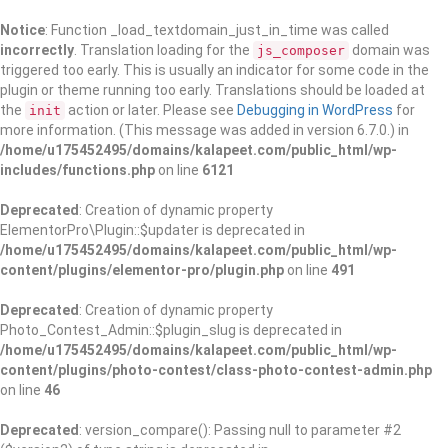
Notice
: Function _load_textdomain_just_in_time was called
incorrectly
. Translation loading for the
domain was
js_composer
triggered too early. This is usually an indicator for some code in the
plugin or theme running too early. Translations should be loaded at
the
action or later. Please see
Debugging in WordPress
for
init
more information. (This message was added in version 6.7.0.) in
/home/u175452495/domains/kalapeet.com/public_html/wp-
includes/functions.php
on line
6121
Deprecated
: Creation of dynamic property
ElementorPro\Plugin::$updater is deprecated in
/home/u175452495/domains/kalapeet.com/public_html/wp-
content/plugins/elementor-pro/plugin.php
on line
491
Deprecated
: Creation of dynamic property
Photo_Contest_Admin::$plugin_slug is deprecated in
/home/u175452495/domains/kalapeet.com/public_html/wp-
content/plugins/photo-contest/class-photo-contest-admin.php
on line
46
Deprecated
: version_compare(): Passing null to parameter #2