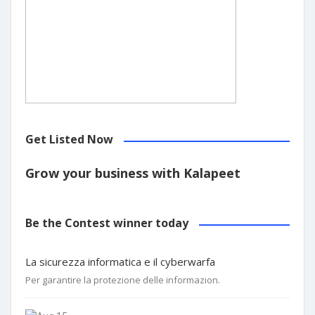
Get Listed Now
Grow your business with Kalapeet
Be the Contest winner today
La sicurezza informatica e il cyberwarfa
Per garantire la protezione delle informazion.