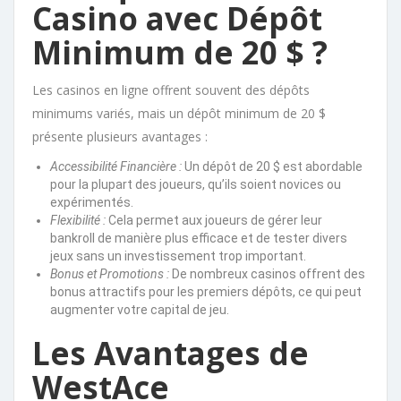
Casino avec Dépôt
Minimum de 20 $ ?
Les casinos en ligne offrent souvent des dépôts
minimums variés, mais un dépôt minimum de 20 $
présente plusieurs avantages :
Accessibilité Financière :
Un dépôt de 20 $ est abordable
pour la plupart des joueurs, qu’ils soient novices ou
expérimentés.
Flexibilité :
Cela permet aux joueurs de gérer leur
bankroll de manière plus efficace et de tester divers
jeux sans un investissement trop important.
Bonus et Promotions :
De nombreux casinos offrent des
bonus attractifs pour les premiers dépôts, ce qui peut
augmenter votre capital de jeu.
Les Avantages de
WestAce