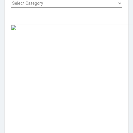
Select what you want