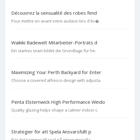
Découvrez la sensualité des robes fend
Pour mettre en avant votre audace lors d'év�.
Waikiki Badewelt Mitarbeiter-Porträts d
Ein starkes team bildet die Grundlage für he.
Maximizing Your Perth Backyard for Enter
Choose a covered alfresco design with adjusta.
Penta Elsternwick High Performance Windo
Quality glazing helps shape a calmer indoor c.
Strategier för att Spela Ansvarsfullt p
När det kommer till spel på internationella.