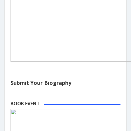
Submit Your Biography
BOOK EVENT