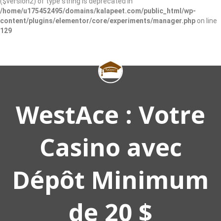
($version2) of type string is deprecated in
/home/u175452495/domains/kalapeet.com/public_html/wp-
content/plugins/elementor/core/experiments/manager.php
on line
129
WestAce : Votre
Casino avec
Dépôt Minimum
de 20 $