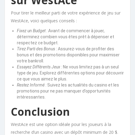
sur WestAce
Pour tirer le meilleur parti de votre expérience de jeu sur
WestAce, voici quelques conseils :
Fixez un Budget :
Avant de commencer à jouer,
déterminez combien vous êtes prêt à dépenser et
respectez ce budget.
Tirez Parti des Bonus :
Assurez-vous de profiter des
bonus et des promotions disponibles pour maximiser
votre bankroll.
Essayez Différents Jeux :
Ne vous limitez pas à un seul
type de jeu. Explorez différentes options pour découvrir
ce que vous aimez le plus.
Restez Informé :
Suivez les actualités du casino et les
promotions pour ne pas manquer d’opportunités
intéressantes.
Conclusion
WestAce est une option idéale pour les joueurs à la
recherche d’un casino avec un dépôt minimum de 20 $.