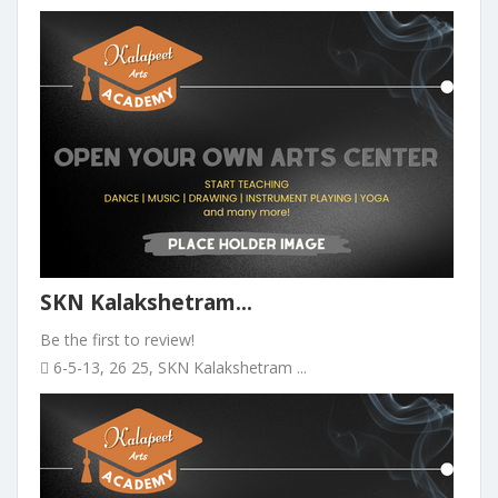
SKN Kalakshetram...
Be the first to review!
6-5-13, 26 25, SKN Kalakshetram ...