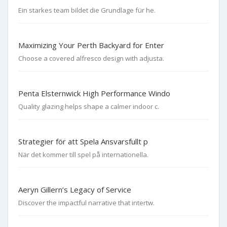
Ein starkes team bildet die Grundlage für he.
Maximizing Your Perth Backyard for Enter
Choose a covered alfresco design with adjusta.
Penta Elsternwick High Performance Windo
Quality glazing helps shape a calmer indoor c.
Strategier för att Spela Ansvarsfullt p
När det kommer till spel på internationella.
Aeryn Gillern’s Legacy of Service
Discover the impactful narrative that intertw.