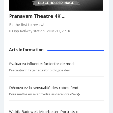
Pranavam Theatre 4K ...
Be the first to review!
Opp Railway station, VHMV+QVP, K...
Arts Information
Evaluarea influenței factorilor de medi
Precauția în fața riscurilor biologice dev.
Découvrez la sensualité des robes fend
Pour mettre en avant votre audace lors d'év�.
Waikiki Badewelt Mitarbeiter-Porträts d