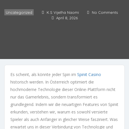
Uncategorized
K.S Vijetha Naomi
No Comments
April 8, 2026
Es scheint, als könnte jeder Spin im
Spinit Casino
historisch werden. In Österreich optimiert die
hochmoderne Technologie dieser Online-Plattform nicht
nur das Gamerlebnis, sondern transformiert es
grundlegend. Indem wir die neuartigen Features von Spinit
erkunden, verstehen wir, warum es sowohl versierte
Spieler als auch Anfänger in gleicher Weise fasziniert. Was
erwartet uns in dieser Verbindung von Technologie und