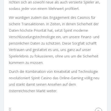
richten sich an sowohl neue als auch versierte Spieler an,
sodass jeder von einem Mehrwert profitiert.
Wir würdigen zudem das Engagement des Casinos für
sichere Transaktionen. In Zeiten, in denen Sicherheit der
Daten höchste Priorität hat, setzt Spinit moderne
Verschlüsselungstechnologie ein, um unsere Finanz- und
persönlichen Daten zu schützen. Diese Sorgfalt schafft
Vertrauen und gestattet es uns, uns ganz auf unser
Spielerlebnis zu fokussieren, ohne uns um die Sicherheit
kümmern zu müssen.
Durch die Kombination von Kreativität und Technologie
revolutioniert Spinit Casino das Online-Gaming völlig neu
und stärkt damit seinen Ansehen auf dem
österreichischen Markt weiter.