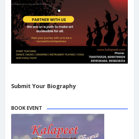
Submit Your Biography
BOOK EVENT