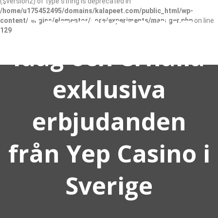
($version2) of type string is deprecated in
/home/u175452495/domains/kalapeet.com/public_html/wp-
Registrera dig
content/plugins/elementor/core/experiments/manager.php
on line
129
idag och erhålla
exklusiva
erbjudanden
från Yep Casino i
Sverige