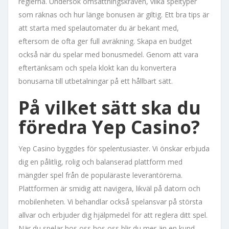
reglerna. Undersök omsättningskraven, vilka speltyper
som räknas och hur länge bonusen är giltig. Ett bra tips är
att starta med spelautomater du är bekant med,
eftersom de ofta ger full avräkning. Skapa en budget
också när du spelar med bonusmedel. Genom att vara
eftertänksam och spela klokt kan du konvertera
bonusarna till utbetalningar på ett hållbart sätt.
På vilket sätt ska du
föredra Yep Casino?
Yep Casino byggdes för spelentusiaster. Vi önskar erbjuda
dig en pålitlig, rolig och balanserad plattform med
mängder spel från de populäraste leverantörerna.
Plattformen är smidig att navigera, likväl på datorn och
mobilenheten. Vi behandlar också spelansvar på största
allvar och erbjuder dig hjälpmedel för att reglera ditt spel.
När du spelar hos oss hos oss blir du mer än en kund –