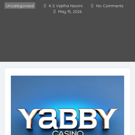
Uncategorized
K.S Vijetha Naomi
No Comments
May 15, 2026