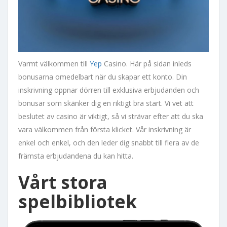
Varmt välkommen till
Yep
Casino. Här på sidan inleds
bonusarna omedelbart när du skapar ett konto. Din
inskrivning öppnar dörren till exklusiva erbjudanden och
bonusar som skänker dig en riktigt bra start. Vi vet att
beslutet av casino är viktigt, så vi strävar efter att du ska
vara välkommen från första klicket. Vår inskrivning är
enkel och enkel, och den leder dig snabbt till flera av de
främsta erbjudandena du kan hitta.
Vårt stora
spelbibliotek