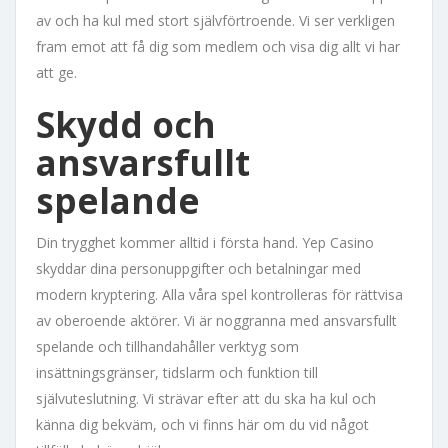
av och ha kul med stort självförtroende. Vi ser verkligen
fram emot att få dig som medlem och visa dig allt vi har
att ge.
Skydd och
ansvarsfullt
spelande
Din trygghet kommer alltid i första hand. Yep Casino
skyddar dina personuppgifter och betalningar med
modern kryptering. Alla våra spel kontrolleras för rättvisa
av oberoende aktörer. Vi är noggranna med ansvarsfullt
spelande och tillhandahåller verktyg som
insättningsgränser, tidslarm och funktion till
självuteslutning. Vi strävar efter att du ska ha kul och
känna dig bekväm, och vi finns här om du vid något