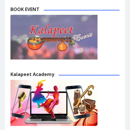
BOOK EVENT
Kalapeet Academy