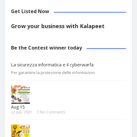
Get Listed Now
Grow your business with Kalapeet
Be the Contest winner today
La sicurezza informatica e il cyberwarfa
Per garantire la protezione delle informazion.
Aug 15
22 July, 2021
No Comments