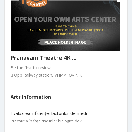
Pranavam Theatre 4K ...
Be the first to review!
Opp Railway station, VHMV+QVP, K...
Arts Information
Evaluarea influenței factorilor de medi
Precauția în fața riscurilor biologice dev.