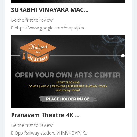
SURABHI VINAYAKA MAC...
Be the first to review!
https://www.google.com/maps/plac...
Pranavam Theatre 4K ...
Be the first to review!
Opp Railway station, VHMV+QVP, K...