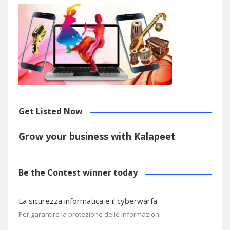
Get Listed Now
Grow your business with Kalapeet
Be the Contest winner today
La sicurezza informatica e il cyberwarfa
Per garantire la protezione delle informazion.