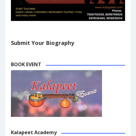
Submit Your Biography
BOOK EVENT
Kalapeet Academy