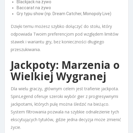
Blackjack na żywo
Baccarat na żywo
Gry typu show (np. Dream Catcher, Monopoly Live)
Dzięki temu możesz szybko dołączyć do stołu, który
odpowiada Twoim preferencjom pod względem limitów
stawek i wariantu gry, bez konieczności długiego
przeszukiwania.
Jackpoty: Marzenia o
Wielkiej Wygranej
Dla wielu graczy, głównym celem jest trafienie jackpota.
SpinLegend oferuje szeroki wybór gier z progresywnymi
jackpotami, których pulę można śledzić na bieżąco.
System filtrowania pozwala na szybkie odnalezienie tych
ekscytujących tytułów, gdzie jedna decyzja może zmienić
życie.