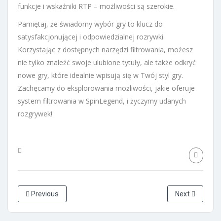
funkcje i wskaźniki RTP – możliwości są szerokie.
Pamiętaj, że świadomy wybór gry to klucz do
satysfakcjonującej i odpowiedzialnej rozrywki.
Korzystając z dostępnych narzędzi filtrowania, możesz
nie tylko znaleźć swoje ulubione tytuły, ale także odkryć
nowe gry, które idealnie wpisują się w Twój styl gry.
Zachęcamy do eksplorowania możliwości, jakie oferuje
system filtrowania w SpinLegend, i życzymy udanych
rozgrywek!
Previous
Next