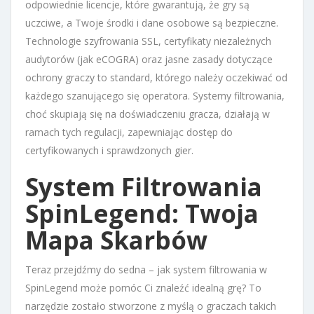
odpowiednie licencje, które gwarantują, że gry są
uczciwe, a Twoje środki i dane osobowe są bezpieczne.
Technologie szyfrowania SSL, certyfikaty niezależnych
audytorów (jak eCOGRA) oraz jasne zasady dotyczące
ochrony graczy to standard, którego należy oczekiwać od
każdego szanującego się operatora. Systemy filtrowania,
choć skupiają się na doświadczeniu gracza, działają w
ramach tych regulacji, zapewniając dostęp do
certyfikowanych i sprawdzonych gier.
System Filtrowania
SpinLegend: Twoja
Mapa Skarbów
Teraz przejdźmy do sedna – jak system filtrowania w
SpinLegend może pomóc Ci znaleźć idealną grę? To
narzędzie zostało stworzone z myślą o graczach takich