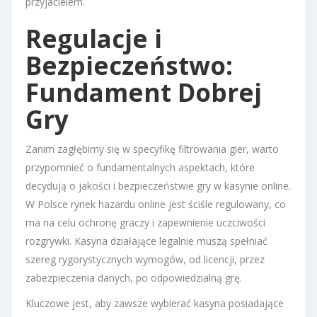
przyjacielem.
Regulacje i
Bezpieczeństwo:
Fundament Dobrej
Gry
Zanim zagłębimy się w specyfikę filtrowania gier, warto
przypomnieć o fundamentalnych aspektach, które
decydują o jakości i bezpieczeństwie gry w kasynie online.
W Polsce rynek hazardu online jest ściśle regulowany, co
ma na celu ochronę graczy i zapewnienie uczciwości
rozgrywki. Kasyna działające legalnie muszą spełniać
szereg rygorystycznych wymogów, od licencji, przez
zabezpieczenia danych, po odpowiedzialną grę.
Kluczowe jest, aby zawsze wybierać kasyna posiadające